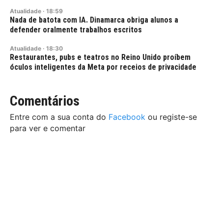
Atualidade
·
18:59
Nada de batota com IA. Dinamarca obriga alunos a
defender oralmente trabalhos escritos
Atualidade
·
18:30
Restaurantes, pubs e teatros no Reino Unido proíbem
óculos inteligentes da Meta por receios de privacidade
Comentários
Entre com a sua conta do
Facebook
ou registe-se
para ver e comentar