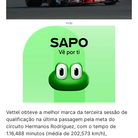
Vettel obteve a melhor marca da terceira sessão de
qualificação na última passagem pela meta do
circuito Hermanos Rodríguez, com o tempo de
1.16,488 minutos (média de 202,573 km/h),