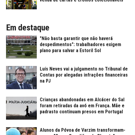
Em destaque
"Não basta garantir que não haverá
despedimentos": trabalhadores exigem
plano para salvar a Estoril Sol
Luís Neves vai a julgamento no Tribunal de
Contas por alegadas infrações financeiras
na PJ
Crianças abandonadas em Alcácer do Sal
foram retiradas da avó em França. Mãe e
padrasto continuam presos em Portugal
Alunos da Póvoa de Varzim transformam-