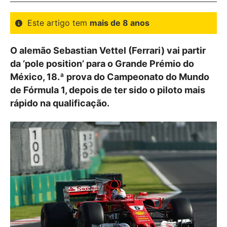
Este artigo tem
mais de 8 anos
O alemão Sebastian Vettel (Ferrari) vai partir
da ‘pole position’ para o Grande Prémio do
México, 18.ª prova do Campeonato do Mundo
de Fórmula 1, depois de ter sido o piloto mais
rápido na qualificação.