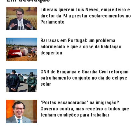
Liberais querem Luís Neves, empreiteiro e
diretor da PJ a prestar esclarecimentos no
Parlamento
Barracas em Portugal: um problema
adormecido e que a crise da habitação
despertou
GNR de Bragança e Guardia Civil reforçam
patrulhamento conjunto no dia do eclipse
solar
"Portas escancaradas" na imigração?
Governo contra, mas recetivo a todos que
tenham condições para trabalhar