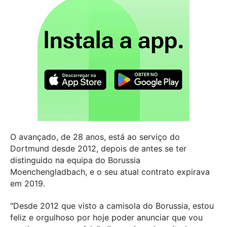
O avançado, de 28 anos, está ao serviço do
Dortmund desde 2012, depois de antes se ter
distinguido na equipa do Borussia
Moenchengladbach, e o seu atual contrato expirava
em 2019.
"Desde 2012 que visto a camisola do Borussia, estou
feliz e orgulhoso por hoje poder anunciar que vou