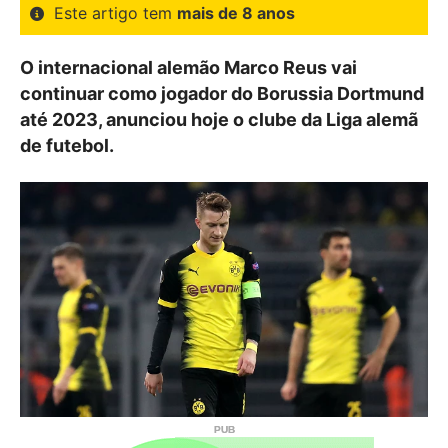
Este artigo tem
mais de 8 anos
O internacional alemão Marco Reus vai
continuar como jogador do Borussia Dortmund
até 2023, anunciou hoje o clube da Liga alemã
de futebol.