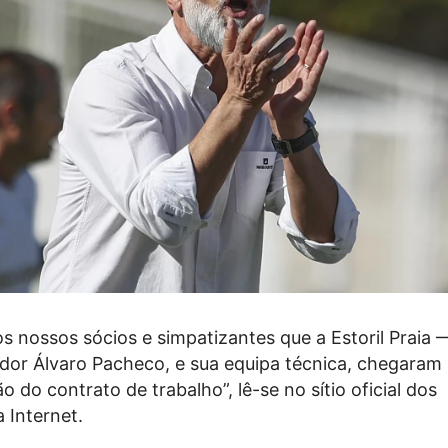
 nossos sócios e simpatizantes que a Estoril Praia 
ador Álvaro Pacheco, e sua equipa técnica, chegaram
o do contrato de trabalho”, lê-se no sítio oficial dos
a Internet.