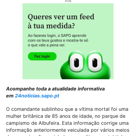
Acompanhe toda a atualidade informativa
em
24noticias.sapo.pt
O comandante sublinhou que a vítima mortal foi uma
mulher britânica de 85 anos de idade, no parque de
campismo de Albufeira. Esta informação corrige uma
informação anteriormente veiculada por vários meios