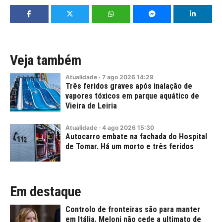
Veja também
Atualidade
·
7
ago
2026
14:29
Três feridos graves após inalação de
vapores tóxicos em parque aquático de
Vieira de Leiria
Atualidade
·
4
ago
2026
15:30
Autocarro embate na fachada do Hospital
de Tomar. Há um morto e três feridos
Em destaque
Controlo de fronteiras são para manter
em Itália. Meloni não cede a ultimato de