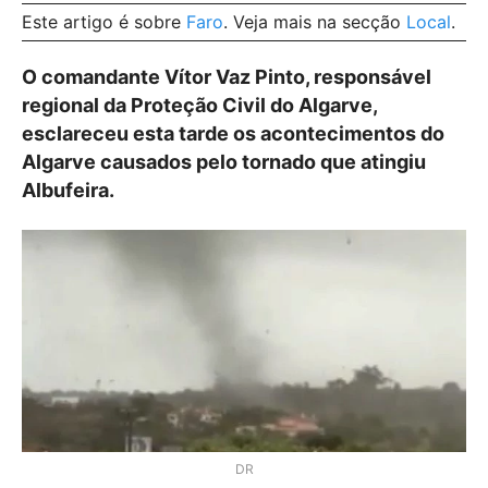
Este artigo é sobre
Faro
. Veja mais na secção
Local
.
O comandante Vítor Vaz Pinto, responsável
regional da Proteção Civil do Algarve,
esclareceu esta tarde os acontecimentos do
Algarve causados pelo tornado que atingiu
Albufeira.
DR