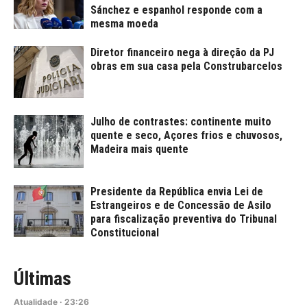
Sánchez e espanhol responde com a
mesma moeda
Diretor financeiro nega à direção da PJ
obras em sua casa pela Construbarcelos
Julho de contrastes: continente muito
quente e seco, Açores frios e chuvosos,
Madeira mais quente
Presidente da República envia Lei de
Estrangeiros e de Concessão de Asilo
para fiscalização preventiva do Tribunal
Constitucional
Últimas
Atualidade
·
23:26