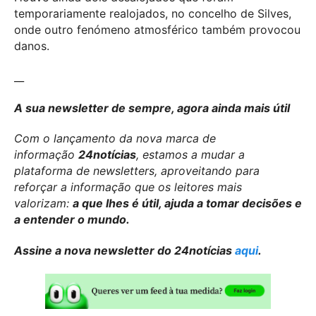
temporariamente realojados, no concelho de Silves,
onde outro fenómeno atmosférico também provocou
danos.
__
A sua newsletter de sempre, agora ainda mais útil
Com o lançamento da nova marca de
informação
24notícias
, estamos a mudar a
plataforma de newsletters, aproveitando para
reforçar a informação que os leitores mais
valorizam:
a que lhes é útil, ajuda a tomar decisões e
a entender o mundo.
Assine a nova newsletter do 24notícias
aqui
.