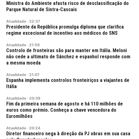
Ministra do Ambiente afasta risco de desclassificação do
Parque Natural de Sintra-Cascais
Atualidade
·
22:37
Presidente da República promulga diploma que clarifica
regime excecional de incentivo aos médicos do SNS
Atualidade
·
21:59
Controlo de fronteiras são para manter em Itália. Meloni
não cede a ultimato de Sánchez e espanhol responde com
a mesma moeda
Atualidade
·
21:07
Espanha implementa controlos fronteiriços a viajantes de
Itália
Atualidade
·
20:39
Fim da primeira semana de agosto e há 110 milhões de
euros como prémio. Conheça a chave vencedora do
Euromilhões
Atualidade
·
20:24
Diretor financeiro nega à direção da PJ obras em sua casa