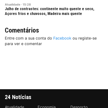
Atualidade
·
15:28
Julho de contrastes: continente muito quente e seco,
Açores frios e chuvosos, Madeira mais quente
Comentários
Entre com a sua conta do
Facebook
ou registe-se
para ver e comentar
24 Notícias
Atualidade
Economia
Desporto