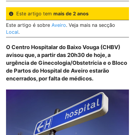
Este artigo tem
mais de 2 anos
Este artigo é sobre
Aveiro
. Veja mais na secção
Local
.
O Centro Hospitalar do Baixo Vouga (CHBV)
avisou que, a partir das 20h30 de hoje, a
urgência de Ginecologia/Obstetrícia e o Bloco
de Partos do Hospital de Aveiro estarão
encerrados, por falta de médicos.