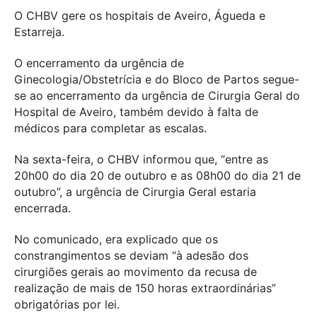
O CHBV gere os hospitais de Aveiro, Águeda e
Estarreja.
O encerramento da urgência de
Ginecologia/Obstetrícia e do Bloco de Partos segue-
se ao encerramento da urgência de Cirurgia Geral do
Hospital de Aveiro, também devido à falta de
médicos para completar as escalas.
Na sexta-feira, o CHBV informou que, “entre as
20h00 do dia 20 de outubro e as 08h00 do dia 21 de
outubro”, a urgência de Cirurgia Geral estaria
encerrada.
No comunicado, era explicado que os
constrangimentos se deviam “à adesão dos
cirurgiões gerais ao movimento da recusa de
realização de mais de 150 horas extraordinárias”
obrigatórias por lei.