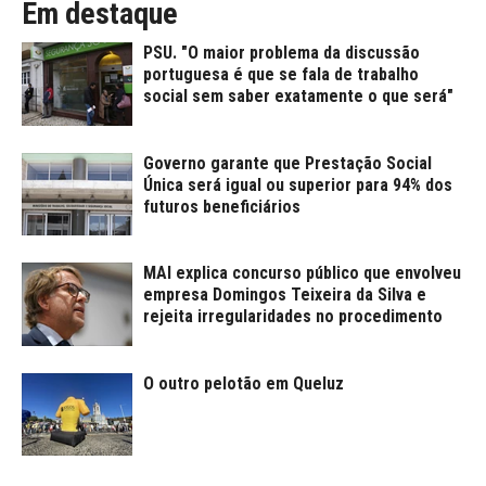
Em destaque
PSU. "O maior problema da discussão
portuguesa é que se fala de trabalho
social sem saber exatamente o que será"
Governo garante que Prestação Social
Única será igual ou superior para 94% dos
futuros beneficiários
MAI explica concurso público que envolveu
empresa Domingos Teixeira da Silva e
rejeita irregularidades no procedimento
O outro pelotão em Queluz