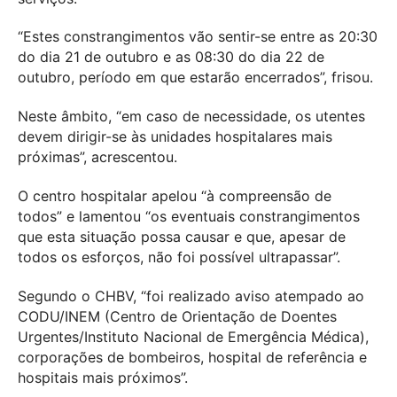
“Estes constrangimentos vão sentir-se entre as 20:30
do dia 21 de outubro e as 08:30 do dia 22 de
outubro, período em que estarão encerrados”, frisou.
Neste âmbito, “em caso de necessidade, os utentes
devem dirigir-se às unidades hospitalares mais
próximas”, acrescentou.
O centro hospitalar apelou “à compreensão de
todos” e lamentou “os eventuais constrangimentos
que esta situação possa causar e que, apesar de
todos os esforços, não foi possível ultrapassar”.
Segundo o CHBV, “foi realizado aviso atempado ao
CODU/INEM (Centro de Orientação de Doentes
Urgentes/Instituto Nacional de Emergência Médica),
corporações de bombeiros, hospital de referência e
hospitais mais próximos”.