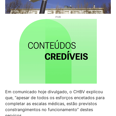
Em comunicado hoje divulgado, o CHBV explicou
que, “apesar de todos os esforços encetados para
completar as escalas médicas, estão previstos
constrangimentos no funcionamento” destes
serviços.