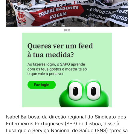
Isabel Barbosa, da direção regional do Sindicato dos
Enfermeiros Portugueses (SEP) de Lisboa, disse à
Lusa que o Serviço Nacional de Saúde (SNS) “precisa