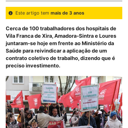
Este artigo tem
mais de 3 anos
Cerca de 100 trabalhadores dos hospitais de
Vila Franca de Xira, Amadora-Sintra e Loures
juntaram-se hoje em frente ao Ministério da
Saúde para reivindicar a aplicação de um
contrato coletivo de trabalho, dizendo que é
preciso investimento.