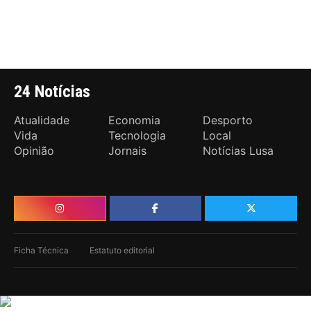
24 Notícias
Atualidade
Economia
Desporto
Vida
Tecnologia
Local
Opinião
Jornais
Notícias Lusa
Ficha Técnica
Estatuto editorial