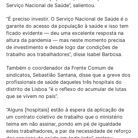
Serviço Nacional de Saúde”, salientou.
“É preciso investir. O Serviço Nacional de Saúde é o
garante do acesso da população à saúde e isso tem
ficado evidente — deu uma excelente resposta na
altura da pandemia — mas neste momento precisa
de investimento e desde logo dar condições de
trabalho aos trabalhadores”, disse Isabel Barbosa.
Também o coordenador da Frente Comum de
sindicatos, Sebastião Santana, disse que a greve dos
profissionais de saúde daqueles três hospitais do
distrito de Lisboa “é o reflexo do acumular de lutas
que se vivem no país”.
“Alguns [hospitais] estão à espera da aplicação de
um contrato coletivo de trabalho que o ministério
teima em não assinar, pondo em pé de igualdade
estes trabalhadores, a par da necessidade de reforço
dos serviços de saúde em todo lado”, realçou,