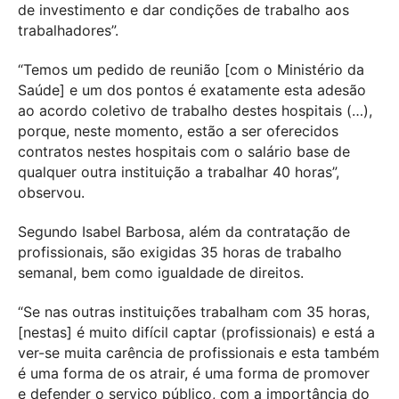
de investimento e dar condições de trabalho aos
trabalhadores”.
“Temos um pedido de reunião [com o Ministério da
Saúde] e um dos pontos é exatamente esta adesão
ao acordo coletivo de trabalho destes hospitais (…),
porque, neste momento, estão a ser oferecidos
contratos nestes hospitais com o salário base de
qualquer outra instituição a trabalhar 40 horas”,
observou.
Segundo Isabel Barbosa, além da contratação de
profissionais, são exigidas 35 horas de trabalho
semanal, bem como igualdade de direitos.
“Se nas outras instituições trabalham com 35 horas,
[nestas] é muito difícil captar (profissionais) e está a
ver-se muita carência de profissionais e esta também
é uma forma de os atrair, é uma forma de promover
e defender o serviço público, com a importância do