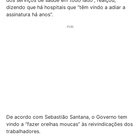
dizendo que há hospitais que “têm vindo a adiar a
assinatura há anos”.
De acordo com Sebastião Santana, o Governo tem
vindo a “fazer orelhas moucas” às reivindicações dos
trabalhadores.