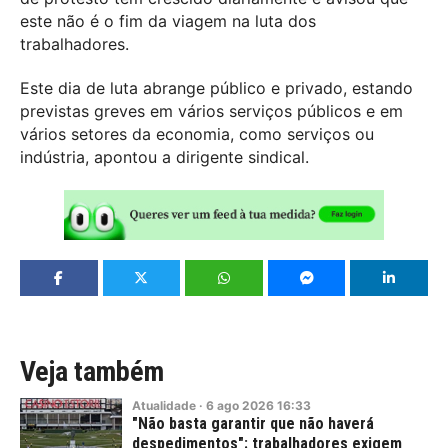
este não é o fim da viagem na luta dos
trabalhadores.
Este dia de luta abrange público e privado, estando
previstas greves em vários serviços públicos e em
vários setores da economia, como serviços ou
indústria, apontou a dirigente sindical.
Veja também
Atualidade
·
6
ago
2026
16:33
"Não basta garantir que não haverá
despedimentos": trabalhadores exigem