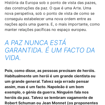
História da Europa sob o ponto de vista das pazes,
das construções da paz. O que é uma Arte. Uma
nova perspetiva, sob o ponto de vista de como se
conseguiu estabelecer uma nova ordem entre as
nações após uma guerra. E, o mais importante, como
manter relações pacíficas no espaço europeu.
A PAZ NUNCA ESTÁ
GARANTIDA. É UM FACTO DA
VIDA.
Pois, como disse, as pessoas precisam de heróis.
Habitualmente um herói é um grande cientista ou
um grande general. Talvez seja errado pensar
assim, mas é um facto. Napoleão é um bom
exemplo, o génio da guerra.
Ninguém fala nos
heróis da paz. Talvez se lembram vagamente de
Robert Schuman ou Jean Monnet (os proponentes