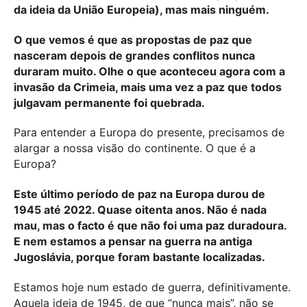
da ideia da União Europeia), mas mais ninguém.
O que vemos é que as propostas de paz que
nasceram depois de grandes conflitos nunca
duraram muito. Olhe o que aconteceu agora com a
invasão da Crimeia, mais uma vez a paz que todos
julgavam permanente foi quebrada.
Para entender a Europa do presente, precisamos de
alargar a nossa visão do continente. O que é a
Europa?
Este último período de paz na Europa durou de
1945 até 2022. Quase oitenta anos. Não é nada
mau, mas o facto é que não foi uma paz duradoura.
E nem estamos a pensar na guerra na antiga
Jugoslávia, porque foram bastante localizadas.
Estamos hoje num estado de guerra, definitivamente.
Aquela ideia de 1945, de que “nunca mais”, não se