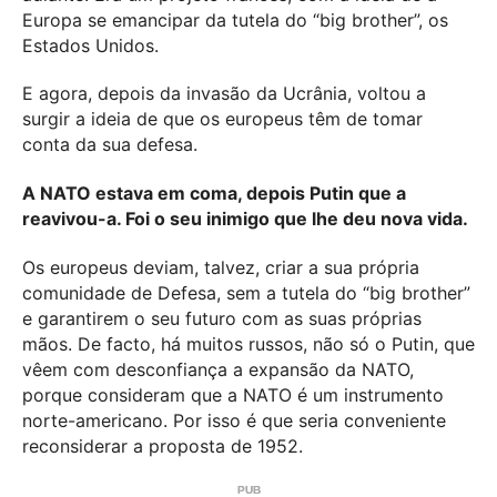
Europa se emancipar da tutela do “big brother”, os
Estados Unidos.
E agora, depois da invasão da Ucrânia, voltou a
surgir a ideia de que os europeus têm de tomar
conta da sua defesa.
A NATO estava em coma, depois Putin que a
reavivou-a. Foi o seu inimigo que lhe deu nova vida.
Os europeus deviam, talvez, criar a sua própria
comunidade de Defesa, sem a tutela do “big brother”
e garantirem o seu futuro com as suas próprias
mãos. De facto, há muitos russos, não só o Putin, que
vêem com desconfiança a expansão da NATO,
porque consideram que a NATO é um instrumento
norte-americano. Por isso é que seria conveniente
reconsiderar a proposta de 1952.