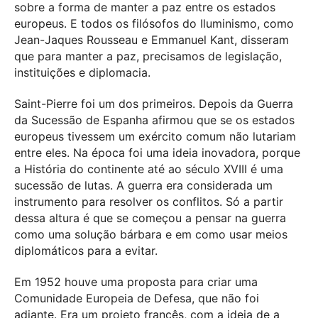
sobre a forma de manter a paz entre os estados
europeus. E todos os filósofos do Iluminismo, como
Jean-Jaques Rousseau e Emmanuel Kant, disseram
que para manter a paz, precisamos de legislação,
instituições e diplomacia.
Saint-Pierre foi um dos primeiros. Depois da Guerra
da Sucessão de Espanha afirmou que se os estados
europeus tivessem um exército comum não lutariam
entre eles. Na época foi uma ideia inovadora, porque
a História do continente até ao século XVIII é uma
sucessão de lutas. A guerra era considerada um
instrumento para resolver os conflitos. Só a partir
dessa altura é que se começou a pensar na guerra
como uma solução bárbara e em como usar meios
diplomáticos para a evitar.
Em 1952 houve uma proposta para criar uma
Comunidade Europeia de Defesa, que não foi
adiante. Era um projeto francês, com a ideia de a