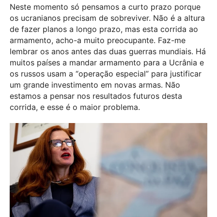
Neste momento só pensamos a curto prazo porque
os ucranianos precisam de sobreviver. Não é a altura
de fazer planos a longo prazo, mas esta corrida ao
armamento, acho-a muito preocupante. Faz-me
lembrar os anos antes das duas guerras mundiais. Há
muitos países a mandar armamento para a Ucrânia e
os russos usam a “operação especial” para justificar
um grande investimento em novas armas. Não
estamos a pensar nos resultados futuros desta
corrida, e esse é o maior problema.