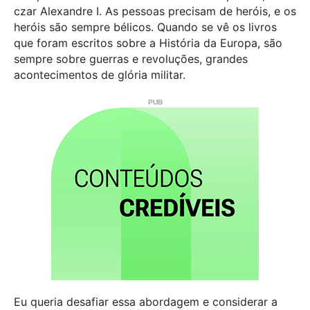
czar Alexandre I. As pessoas precisam de heróis, e os
heróis são sempre bélicos. Quando se vê os livros
que foram escritos sobre a História da Europa, são
sempre sobre guerras e revoluções, grandes
acontecimentos de glória militar.
Eu queria desafiar essa abordagem e considerar a