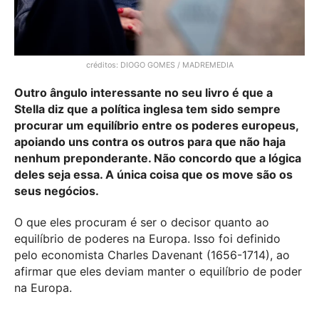
créditos: DIOGO GOMES / MADREMEDIA
Outro ângulo interessante no seu livro é que a
Stella diz que a política inglesa tem sido sempre
procurar um equilíbrio entre os poderes europeus,
apoiando uns contra os outros para que não haja
nenhum preponderante. Não concordo que a lógica
deles seja essa. A única coisa que os move são os
seus negócios.
O que eles procuram é ser o decisor quanto ao
equilíbrio de poderes na Europa. Isso foi definido
pelo economista Charles Davenant (1656-1714), ao
afirmar que eles deviam manter o equilíbrio de poder
na Europa.