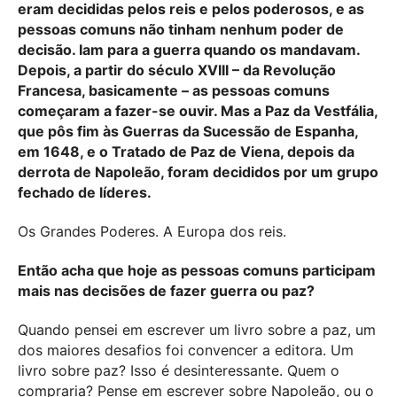
eram decididas pelos reis e pelos poderosos, e as
pessoas comuns não tinham nenhum poder de
decisão. Iam para a guerra quando os mandavam.
Depois, a partir do século XVIII – da Revolução
Francesa, basicamente – as pessoas comuns
começaram a fazer-se ouvir. Mas a Paz da Vestfália,
que pôs fim às Guerras da Sucessão de Espanha,
em 1648, e o Tratado de Paz de Viena, depois da
derrota de Napoleão, foram decididos por um grupo
fechado de líderes.
Os Grandes Poderes. A Europa dos reis.
Então acha que hoje as pessoas comuns participam
mais nas decisões de fazer guerra ou paz?
Quando pensei em escrever um livro sobre a paz, um
dos maiores desafios foi convencer a editora. Um
livro sobre paz? Isso é desinteressante. Quem o
compraria? Pense em escrever sobre Napoleão, ou o