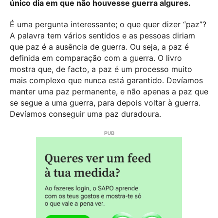
único dia em que não houvesse guerra algures.
É uma pergunta interessante; o que quer dizer “paz”?
A palavra tem vários sentidos e as pessoas diriam
que paz é a ausência de guerra. Ou seja, a paz é
definida em comparação com a guerra. O livro
mostra que, de facto, a paz é um processo muito
mais complexo que nunca está garantido. Devíamos
manter uma paz permanente, e não apenas a paz que
se segue a uma guerra, para depois voltar à guerra.
Devíamos conseguir uma paz duradoura.