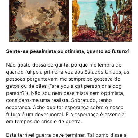
Sente-se pessimista ou otimista, quanto ao futuro?
Não gosto dessa pergunta, porque me lembra de
quando fui pela primeira vez aos Estados Unidos, as
pessoas perguntavam-me sempre se gostava de
gatos ou de cães (“are you a cat person or a dog
person?”). Não sou nem pessimista nem optimista,
considero-me uma realista. Sobretudo, tenho
esperança. Acho que ter esperança sobre o nosso
futuro é um dever moral. E a esperança é essencial
em tempos de crise e de guerra.
Esta terrível guerra deve terminar. Tal como disse a