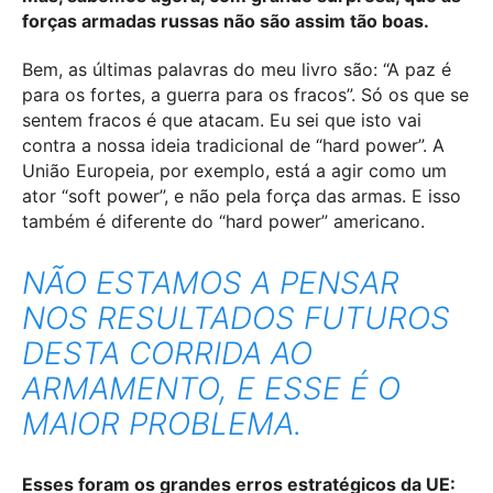
forças armadas russas não são assim tão boas.
Bem, as últimas palavras do meu livro são: “A paz é
para os fortes, a guerra para os fracos”. Só os que se
sentem fracos é que atacam. Eu sei que isto vai
contra a nossa ideia tradicional de “hard power”. A
União Europeia, por exemplo, está a agir como um
ator “soft power”, e não pela força das armas. E isso
também é diferente do “hard power” americano.
NÃO ESTAMOS A PENSAR
NOS RESULTADOS FUTUROS
DESTA CORRIDA AO
ARMAMENTO, E ESSE É O
MAIOR PROBLEMA.
Esses foram os grandes erros estratégicos da UE: