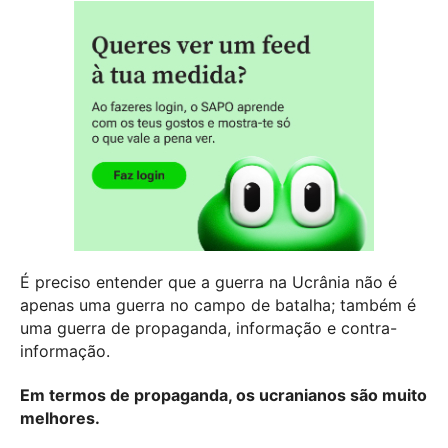
É preciso entender que a guerra na Ucrânia não é
apenas uma guerra no campo de batalha; também é
uma guerra de propaganda, informação e contra-
informação.
Em termos de propaganda, os ucranianos são muito
melhores.