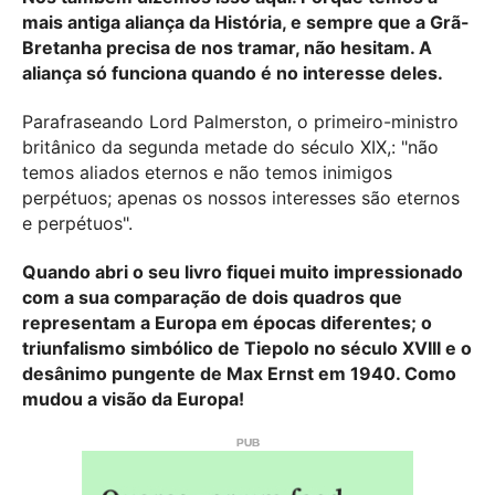
mais antiga aliança da História, e sempre que a Grã-
Bretanha precisa de nos tramar, não hesitam. A
aliança só funciona quando é no interesse deles.
Parafraseando Lord Palmerston, o primeiro-ministro
britânico da segunda metade do século XIX,: "não
temos aliados eternos e não temos inimigos
perpétuos; apenas os nossos interesses são eternos
e perpétuos".
Quando abri o seu livro fiquei muito impressionado
com a sua comparação de dois quadros que
representam a Europa em épocas diferentes; o
triunfalismo simbólico de Tiepolo no século XVIII e o
desânimo pungente de Max Ernst em 1940. Como
mudou a visão da Europa!