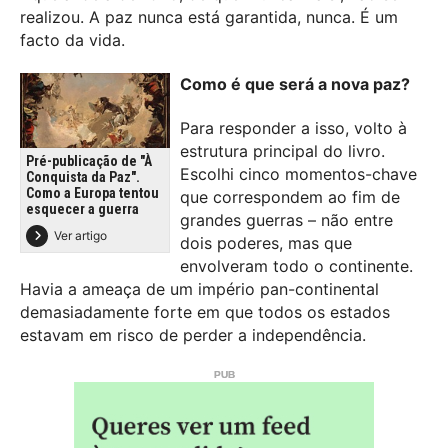
realizou. A paz nunca está garantida, nunca. É um
facto da vida.
Como é que será a nova paz?
Para responder a isso, volto à
estrutura principal do livro.
Pré-publicação de "À
Escolhi cinco momentos-chave
Conquista da Paz".
Como a Europa tentou
que correspondem ao fim de
esquecer a guerra
grandes guerras – não entre
Ver artigo
dois poderes, mas que
envolveram todo o continente.
Havia a ameaça de um império pan-continental
demasiadamente forte em que todos os estados
estavam em risco de perder a independência.