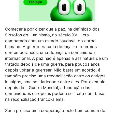
Começaria por dizer que a paz, na definição dos
filósofos do Iluminismo, no século XVIII, era
comparada com um estado saudável do corpo
humano. A guerra era uma doença – em termos
contemporâneos, uma doença da comunidade
internacional. A paz não é apenas a assinatura de um
tratado depois de uma guerra, para poucos anos
depois voltar a guerrear. Não basta um acordo, é
também preciso uma reconciliação entre os antigos
inimigos, uma solidariedade entre eles. Por exemplo,
depois da II Guerra Mundial, a fundação das
comunidades europeias poderia ser feita com base
na reconciliação franco-alemã.
Seria preciso uma cooperação pelo bem comum de