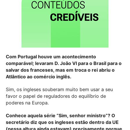
Com Portugal houve um acontecimento
comparável; levaram D. João VI para o Brasil para o
salvar dos franceses, mas em troca o rei abriu o
Atlântico ao comércio inglês.
Sim, os ingleses souberam muito bem usar a seu
favor o papel de reguladores do equilíbrio de
poderes na Europa.
Conhece aquela série “Sim, senhor ministro”? O
secretário diz que os ingleses estão dentro da UE
(nessa altura ainda estavam) precisamente porque