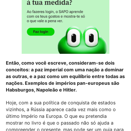
Então, como você escreve, consideram-se dois
conceitos: a paz imperial com uma nação a dominar
as outras, e a paz como um equilíbrio entre todas as
nações. Exemplos de impérios pan-europeus são
Habsburgos, Napoleão e Hitler.
Hoje, com a sua política de conquista de estados
vizinhos, a Rússia aparece cada vez mais como o
último Império na Europa. O que eu pretendia
mostrar no livro é que o passado não só ajuda a
compreender o presente, mas pode ser um guia para