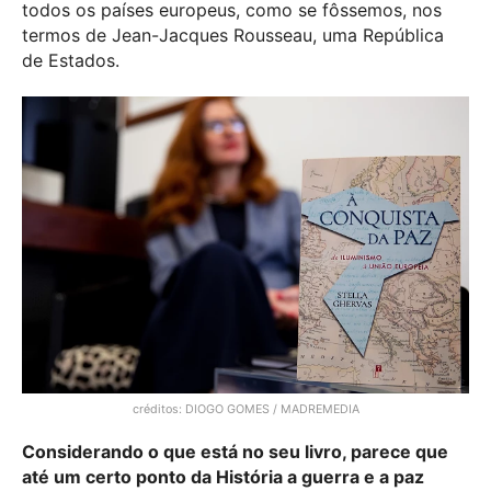
todos os países europeus, como se fôssemos, nos
termos de Jean-Jacques Rousseau, uma República
de Estados.
créditos: DIOGO GOMES / MADREMEDIA
Considerando o que está no seu livro, parece que
até um certo ponto da História a guerra e a paz