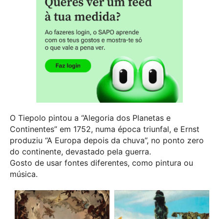
O Tiepolo pintou a “Alegoria dos Planetas e
Continentes” em 1752, numa época triunfal, e Ernst
produziu “A Europa depois da chuva”, no ponto zero
do continente, devastado pela guerra.
Gosto de usar fontes diferentes, como pintura ou
música.