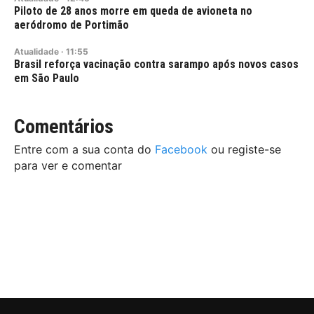
Piloto de 28 anos morre em queda de avioneta no
aeródromo de Portimão
Atualidade
·
11:55
Brasil reforça vacinação contra sarampo após novos casos
em São Paulo
Comentários
Entre com a sua conta do
Facebook
ou registe-se
para ver e comentar