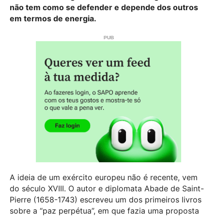
não tem como se defender e depende dos outros
em termos de energia.
A ideia de um exército europeu não é recente, vem
do século XVIII. O autor e diplomata Abade de Saint-
Pierre (1658-1743) escreveu um dos primeiros livros
sobre a “paz perpétua”, em que fazia uma proposta