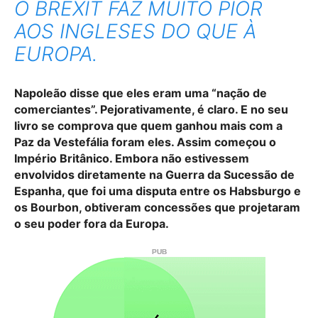
O BREXIT FAZ MUITO PIOR
AOS INGLESES DO QUE À
EUROPA.
Napoleão disse que eles eram uma “nação de
comerciantes”. Pejorativamente, é claro. E no seu
livro se comprova que quem ganhou mais com a
Paz da Vestefália foram eles. Assim começou o
Império Britânico. Embora não estivessem
envolvidos diretamente na Guerra da Sucessão de
Espanha, que foi uma disputa entre os Habsburgo e
os Bourbon, obtiveram concessões que projetaram
o seu poder fora da Europa.