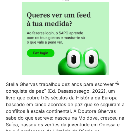
Stella Ghervas trabalhou dez anos para escrever “À
conquista da paz” (Ed. Dasassossego, 2022), um
livro que cobre três séculos da História da Europa
baseado em cinco acordos de paz que se seguiram a
conflitos à escala continental. A Doutora Ghervas
sabe do que escreve: nasceu na Moldova, cresceu na
Suíça, passou os verões da juventude em Odessa e