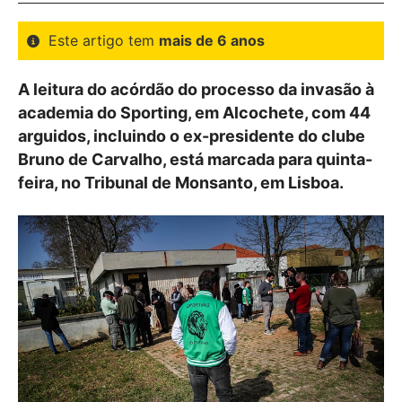
Este artigo tem
mais de 6 anos
A leitura do acórdão do processo da invasão à
academia do Sporting, em Alcochete, com 44
arguidos, incluindo o ex-presidente do clube
Bruno de Carvalho, está marcada para quinta-
feira, no Tribunal de Monsanto, em Lisboa.