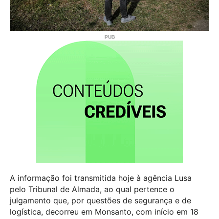
A informação foi transmitida hoje à agência Lusa
pelo Tribunal de Almada, ao qual pertence o
julgamento que, por questões de segurança e de
logística, decorreu em Monsanto, com início em 18