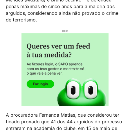
penas máximas de cinco anos para a maioria dos
arguidos, considerando ainda não provado o crime
de terrorismo.
A procuradora Fernanda Matias, que considerou ter
ficado provado que 41 dos 44 arguidos do processo
entraram na academia do clube, em 15 de maio de