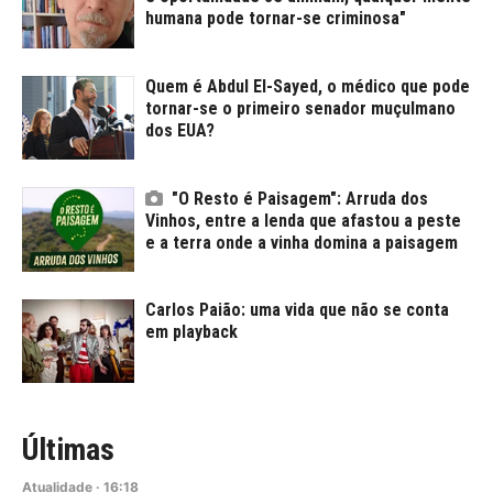
humana pode tornar-se criminosa"
Quem é Abdul El-Sayed, o médico que pode
tornar-se o primeiro senador muçulmano
dos EUA?
"O Resto é Paisagem": Arruda dos
Vinhos, entre a lenda que afastou a peste
e a terra onde a vinha domina a paisagem
Carlos Paião: uma vida que não se conta
em playback
Últimas
Atualidade
·
16:18