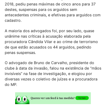
2018, pediu penas máximas de cinco anos para 37
destes, suspensas para os arguidos sem
antecedentes criminais, e efetivas para arguidos com
cadastro.
A maioria dos advogados foi, por seu lado, quase
unânime nas críticas à acusação elaborada pela
procuradora Cândida Vilar e ao crime de terrorismo
de que estão acusados os 44 arguidos, pedindo
penas suspensas.
O advogado de Bruno de Carvalho, presidente do
clube à data da invasão, falou na existência de “mãos
invisíveis” na fase de investigação, e elogiou por
diversas vezes o coletivo de juízes e a procuradora
do MP.