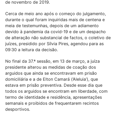
de novembro de 2019.
Cerca de meio ano após o começo do julgamento,
durante o qual foram inquiridas mais de centena e
meia de testemunhas, depois de um adiamento
devido à pandemia da covid-19 e de um despacho
de alteração não substancial de factos, o coletivo de
juízes, presidido por Sílvia Pires, agendou para as
09:30 a leitura da decisão.
No final da 37.ª sessão, em 13 de março, a juíza
presidente alterou as medidas de coação dos
arguidos que ainda se encontravam em prisão
domiciliária e a de Elton Camará (‘Aleluia’), que
estava em prisão preventiva. Desde esse dia que
todos os arguidos se encontram em liberdade, com
termo de identidade e residência, apresentações
semanais e proibidos de frequentarem recintos
desportivos.