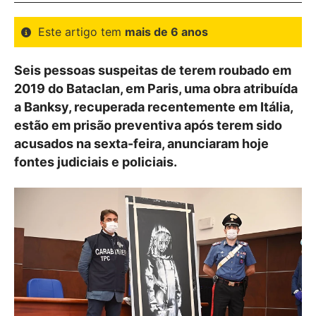
Este artigo tem
mais de 6 anos
Seis pessoas suspeitas de terem roubado em
2019 do Bataclan, em Paris, uma obra atribuída
a Banksy, recuperada recentemente em Itália,
estão em prisão preventiva após terem sido
acusados na sexta-feira, anunciaram hoje
fontes judiciais e policiais.