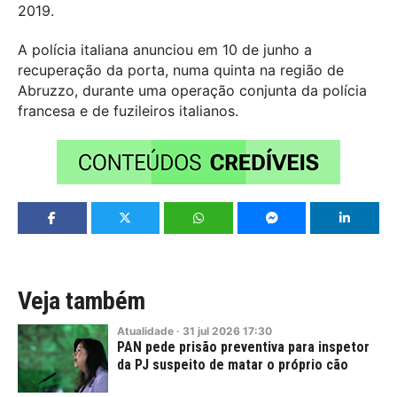
2019.
A polícia italiana anunciou em 10 de junho a
recuperação da porta, numa quinta na região de
Abruzzo, durante uma operação conjunta da polícia
francesa e de fuzileiros italianos.
Veja também
Atualidade
·
31
jul
2026
17:30
PAN pede prisão preventiva para inspetor
da PJ suspeito de matar o próprio cão