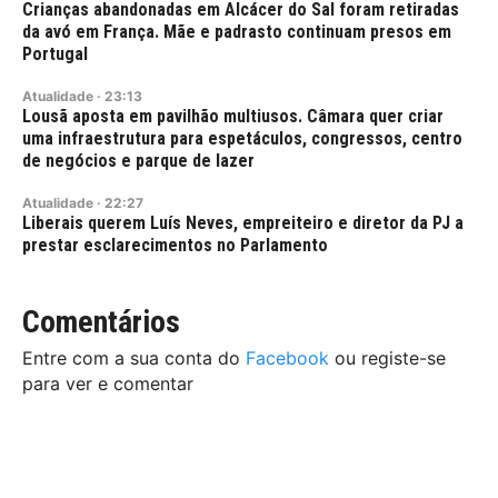
Crianças abandonadas em Alcácer do Sal foram retiradas
da avó em França. Mãe e padrasto continuam presos em
Portugal
Atualidade
·
23:13
Lousã aposta em pavilhão multiusos. Câmara quer criar
uma infraestrutura para espetáculos, congressos, centro
de negócios e parque de lazer
Atualidade
·
22:27
Liberais querem Luís Neves, empreiteiro e diretor da PJ a
prestar esclarecimentos no Parlamento
Comentários
Entre com a sua conta do
Facebook
ou registe-se
para ver e comentar