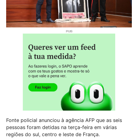
Fonte policial anunciou à agência AFP que as seis
pessoas foram detidas na terça-feira em várias
regiões do sul, centro e leste de França.