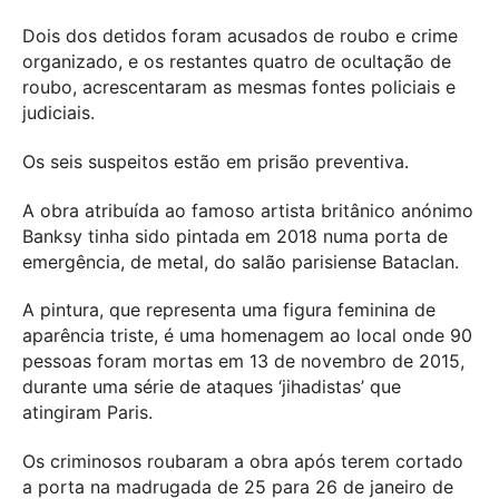
Dois dos detidos foram acusados de roubo e crime
organizado, e os restantes quatro de ocultação de
roubo, acrescentaram as mesmas fontes policiais e
judiciais.
Os seis suspeitos estão em prisão preventiva.
A obra atribuída ao famoso artista britânico anónimo
Banksy tinha sido pintada em 2018 numa porta de
emergência, de metal, do salão parisiense Bataclan.
A pintura, que representa uma figura feminina de
aparência triste, é uma homenagem ao local onde 90
pessoas foram mortas em 13 de novembro de 2015,
durante uma série de ataques ‘jihadistas’ que
atingiram Paris.
Os criminosos roubaram a obra após terem cortado
a porta na madrugada de 25 para 26 de janeiro de