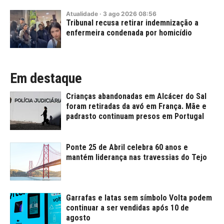
Atualidade
·
3
ago
2026
08:56
Tribunal recusa retirar indemnização a
enfermeira condenada por homicídio
Em destaque
Crianças abandonadas em Alcácer do Sal
foram retiradas da avó em França. Mãe e
padrasto continuam presos em Portugal
Ponte 25 de Abril celebra 60 anos e
mantém liderança nas travessias do Tejo
Garrafas e latas sem símbolo Volta podem
continuar a ser vendidas após 10 de
agosto