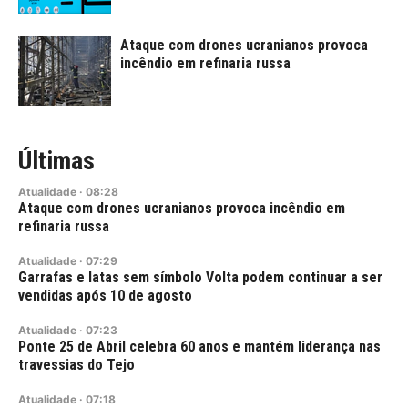
Ataque com drones ucranianos provoca
incêndio em refinaria russa
Últimas
Atualidade
·
08:28
Ataque com drones ucranianos provoca incêndio em
refinaria russa
Atualidade
·
07:29
Garrafas e latas sem símbolo Volta podem continuar a ser
vendidas após 10 de agosto
Atualidade
·
07:23
Ponte 25 de Abril celebra 60 anos e mantém liderança nas
travessias do Tejo
Atualidade
·
07:18