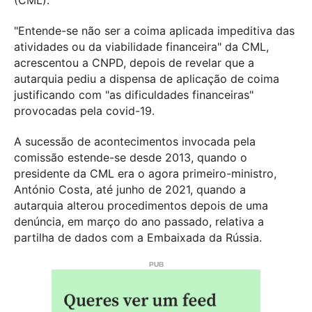
"Entende-se não ser a coima aplicada impeditiva das
atividades ou da viabilidade financeira" da CML,
acrescentou a CNPD, depois de revelar que a
autarquia pediu a dispensa de aplicação de coima
justificando com "as dificuldades financeiras"
provocadas pela covid-19.
A sucessão de acontecimentos invocada pela
comissão estende-se desde 2013, quando o
presidente da CML era o agora primeiro-ministro,
António Costa, até junho de 2021, quando a
autarquia alterou procedimentos depois de uma
denúncia, em março do ano passado, relativa a
partilha de dados com a Embaixada da Rússia.