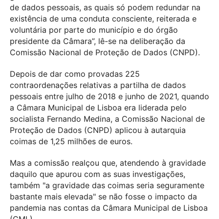
de dados pessoais, as quais só podem redundar na
existência de uma conduta consciente, reiterada e
voluntária por parte do município e do órgão
presidente da Câmara”, lê-se na deliberação da
Comissão Nacional de Proteção de Dados (CNPD).
Depois de dar como provadas 225
contraordenações relativas a partilha de dados
pessoais entre julho de 2018 e junho de 2021, quando
a Câmara Municipal de Lisboa era liderada pelo
socialista Fernando Medina, a Comissão Nacional de
Proteção de Dados (CNPD) aplicou à autarquia
coimas de 1,25 milhões de euros.
Mas a comissão realçou que, atendendo à gravidade
daquilo que apurou com as suas investigações,
também "a gravidade das coimas seria seguramente
bastante mais elevada" se não fosse o impacto da
pandemia nas contas da Câmara Municipal de Lisboa
(CML).