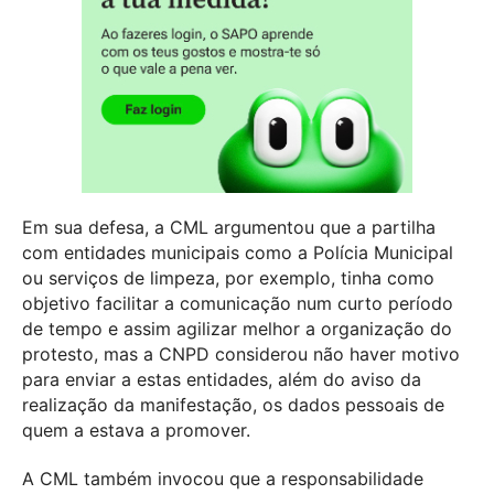
Em sua defesa, a CML argumentou que a partilha
com entidades municipais como a Polícia Municipal
ou serviços de limpeza, por exemplo, tinha como
objetivo facilitar a comunicação num curto período
de tempo e assim agilizar melhor a organização do
protesto, mas a CNPD considerou não haver motivo
para enviar a estas entidades, além do aviso da
realização da manifestação, os dados pessoais de
quem a estava a promover.
A CML também invocou que a responsabilidade