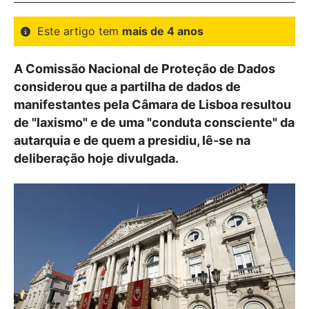
Este artigo tem
mais de 4 anos
A Comissão Nacional de Proteção de Dados
considerou que a partilha de dados de
manifestantes pela Câmara de Lisboa resultou
de "laxismo" e de uma "conduta consciente" da
autarquia e de quem a presidiu, lê-se na
deliberação hoje divulgada.