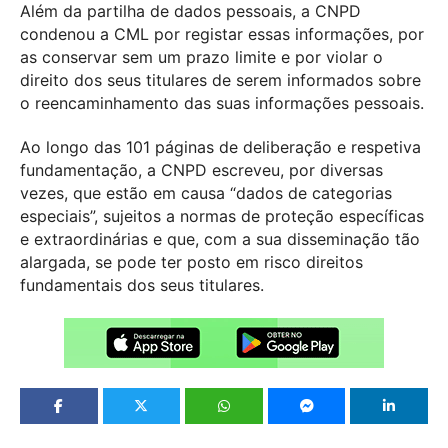
Além da partilha de dados pessoais, a CNPD
condenou a CML por registar essas informações, por
as conservar sem um prazo limite e por violar o
direito dos seus titulares de serem informados sobre
o reencaminhamento das suas informações pessoais.
Ao longo das 101 páginas de deliberação e respetiva
fundamentação, a CNPD escreveu, por diversas
vezes, que estão em causa “dados de categorias
especiais”, sujeitos a normas de proteção específicas
e extraordinárias e que, com a sua disseminação tão
alargada, se pode ter posto em risco direitos
fundamentais dos seus titulares.