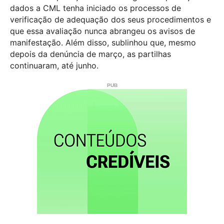
dados a CML tenha iniciado os processos de
verificação de adequação dos seus procedimentos e
que essa avaliação nunca abrangeu os avisos de
manifestação. Além disso, sublinhou que, mesmo
depois da denúncia de março, as partilhas
continuaram, até junho.