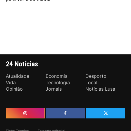
24 Notícias
Atualidade
Economia
Desporto
Vida
Tecnologia
Local
Opinião
Jornais
Notícias Lusa
Ficha Técnica
Estatuto editorial