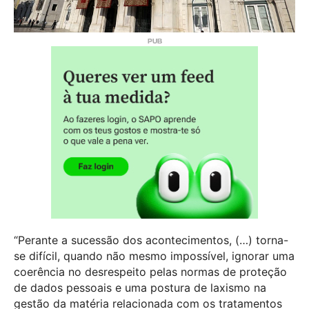
“Perante a sucessão dos acontecimentos, (…) torna-
se difícil, quando não mesmo impossível, ignorar uma
coerência no desrespeito pelas normas de proteção
de dados pessoais e uma postura de laxismo na
gestão da matéria relacionada com os tratamentos