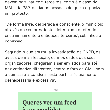
devem partilhar com terceiros, como é o caso do
MAI e da PSP, os dados pessoais de quem organiza
um protesto.
“De forma livre, deliberada e consciente, o município,
através do seu presidente, determinou o referido
encaminhamento a entidades terceiras”, sublinhou a
comissão.
Segundo o que apurou a investigação da CNPD, os
avisos de manifestação, com os dados dos seus
organizadores, chegaram a ser enviados para até
dez entidades diferentes, dentro e fora da CML, com
a comissão a condenar esta partilha “claramente
desnecessária e excessiva”.