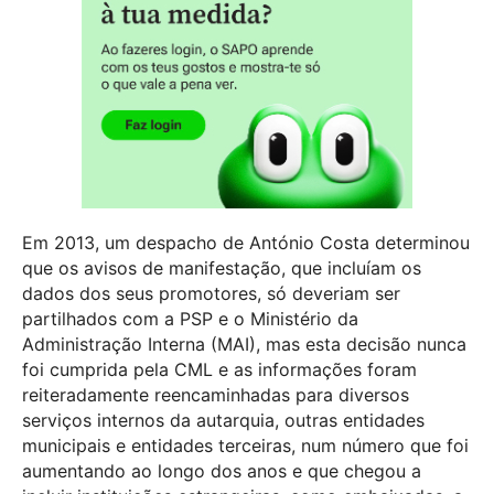
Em 2013, um despacho de António Costa determinou
que os avisos de manifestação, que incluíam os
dados dos seus promotores, só deveriam ser
partilhados com a PSP e o Ministério da
Administração Interna (MAI), mas esta decisão nunca
foi cumprida pela CML e as informações foram
reiteradamente reencaminhadas para diversos
serviços internos da autarquia, outras entidades
municipais e entidades terceiras, num número que foi
aumentando ao longo dos anos e que chegou a