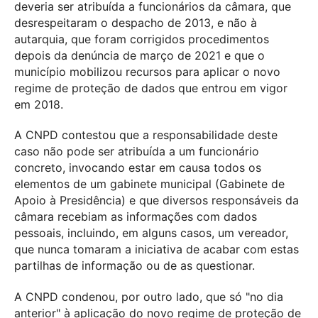
deveria ser atribuída a funcionários da câmara, que
desrespeitaram o despacho de 2013, e não à
autarquia, que foram corrigidos procedimentos
depois da denúncia de março de 2021 e que o
município mobilizou recursos para aplicar o novo
regime de proteção de dados que entrou em vigor
em 2018.
A CNPD contestou que a responsabilidade deste
caso não pode ser atribuída a um funcionário
concreto, invocando estar em causa todos os
elementos de um gabinete municipal (Gabinete de
Apoio à Presidência) e que diversos responsáveis da
câmara recebiam as informações com dados
pessoais, incluindo, em alguns casos, um vereador,
que nunca tomaram a iniciativa de acabar com estas
partilhas de informação ou de as questionar.
A CNPD condenou, por outro lado, que só "no dia
anterior" à aplicação do novo regime de proteção de