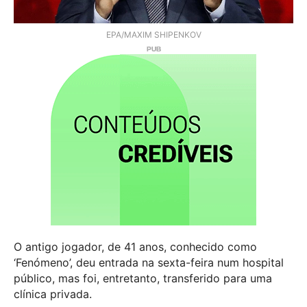
EPA/MAXIM SHIPENKOV
O antigo jogador, de 41 anos, conhecido como
‘Fenómeno’, deu entrada na sexta-feira num hospital
público, mas foi, entretanto, transferido para uma
clínica privada.