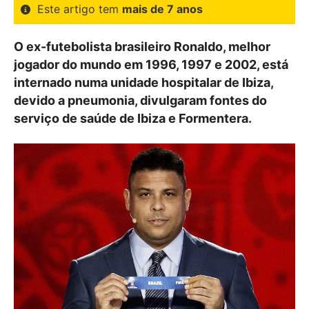
Este artigo tem
mais de 7 anos
O ex-futebolista brasileiro Ronaldo, melhor
jogador do mundo em 1996, 1997 e 2002, está
internado numa unidade hospitalar de Ibiza,
devido a pneumonia, divulgaram fontes do
serviço de saúde de Ibiza e Formentera.