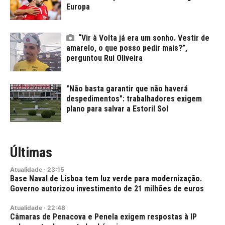
Europa
“Vir à Volta já era um sonho. Vestir de
amarelo, o que posso pedir mais?”,
perguntou Rui Oliveira
"Não basta garantir que não haverá
despedimentos": trabalhadores exigem
plano para salvar a Estoril Sol
Últimas
Atualidade
·
23:15
Base Naval de Lisboa tem luz verde para modernização.
Governo autorizou investimento de 21 milhões de euros
Atualidade
·
22:48
Câmaras de Penacova e Penela exigem respostas à IP