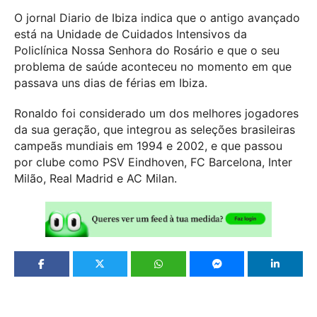
O jornal Diario de Ibiza indica que o antigo avançado
está na Unidade de Cuidados Intensivos da
Policlínica Nossa Senhora do Rosário e que o seu
problema de saúde aconteceu no momento em que
passava uns dias de férias em Ibiza.
Ronaldo foi considerado um dos melhores jogadores
da sua geração, que integrou as seleções brasileiras
campeãs mundiais em 1994 e 2002, e que passou
por clube como PSV Eindhoven, FC Barcelona, Inter
Milão, Real Madrid e AC Milan.