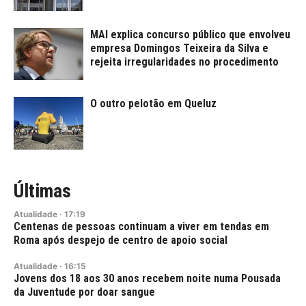
MAI explica concurso público que envolveu
empresa Domingos Teixeira da Silva e
rejeita irregularidades no procedimento
O outro pelotão em Queluz
Últimas
Atualidade
·
17:19
Centenas de pessoas continuam a viver em tendas em
Roma após despejo de centro de apoio social
Atualidade
·
16:15
Jovens dos 18 aos 30 anos recebem noite numa Pousada
da Juventude por doar sangue