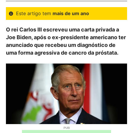
Este artigo tem
mais de um ano
O rei Carlos III escreveu uma carta privada a
Joe Biden, após o ex-presidente americano ter
anunciado que recebeu um diagnóstico de
uma forma agressiva de cancro da próstata.