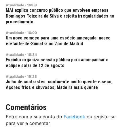
Atualidade
·
16:08
MAI explica concurso público que envolveu empresa
Domingos Teixeira da Silva e rejeita irregularidades no
procedimento
Atualidade
·
16:00
Um novo começo para uma espécie ameaçada: nasce
elefante-de-Sumatra no Zoo de Madrid
Atualidade
·
15:34
Espinho organiza sessão pública para acompanhar o
eclipse solar de 12 de agosto
Atualidade
·
15:28
Julho de contrastes: continente muito quente e seco,
Açores frios e chuvosos, Madeira mais quente
Comentários
Entre com a sua conta do
Facebook
ou registe-se
para ver e comentar