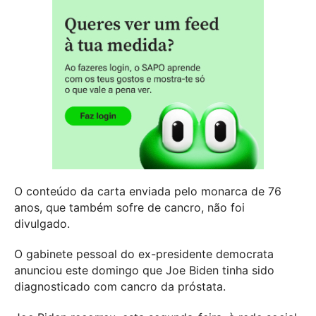
O conteúdo da carta enviada pelo monarca de 76
anos, que também sofre de cancro, não foi
divulgado.
O gabinete pessoal do ex-presidente democrata
anunciou este domingo que Joe Biden tinha sido
diagnosticado com cancro da próstata.