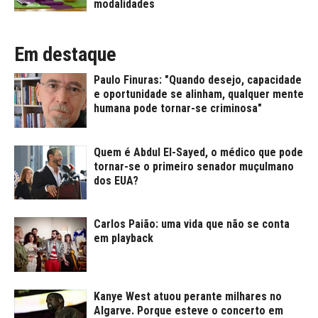
modalidades
Em destaque
Paulo Finuras: "Quando desejo, capacidade
e oportunidade se alinham, qualquer mente
humana pode tornar-se criminosa"
Quem é Abdul El-Sayed, o médico que pode
tornar-se o primeiro senador muçulmano
dos EUA?
Carlos Paião: uma vida que não se conta
em playback
Kanye West atuou perante milhares no
Algarve. Porque esteve o concerto em