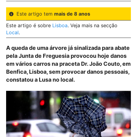
Este artigo tem
mais de 8 anos
Este artigo é sobre
Lisboa
. Veja mais na secção
Local
.
A queda de uma árvore já sinalizada para abate
pela Junta de Freguesia provocou hoje danos
em vários carros na praceta Dr. João Couto, em
Benfica, Lisboa, sem provocar danos pessoais,
constatou a Lusa no local.