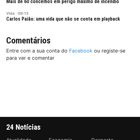
Mais de 60 concelhos em perigo máximo de incêndio
Vida
·
09:13
Carlos Paião: uma vida que não se conta em playback
Comentários
Entre com a sua conta do
Facebook
ou registe-se
para ver e comentar
24 Notícias