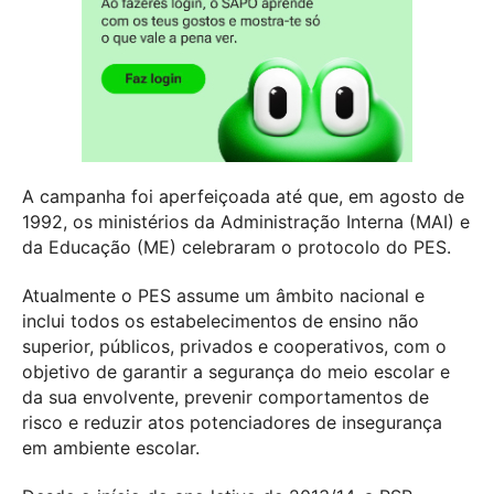
A campanha foi aperfeiçoada até que, em agosto de
1992, os ministérios da Administração Interna (MAI) e
da Educação (ME) celebraram o protocolo do PES.
Atualmente o PES assume um âmbito nacional e
inclui todos os estabelecimentos de ensino não
superior, públicos, privados e cooperativos, com o
objetivo de garantir a segurança do meio escolar e
da sua envolvente, prevenir comportamentos de
risco e reduzir atos potenciadores de insegurança
em ambiente escolar.