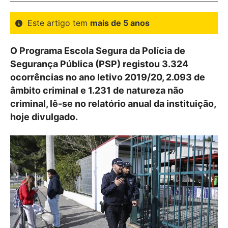
Este artigo tem
mais de 5 anos
O Programa Escola Segura da Polícia de
Segurança Pública (PSP) registou 3.324
ocorrências no ano letivo 2019/20, 2.093 de
âmbito criminal e 1.231 de natureza não
criminal, lê-se no relatório anual da instituição,
hoje divulgado.