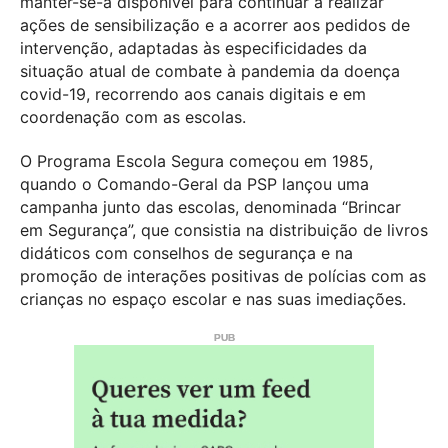
manter-se-á disponível para continuar a realizar
ações de sensibilização e a acorrer aos pedidos de
intervenção, adaptadas às especificidades da
situação atual de combate à pandemia da doença
covid-19, recorrendo aos canais digitais e em
coordenação com as escolas.
O Programa Escola Segura começou em 1985,
quando o Comando-Geral da PSP lançou uma
campanha junto das escolas, denominada “Brincar
em Segurança”, que consistia na distribuição de livros
didáticos com conselhos de segurança e na
promoção de interações positivas de polícias com as
crianças no espaço escolar e nas suas imediações.