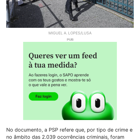
MIGUEL A. LOPES/LUSA
No documento, a PSP refere que, por tipo de crime e
no âmbito das 2.039 ocorrências criminais, foram