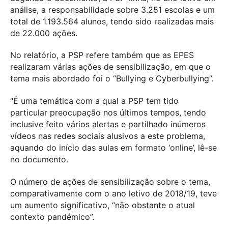
análise, a responsabilidade sobre 3.251 escolas e um
total de 1.193.564 alunos, tendo sido realizadas mais
de 22.000 ações.
No relatório, a PSP refere também que as EPES
realizaram várias ações de sensibilização, em que o
tema mais abordado foi o “Bullying e Cyberbullying”.
“É uma temática com a qual a PSP tem tido
particular preocupação nos últimos tempos, tendo
inclusive feito vários alertas e partilhado inúmeros
vídeos nas redes sociais alusivos a este problema,
aquando do início das aulas em formato ‘online’, lê-se
no documento.
O número de ações de sensibilização sobre o tema,
comparativamente com o ano letivo de 2018/19, teve
um aumento significativo, “não obstante o atual
contexto pandémico”.