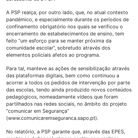
A PSP realça, por outro lado, que, no atual contexto
pandémico, e especialmente durante os períodos de
confinamento obrigatório nos quais se verificou o
encerramento de estabelecimentos de ensino, tem
feito “um esforço para se manter próxima da
comunidade escolar”, sobretudo através dos
elementos policiais afetos ao programa.
Para tal, manteve as ações de sensibilização através
das plataformas digitais, bem como continuou a
acorrer a todos os pedidos de intervenção por parte
das escolas, tendo ainda produzido novos conteúdos
pedagógicos, nomeadamente vídeos que foram
partilhados nas redes sociais, no âmbito do projeto
“comunicar em Segurança”
(www.comunicaremseguranca.sapo.pt).
No relatório, a PSP garante que, através das EPES,