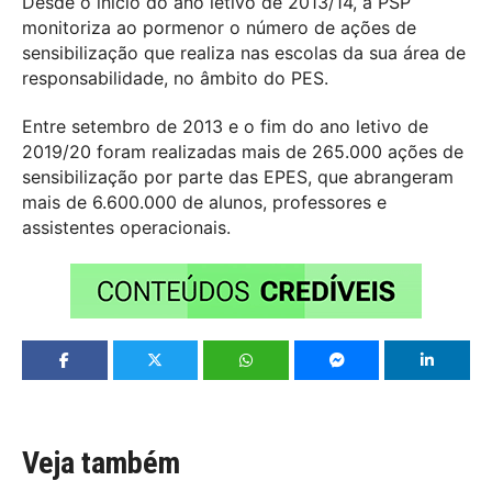
Desde o início do ano letivo de 2013/14, a PSP
monitoriza ao pormenor o número de ações de
sensibilização que realiza nas escolas da sua área de
responsabilidade, no âmbito do PES.
Entre setembro de 2013 e o fim do ano letivo de
2019/20 foram realizadas mais de 265.000 ações de
sensibilização por parte das EPES, que abrangeram
mais de 6.600.000 de alunos, professores e
assistentes operacionais.
Veja também