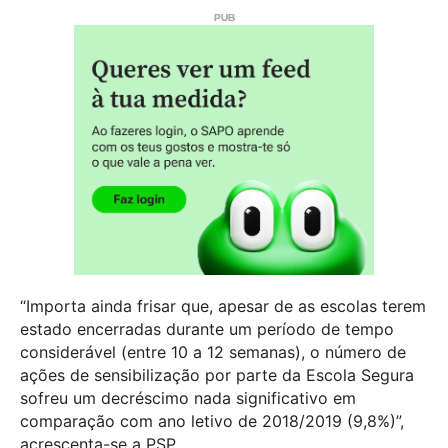
“Importa ainda frisar que, apesar de as escolas terem
estado encerradas durante um período de tempo
considerável (entre 10 a 12 semanas), o número de
ações de sensibilização por parte da Escola Segura
sofreu um decréscimo nada significativo em
comparação com ano letivo de 2018/2019 (9,8%)”,
acrescenta-se a PSP.