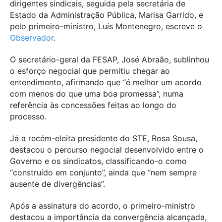
dirigentes sindicais, seguida pela secretária de
Estado da Administração Pública, Marisa Garrido, e
pelo primeiro-ministro, Luís Montenegro, escreve o
Observador
.
O secretário-geral da FESAP, José Abraão, sublinhou
o esforço negocial que permitiu chegar ao
entendimento, afirmando que “é melhor um acordo
com menos do que uma boa promessa”, numa
referência às concessões feitas ao longo do
processo.
Já a recém-eleita presidente do STE, Rosa Sousa,
destacou o percurso negocial desenvolvido entre o
Governo e os sindicatos, classificando-o como
“construído em conjunto”, ainda que “nem sempre
ausente de divergências”.
Após a assinatura do acordo, o primeiro-ministro
destacou a importância da convergência alcançada,