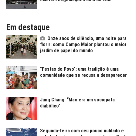
Em destaque
Onze anos de silêncio, uma noite para
florir: como Campo Maior plantou o maior
jardim de papel do mundo
"Festas do Povo": uma tradição é uma
comunidade que se recusa a desaparecer
Jung Chang: “Mao era um sociopata
diabólico”
Segunda-feira com céu pouco nublado e