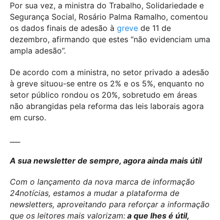
Por sua vez, a ministra do Trabalho, Solidariedade e
Segurança Social, Rosário Palma Ramalho, comentou
os dados finais de adesão à
greve
de 11 de
dezembro, afirmando que estes “não evidenciam uma
ampla adesão”.
De acordo com a ministra, no setor privado a adesão
à greve situou-se entre os 2% e os 5%, enquanto no
setor público rondou os 20%, sobretudo em áreas
não abrangidas pela reforma das leis laborais agora
em curso.
___
A sua newsletter de sempre, agora ainda mais útil
Com o lançamento da nova marca de informação
24notícias, estamos a mudar a plataforma de
newsletters, aproveitando para reforçar a informação
que os leitores mais valorizam:
a que lhes é útil,