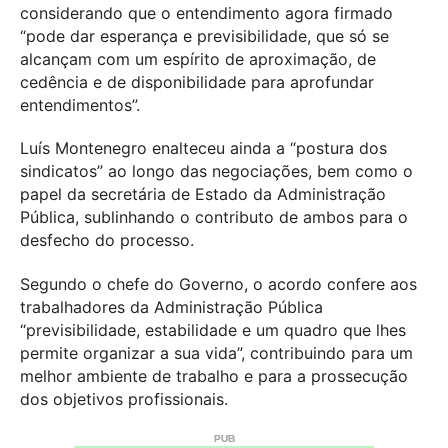
considerando que o entendimento agora firmado
“pode dar esperança e previsibilidade, que só se
alcançam com um espírito de aproximação, de
cedência e de disponibilidade para aprofundar
entendimentos”.
Luís Montenegro enalteceu ainda a “postura dos
sindicatos” ao longo das negociações, bem como o
papel da secretária de Estado da Administração
Pública, sublinhando o contributo de ambos para o
desfecho do processo.
Segundo o chefe do Governo, o acordo confere aos
trabalhadores da Administração Pública
“previsibilidade, estabilidade e um quadro que lhes
permite organizar a sua vida”, contribuindo para um
melhor ambiente de trabalho e para a prossecução
dos objetivos profissionais.