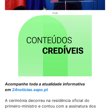
Acompanhe toda a atualidade informativa
em
24noticias.sapo.pt
A cerimónia decorreu na residência oficial do
primeiro-ministro e contou com a assinatura dos