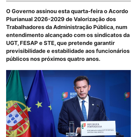
O Governo assinou esta quarta-feira o Acordo
Plurianual 2026-2029 de Valorização dos
Trabalhadores da Administração Pública, num
entendimento alcançado com os sindicatos da
UGT, FESAP e STE, que pretende garantir
previsibilidade e estabilidade aos funcionários
públicos nos próximos quatro anos.