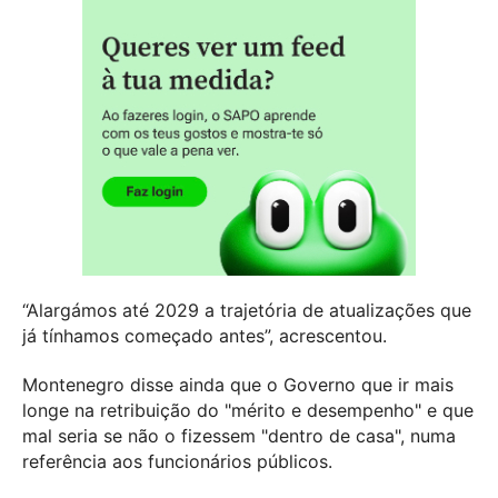
“Alargámos até 2029 a trajetória de atualizações que
já tínhamos começado antes”, acrescentou.
Montenegro disse ainda que o Governo que ir mais
longe na retribuição do "mérito e desempenho" e que
mal seria se não o fizessem "dentro de casa", numa
referência aos funcionários públicos.