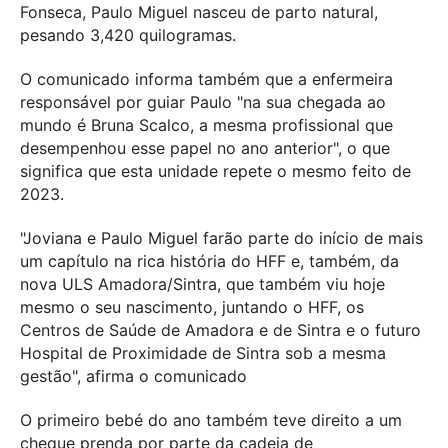
Fonseca, Paulo Miguel nasceu de parto natural,
pesando 3,420 quilogramas.
O comunicado informa também que a enfermeira
responsável por guiar Paulo "na sua chegada ao
mundo é Bruna Scalco, a mesma profissional que
desempenhou esse papel no ano anterior", o que
significa que esta unidade repete o mesmo feito de
2023.
"Joviana e Paulo Miguel farão parte do início de mais
um capítulo na rica história do HFF e, também, da
nova ULS Amadora/Sintra, que também viu hoje
mesmo o seu nascimento, juntando o HFF, os
Centros de Saúde de Amadora e de Sintra e o futuro
Hospital de Proximidade de Sintra sob a mesma
gestão", afirma o comunicado
O primeiro bebé do ano também teve direito a um
cheque prenda por parte da cadeia de