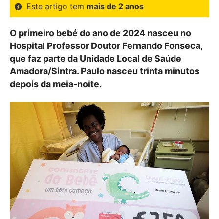
Este artigo tem
mais de 2 anos
O primeiro bebé do ano de 2024 nasceu no
Hospital Professor Doutor Fernando Fonseca,
que faz parte da Unidade Local de Saúde
Amadora/Sintra. Paulo nasceu trinta minutos
depois da meia-noite.