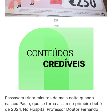
DR
Passavam trinta minutos da meia noite quando
nasceu Paulo, que se torna assim no primeiro bebé
de 2024. No Hospital Professor Doutor Fernando