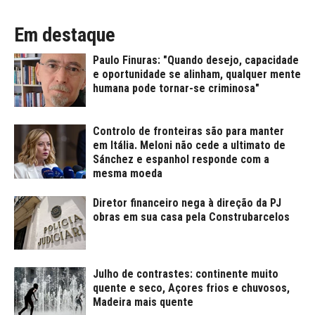
Em destaque
Paulo Finuras: "Quando desejo, capacidade
e oportunidade se alinham, qualquer mente
humana pode tornar-se criminosa"
Controlo de fronteiras são para manter
em Itália. Meloni não cede a ultimato de
Sánchez e espanhol responde com a
mesma moeda
Diretor financeiro nega à direção da PJ
obras em sua casa pela Construbarcelos
Julho de contrastes: continente muito
quente e seco, Açores frios e chuvosos,
Madeira mais quente