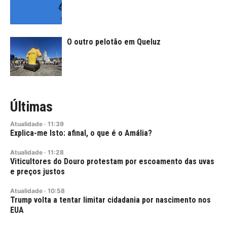
O outro pelotão em Queluz
Últimas
Atualidade
·
11:39
Explica-me Isto: afinal, o que é o Amália?
Atualidade
·
11:28
Viticultores do Douro protestam por escoamento das uvas
e preços justos
Atualidade
·
10:58
Trump volta a tentar limitar cidadania por nascimento nos
EUA