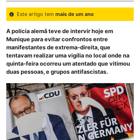
Este artigo tem
mais de um ano
A polícia alemã teve de intervir hoje em
Munique para evitar confrontos entre
manifestantes de extrema-direita, que
tentavam realizar uma vigília no local onde na
quinta-feira ocorreu um atentado que vitimou
duas pessoas, e grupos antifascistas.