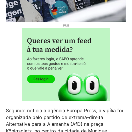
Segundo noticia a agência Europa Press, a vigília foi
organizada pelo partido de extrema-direita
Alternativa para a Alemanha (AfD) na praça
Königsplatz, no centro da cidade de Munique,