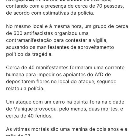
contando com a presença de cerca de 70 pessoas,
de acordo com estimativas da polícia.
No mesmo local e à mesma hora, um grupo de cerca
de 600 antifascistas organizou uma
contramanifestação para contestar a vigília,
acusando os manifestantes de aproveitamento
político da tragédia.
Cerca de 40 manifestantes formaram uma corrente
humana para impedir os apoiantes do AfD de
depositarem flores no local do ataque, segundo
relatou a polícia.
Um ataque com um carro na quinta-feira na cidade
de Munique provocou, pelo menos, duas mortes, e
cerca de 40 feridos.
As vítimas mortais são uma menina de dois anos e a
mãe de 37.