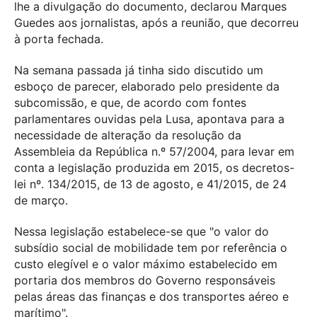
lhe a divulgação do documento, declarou Marques
Guedes aos jornalistas, após a reunião, que decorreu
à porta fechada.
Na semana passada já tinha sido discutido um
esboço de parecer, elaborado pelo presidente da
subcomissão, e que, de acordo com fontes
parlamentares ouvidas pela Lusa, apontava para a
necessidade de alteração da resolução da
Assembleia da República n.º 57/2004, para levar em
conta a legislação produzida em 2015, os decretos-
lei nº. 134/2015, de 13 de agosto, e 41/2015, de 24
de março.
Nessa legislação estabelece-se que "o valor do
subsídio social de mobilidade tem por referência o
custo elegível e o valor máximo estabelecido em
portaria dos membros do Governo responsáveis
pelas áreas das finanças e dos transportes aéreo e
marítimo".