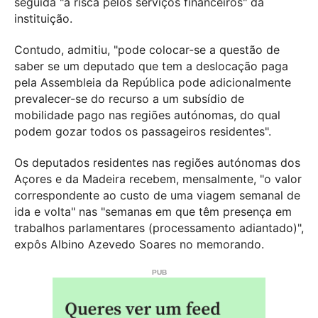
seguida "à risca pelos serviços financeiros" da
instituição.
Contudo, admitiu, "pode colocar-se a questão de
saber se um deputado que tem a deslocação paga
pela Assembleia da República pode adicionalmente
prevalecer-se do recurso a um subsídio de
mobilidade pago nas regiões autónomas, do qual
podem gozar todos os passageiros residentes".
Os deputados residentes nas regiões autónomas dos
Açores e da Madeira recebem, mensalmente, "o valor
correspondente ao custo de uma viagem semanal de
ida e volta" nas "semanas em que têm presença em
trabalhos parlamentares (processamento adiantado)",
expôs Albino Azevedo Soares no memorando.