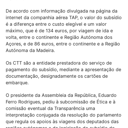
De acordo com informação divulgada na página da
internet da companhia aérea TAP, o valor do subsídio
é a diferença entre o custo elegível e um valor
máximo, que é de 134 euros, por viagem de ida e
volta, entre o continente e Região Autónoma dos
Açores, e de 86 euros, entre o continente e a Região
Autónoma da Madeira.
Os CTT são a entidade prestadora do serviço de
pagamento do subsídio, mediante a apresentação de
documentação, designadamente os cartões de
embarque.
O presidente da Assembleia da República, Eduardo
Ferro Rodrigues, pediu à subcomissão de Ética e à
comissão eventual da Transparência uma
interpretação conjugada da resolução do parlamento
que regula os apoios às viagens dos deputados das
regiões autónomas e da legislação do subsídio de