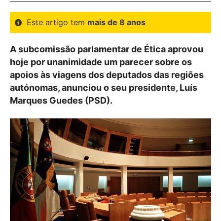
Este artigo tem
mais de 8 anos
A subcomissão parlamentar de Ética aprovou
hoje por unanimidade um parecer sobre os
apoios às viagens dos deputados das regiões
autónomas, anunciou o seu presidente, Luís
Marques Guedes (PSD).