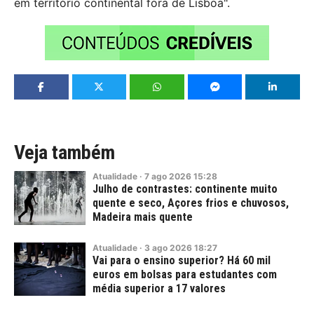
em território continental fora de Lisboa".
Veja também
Atualidade
·
7
ago
2026
15:28
Julho de contrastes: continente muito
quente e seco, Açores frios e chuvosos,
Madeira mais quente
Atualidade
·
3
ago
2026
18:27
Vai para o ensino superior? Há 60 mil
euros em bolsas para estudantes com
média superior a 17 valores