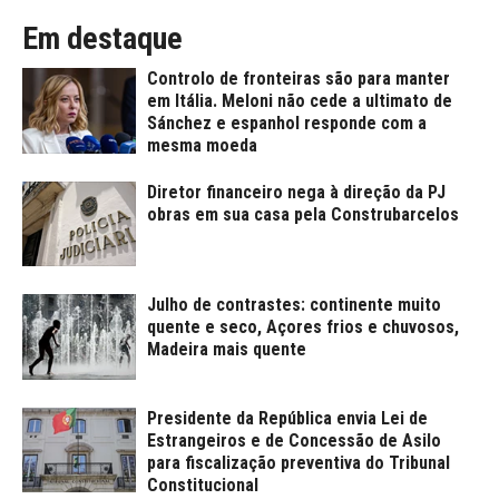
Em destaque
Controlo de fronteiras são para manter
em Itália. Meloni não cede a ultimato de
Sánchez e espanhol responde com a
mesma moeda
Diretor financeiro nega à direção da PJ
obras em sua casa pela Construbarcelos
Julho de contrastes: continente muito
quente e seco, Açores frios e chuvosos,
Madeira mais quente
Presidente da República envia Lei de
Estrangeiros e de Concessão de Asilo
para fiscalização preventiva do Tribunal
Constitucional