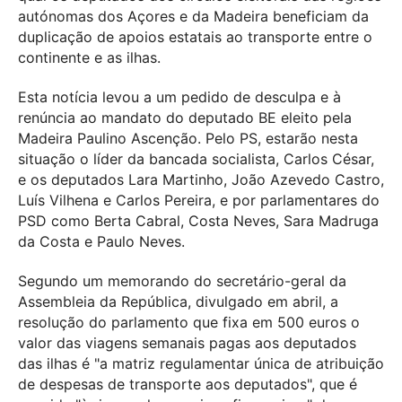
autónomas dos Açores e da Madeira beneficiam da
duplicação de apoios estatais ao transporte entre o
continente e as ilhas.
Esta notícia levou a um pedido de desculpa e à
renúncia ao mandato do deputado BE eleito pela
Madeira Paulino Ascenção. Pelo PS, estarão nesta
situação o líder da bancada socialista, Carlos César,
e os deputados Lara Martinho, João Azevedo Castro,
Luís Vilhena e Carlos Pereira, e por parlamentares do
PSD como Berta Cabral, Costa Neves, Sara Madruga
da Costa e Paulo Neves.
Segundo um memorando do secretário-geral da
Assembleia da República, divulgado em abril, a
resolução do parlamento que fixa em 500 euros o
valor das viagens semanais pagas aos deputados
das ilhas é "a matriz regulamentar única de atribuição
de despesas de transporte aos deputados", que é