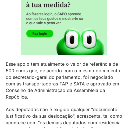
Esse apoio tem atualmente o valor de referência de
500 euros que, de acordo com o mesmo documento
do secretário-geral do parlamento, foi negociado
com as transportadoras TAP e SATA e aprovado em
Conselho de Administração da Assembleia da
República.
Aos deputados não é exigido qualquer "documento
justificativo da sua deslocação", acrescenta, tal como
acontece com "os demais deputados com residência