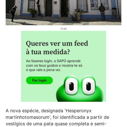
A nova espécie, designada 'Hesperonyx
martinhotomasorum', foi identificada a partir de
vestígios de uma pata quase completa e semi-