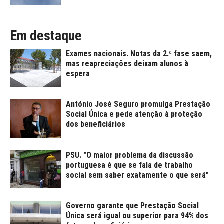
Em destaque
Exames nacionais. Notas da 2.ª fase saem,
mas reapreciações deixam alunos à
espera
António José Seguro promulga Prestação
Social Única e pede atenção à proteção
dos beneficiários
PSU. "O maior problema da discussão
portuguesa é que se fala de trabalho
social sem saber exatamente o que será"
Governo garante que Prestação Social
Única será igual ou superior para 94% dos