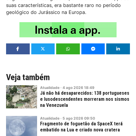
suas características, era bastante raro no período
geológico do Jurássico na Europa.
Veja também
Atualidade
·
4
ago
2026
18:49
Já não há desaparecidos: 138 portugueses
e lusodescendentes morreram nos sismos
na Venezuela
Atualidade
·
5
ago
2026
09:50
Fragmento de foguetão da SpaceX terá
embatido na Lua e criado nova cratera