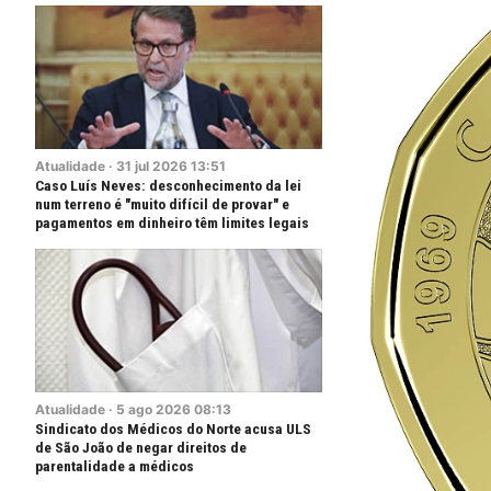
Atualidade
·
31
jul
2026
13:51
Caso Luís Neves: desconhecimento da lei
num terreno é "muito difícil de provar" e
pagamentos em dinheiro têm limites legais
Atualidade
·
5
ago
2026
08:13
Sindicato dos Médicos do Norte acusa ULS
de São João de negar direitos de
parentalidade a médicos