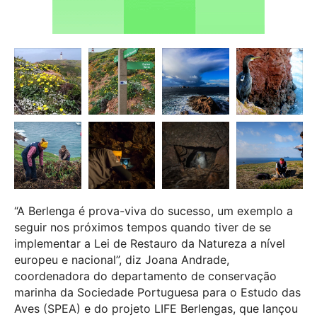
“A Berlenga é prova-viva do sucesso, um exemplo a
seguir nos próximos tempos quando tiver de se
implementar a Lei de Restauro da Natureza a nível
europeu e nacional”, diz Joana Andrade,
coordenadora do departamento de conservação
marinha da Sociedade Portuguesa para o Estudo das
Aves (SPEA) e do projeto LIFE Berlengas, que lançou