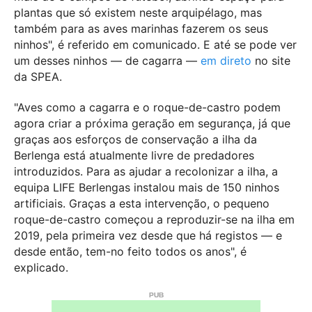
plantas que só existem neste arquipélago, mas
também para as aves marinhas fazerem os seus
ninhos", é referido em comunicado. E até se pode ver
um desses ninhos — de cagarra —
em direto
no site
da SPEA.
"Aves como a cagarra e o roque-de-castro podem
agora criar a próxima geração em segurança, já que
graças aos esforços de conservação a ilha da
Berlenga está atualmente livre de predadores
introduzidos. Para as ajudar a recolonizar a ilha, a
equipa LIFE Berlengas instalou mais de 150 ninhos
artificiais. Graças a esta intervenção, o pequeno
roque-de-castro começou a reproduzir-se na ilha em
2019, pela primeira vez desde que há registos — e
desde então, tem-no feito todos os anos", é
explicado.