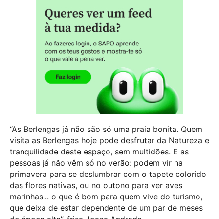
“As Berlengas já não são só uma praia bonita. Quem
visita as Berlengas hoje pode desfrutar da Natureza e
tranquilidade deste espaço, sem multidões. E as
pessoas já não vêm só no verão: podem vir na
primavera para se deslumbrar com o tapete colorido
das flores nativas, ou no outono para ver aves
marinhas... o que é bom para quem vive do turismo,
que deixa de estar dependente de um par de meses