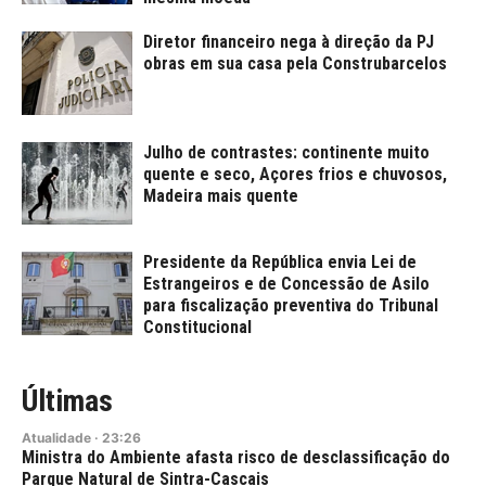
Diretor financeiro nega à direção da PJ
obras em sua casa pela Construbarcelos
Julho de contrastes: continente muito
quente e seco, Açores frios e chuvosos,
Madeira mais quente
Presidente da República envia Lei de
Estrangeiros e de Concessão de Asilo
para fiscalização preventiva do Tribunal
Constitucional
Últimas
Atualidade
·
23:26
Ministra do Ambiente afasta risco de desclassificação do
Parque Natural de Sintra-Cascais