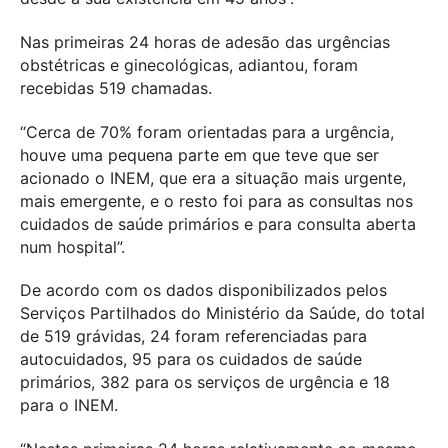
Nas primeiras 24 horas de adesão das urgências
obstétricas e ginecológicas, adiantou, foram
recebidas 519 chamadas.
“Cerca de 70% foram orientadas para a urgência,
houve uma pequena parte em que teve que ser
acionado o INEM, que era a situação mais urgente,
mais emergente, e o resto foi para as consultas nos
cuidados de saúde primários e para consulta aberta
num hospital”.
De acordo com os dados disponibilizados pelos
Serviços Partilhados do Ministério da Saúde, do total
de 519 grávidas, 24 foram referenciadas para
autocuidados, 95 para os cuidados de saúde
primários, 382 para os serviços de urgência e 18
para o INEM.