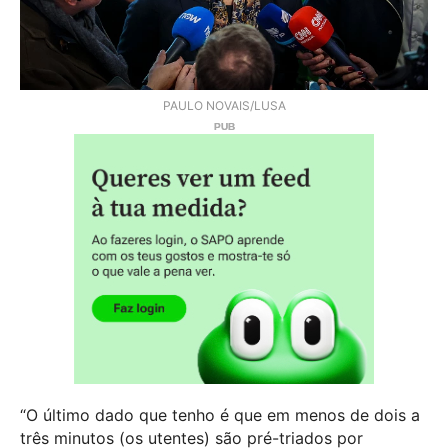
PAULO NOVAIS/LUSA
“O último dado que tenho é que em menos de dois a
três minutos (os utentes) são pré-triados por