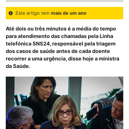
Este artigo tem
mais de um ano
Até dois ou três minutos é a média do tempo
para atendimento das chamadas pela Linha
telefónica SNS24, responsável pela triagem
dos casos de saúde antes de cada doente
recorrer a uma urgência, disse hoje a ministra
da Saúde.