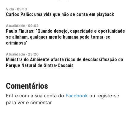
Vida
·
09:13
Carlos Paião: uma vida que não se conta em playback
Atualidade
·
09:02
Paulo Finuras: "Quando desejo, capacidade e oportunidade
se alinham, qualquer mente humana pode tornar-se
criminosa"
Atualidade
·
23:26
Ministra do Ambiente afasta risco de desclassificação do
Parque Natural de Sintra-Cascais
Comentários
Entre com a sua conta do
Facebook
ou registe-se
para ver e comentar