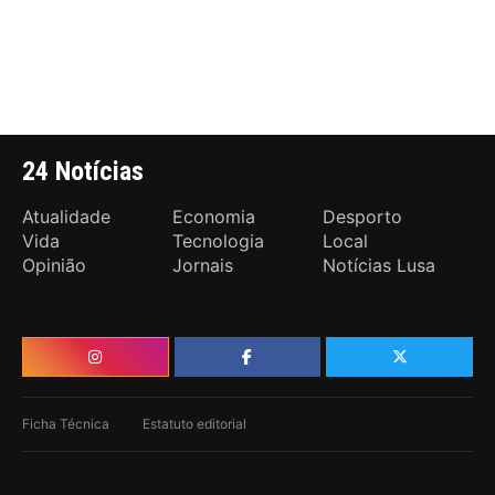
24 Notícias
Atualidade
Economia
Desporto
Vida
Tecnologia
Local
Opinião
Jornais
Notícias Lusa
Ficha Técnica
Estatuto editorial