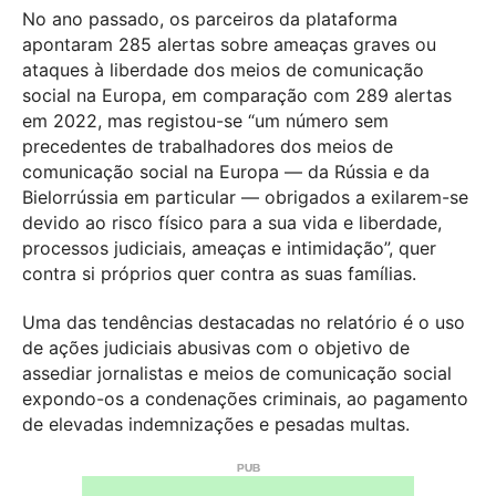
No ano passado, os parceiros da plataforma
apontaram 285 alertas sobre ameaças graves ou
ataques à liberdade dos meios de comunicação
social na Europa, em comparação com 289 alertas
em 2022, mas registou-se “um número sem
precedentes de trabalhadores dos meios de
comunicação social na Europa — da Rússia e da
Bielorrússia em particular — obrigados a exilarem-se
devido ao risco físico para a sua vida e liberdade,
processos judiciais, ameaças e intimidação”, quer
contra si próprios quer contra as suas famílias.
Uma das tendências destacadas no relatório é o uso
de ações judiciais abusivas com o objetivo de
assediar jornalistas e meios de comunicação social
expondo-os a condenações criminais, ao pagamento
de elevadas indemnizações e pesadas multas.