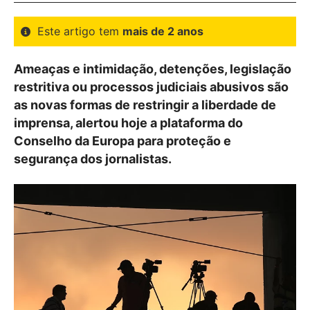
Este artigo tem
mais de 2 anos
Ameaças e intimidação, detenções, legislação
restritiva ou processos judiciais abusivos são
as novas formas de restringir a liberdade de
imprensa, alertou hoje a plataforma do
Conselho da Europa para proteção e
segurança dos jornalistas.