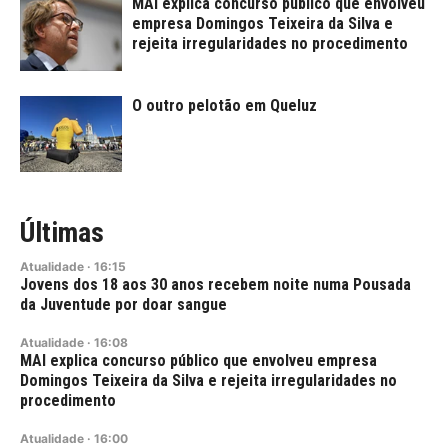
MAI explica concurso público que envolveu
empresa Domingos Teixeira da Silva e
rejeita irregularidades no procedimento
O outro pelotão em Queluz
Últimas
Atualidade
·
16:15
Jovens dos 18 aos 30 anos recebem noite numa Pousada
da Juventude por doar sangue
Atualidade
·
16:08
MAI explica concurso público que envolveu empresa
Domingos Teixeira da Silva e rejeita irregularidades no
procedimento
Atualidade
·
16:00