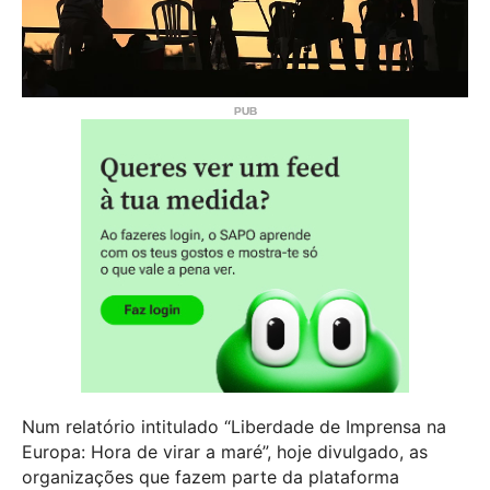
Num relatório intitulado “Liberdade de Imprensa na
Europa: Hora de virar a maré”, hoje divulgado, as
organizações que fazem parte da plataforma