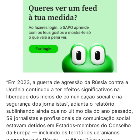
“Em 2023, a guerra de agressão da Rússia contra a
Ucrânia continuou a ter efeitos significativos na
liberdade dos meios de comunicação social e na
segurança dos jornalistas”, adianta o relatório,
sublinhando ainda que no último dia do ano passado,
59 jornalistas e profissionais da comunicação social
estavam detidos em Estados-membros do Conselho
da Europa — incluindo os territórios ucranianos
ocupados pela Rússia — e 65 na Rússia e na