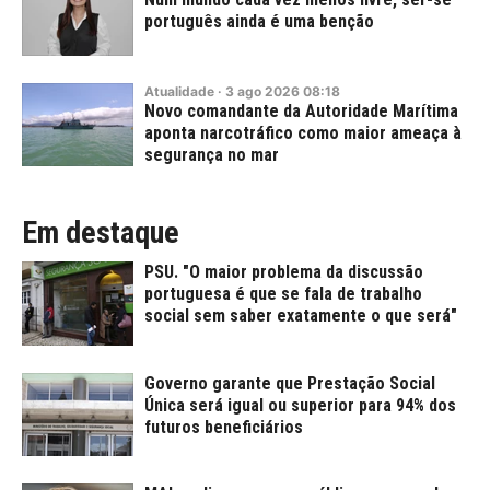
português ainda é uma benção
Atualidade
·
3
ago
2026
08:18
Novo comandante da Autoridade Marítima
aponta narcotráfico como maior ameaça à
segurança no mar
Em destaque
PSU. "O maior problema da discussão
portuguesa é que se fala de trabalho
social sem saber exatamente o que será"
Governo garante que Prestação Social
Única será igual ou superior para 94% dos
futuros beneficiários