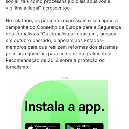
social, tais como processos judiciais abusivos e
vigilância ilegal”, acrescentou.
No relatório, os parceiros expressam o seu apoio à
campanha do Conselho da Europa para a Segurança
dos Jornalistas “Os Jornalistas Importam”, lançada
em outubro passado, e apelam aos Estados-
membros para que realizem reformas dos sistemas
policiais e judiciais para cumprir integralmente a
Recomendação de 2016 sobre a proteção do
jornalismo.