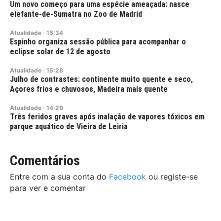
Um novo começo para uma espécie ameaçada: nasce
elefante-de-Sumatra no Zoo de Madrid
Atualidade
·
15:34
Espinho organiza sessão pública para acompanhar o
eclipse solar de 12 de agosto
Atualidade
·
15:28
Julho de contrastes: continente muito quente e seco,
Açores frios e chuvosos, Madeira mais quente
Atualidade
·
14:29
Três feridos graves após inalação de vapores tóxicos em
parque aquático de Vieira de Leiria
Comentários
Entre com a sua conta do
Facebook
ou registe-se
para ver e comentar