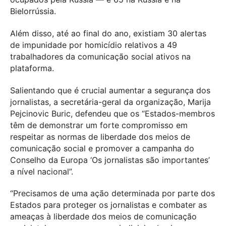
Bielorrússia.
Além disso, até ao final do ano, existiam 30 alertas
de impunidade por homicídio relativos a 49
trabalhadores da comunicação social ativos na
plataforma.
Salientando que é crucial aumentar a segurança dos
jornalistas, a secretária-geral da organização, Marija
Pejcinovic Buric, defendeu que os “Estados-membros
têm de demonstrar um forte compromisso em
respeitar as normas de liberdade dos meios de
comunicação social e promover a campanha do
Conselho da Europa ‘Os jornalistas são importantes’
a nível nacional”.
“Precisamos de uma ação determinada por parte dos
Estados para proteger os jornalistas e combater as
ameaças à liberdade dos meios de comunicação