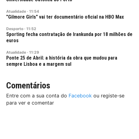
Atualidade
·
11:54
"Gilmore Girls" vai ter documentário oficial na HBO Max
Desporto
·
11:52
Sporting fecha contratação de Irankunda por 18 milhões de
euros
Atualidade
·
11:29
Ponte 25 de Abril: a história da obra que mudou para
sempre Lisboa e a margem sul
Comentários
Entre com a sua conta do
Facebook
ou registe-se
para ver e comentar