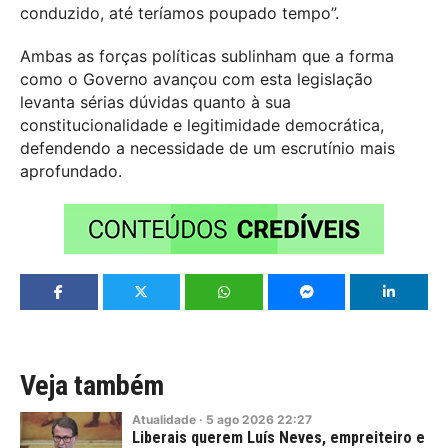
conduzido, até teríamos poupado tempo”.
Ambas as forças políticas sublinham que a forma
como o Governo avançou com esta legislação
levanta sérias dúvidas quanto à sua
constitucionalidade e legitimidade democrática,
defendendo a necessidade de um escrutínio mais
aprofundado.
Veja também
Atualidade
·
5
ago
2026
22:27
Liberais querem Luís Neves, empreiteiro e