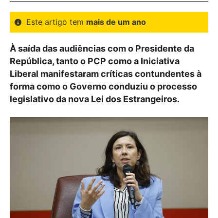
Este artigo tem
mais de um ano
À saída das audiências com o Presidente da
República, tanto o PCP como a Iniciativa
Liberal manifestaram críticas contundentes à
forma como o Governo conduziu o processo
legislativo da nova Lei dos Estrangeiros.