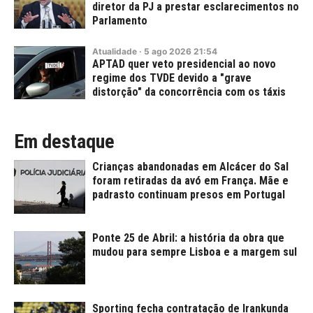
diretor da PJ a prestar esclarecimentos no
Parlamento
Atualidade
·
5
ago
2026
21:54
APTAD quer veto presidencial ao novo
regime dos TVDE devido a "grave
distorção" da concorrência com os táxis
Em destaque
Crianças abandonadas em Alcácer do Sal
foram retiradas da avó em França. Mãe e
padrasto continuam presos em Portugal
Ponte 25 de Abril: a história da obra que
mudou para sempre Lisboa e a margem sul
Sporting fecha contratação de Irankunda