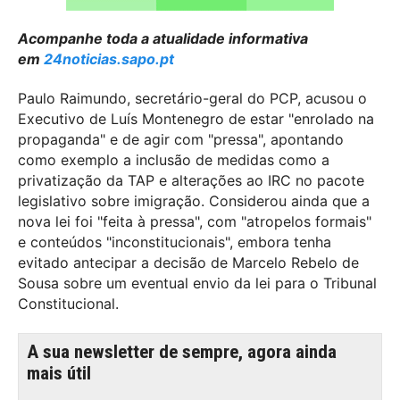
Acompanhe toda a atualidade informativa
em
24noticias.sapo.pt
Paulo Raimundo, secretário-geral do PCP, acusou o
Executivo de Luís Montenegro de estar "enrolado na
propaganda" e de agir com "pressa", apontando
como exemplo a inclusão de medidas como a
privatização da TAP e alterações ao IRC no pacote
legislativo sobre imigração. Considerou ainda que a
nova lei foi "feita à pressa", com "atropelos formais"
e conteúdos "inconstitucionais", embora tenha
evitado antecipar a decisão de Marcelo Rebelo de
Sousa sobre um eventual envio da lei para o Tribunal
Constitucional.
A sua newsletter de sempre, agora ainda
mais útil