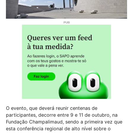
O evento, que deverá reunir centenas de
participantes, decorre entre 9 e 11 de outubro, na
Fundação Champalimaud, sendo a primeira vez que
esta conferência regional de alto nível sobre o