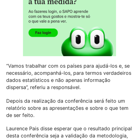
“Vamos trabalhar com os países para ajudá-los e, se
necessário, acompanhá-los, para termos verdadeiros
dados estatísticos e não apenas informação
dispersa”, referiu a responsável.
Depois da realização da conferência será feito um
relatório sobre as apresentações e sobre o que tem
de ser feito.
Laurence Pais disse esperar que o resultado principal
desta conferência seja a validação da metodologia,