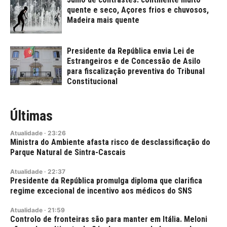
quente e seco, Açores frios e chuvosos,
Madeira mais quente
Presidente da República envia Lei de
Estrangeiros e de Concessão de Asilo
para fiscalização preventiva do Tribunal
Constitucional
Últimas
Atualidade
·
23:26
Ministra do Ambiente afasta risco de desclassificação do
Parque Natural de Sintra-Cascais
Atualidade
·
22:37
Presidente da República promulga diploma que clarifica
regime excecional de incentivo aos médicos do SNS
Atualidade
·
21:59
Controlo de fronteiras são para manter em Itália. Meloni