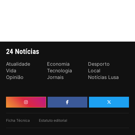
24 Notícias
Atualidade
Economia
Desporto
Vida
Tecnologia
Local
Opinião
Jornais
Notícias Lusa
Ficha Técnica
Estatuto editorial