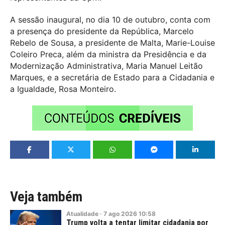
A sessão inaugural, no dia 10 de outubro, conta com
a presença do presidente da República, Marcelo
Rebelo de Sousa, a presidente de Malta, Marie-Louise
Coleiro Preca, além da ministra da Presidência e da
Modernização Administrativa, Maria Manuel Leitão
Marques, e a secretária de Estado para a Cidadania e
a Igualdade, Rosa Monteiro.
Veja também
Atualidade
·
7
ago
2026
10:58
Trump volta a tentar limitar cidadania por