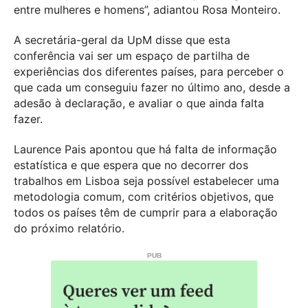
entre mulheres e homens”, adiantou Rosa Monteiro.
A secretária-geral da UpM disse que esta
conferência vai ser um espaço de partilha de
experiências dos diferentes países, para perceber o
que cada um conseguiu fazer no último ano, desde a
adesão à declaração, e avaliar o que ainda falta
fazer.
Laurence Pais apontou que há falta de informação
estatística e que espera que no decorrer dos
trabalhos em Lisboa seja possível estabelecer uma
metodologia comum, com critérios objetivos, que
todos os países têm de cumprir para a elaboração
do próximo relatório.