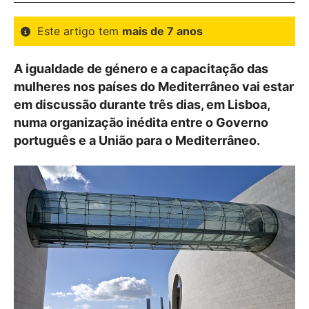
Este artigo tem
mais de 7 anos
A igualdade de género e a capacitação das
mulheres nos países do Mediterrâneo vai estar
em discussão durante três dias, em Lisboa,
numa organização inédita entre o Governo
português e a União para o Mediterrâneo.