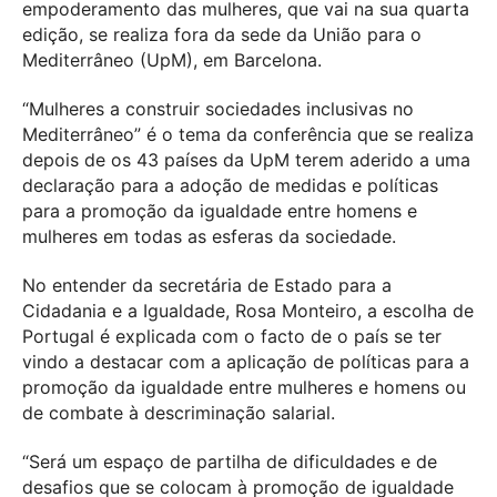
empoderamento das mulheres, que vai na sua quarta
edição, se realiza fora da sede da União para o
Mediterrâneo (UpM), em Barcelona.
“Mulheres a construir sociedades inclusivas no
Mediterrâneo” é o tema da conferência que se realiza
depois de os 43 países da UpM terem aderido a uma
declaração para a adoção de medidas e políticas
para a promoção da igualdade entre homens e
mulheres em todas as esferas da sociedade.
No entender da secretária de Estado para a
Cidadania e a Igualdade, Rosa Monteiro, a escolha de
Portugal é explicada com o facto de o país se ter
vindo a destacar com a aplicação de políticas para a
promoção da igualdade entre mulheres e homens ou
de combate à descriminação salarial.
“Será um espaço de partilha de dificuldades e de
desafios que se colocam à promoção de igualdade