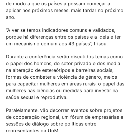
de modo a que os países a possam começar a
aplicar nos próximos meses, mais tardar no próximo
ano.
“A ver se temos indicadores comuns e validados,
porque há diferenças entre os países e a ideia é ter
um mecanismo comum aos 43 países”, frisou.
Durante a conferência serão discutidos temas como
o papel dos homens, do setor privado e dos media
na alteração de estereótipos e barreiras sociais,
formas de combater a violência de género, meios
para capacitar mulheres em áreas rurais, o papel das
mulheres nas ciências ou medidas para investir na
saúde sexual e reprodutiva.
Paralelamente, vão decorrer eventos sobre projetos
de cooperação regional, um fórum de empresárias e
sessões de diálogo sobre políticas entre
representantes da UpM.