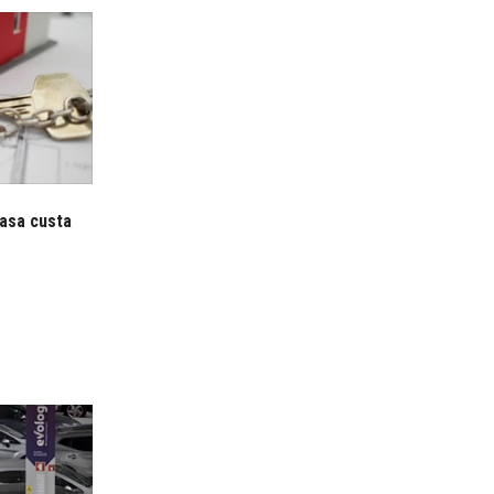
asa custa