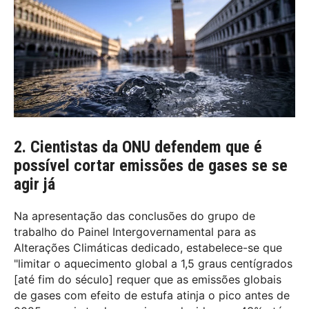
2. Cientistas da ONU defendem que é
possível cortar emissões de gases se se
agir já
Na apresentação das conclusões do grupo de
trabalho do Painel Intergovernamental para as
Alterações Climáticas dedicado, estabelece-se que
"limitar o aquecimento global a 1,5 graus centígrados
[até fim do século] requer que as emissões globais
de gases com efeito de estufa atinja o pico antes de