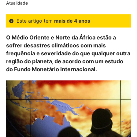
Atualidade
Este artigo tem
mais de 4 anos
O Médio Oriente e Norte da África estão a
sofrer desastres climáticos com mais
frequência e severidade do que qualquer outra
região do planeta, de acordo com um estudo
do Fundo Monetário Internacional.