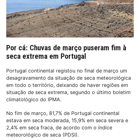
Por cá: ​​Chuvas de março puseram fim à
seca extrema em Portugal
Portugal continental registou no final de março um
desagravamento da situação de seca meteorológica
em todo o território, deixando de haver regiões em
situação de seca extrema, segundo o último boletim
climatológico do IPMA.
No fim de março, 81,7% de Portugal continental
estava em seca moderada, 15,9% em seca severa e
2,4% em seca fraca, de acordo com o índice
meteorológico de seca (PDSI).