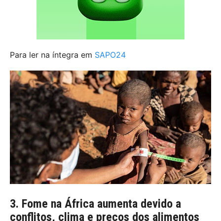
Para ler na íntegra em
SAPO24
3. Fome na África aumenta devido a
conflitos, clima e preços dos alimentos