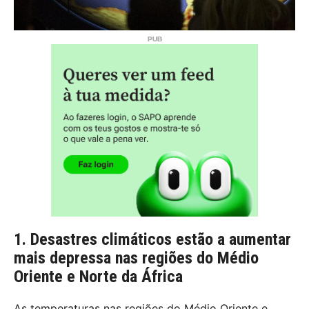
1. Desastres climáticos estão a aumentar
mais depressa nas regiões do Médio
Oriente e Norte da África
As temperaturas nas regiões do Médio Oriente e