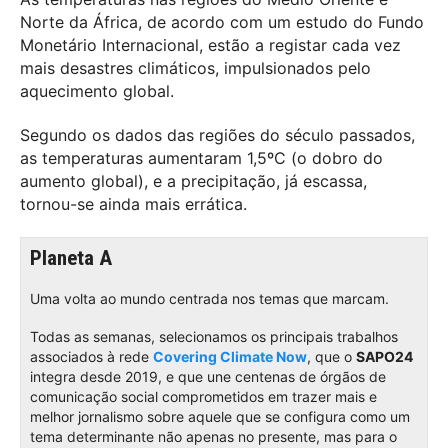
Norte da África, de acordo com um estudo do Fundo
Monetário Internacional, estão a registar cada vez
mais desastres climáticos, impulsionados pelo
aquecimento global.
Segundo os dados das regiões do século passados,
as temperaturas
aumentaram 1,5ºC (o dobro do
aumento global), e a precipitação, já escassa,
tornou-se ainda mais errática.
Planeta A
Uma volta ao mundo centrada nos temas que marcam.
Todas as semanas, selecionamos os principais trabalhos
associados à rede
Covering Climate Now
, que o
SAPO24
integra desde 2019, e que une centenas de órgãos de
comunicação social comprometidos em trazer mais e
melhor jornalismo sobre aquele que se configura como um
tema determinante não apenas no presente, mas para o