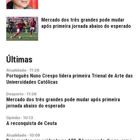
Mercado dos três grandes pode mudar
após primeira jornada abaixo do esperado
Últimas
Atualidade
·
11:28
Português Nuno Crespo lidera primeira Trienal de Arte das
Universidades Católicas
Desporto
·
11:26
Mercado dos três grandes pode mudar após primeira
jornada abaixo do esperado
Opinião
·
10:13
A reconquista de Ceuta
Atualidade
·
10:09