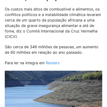
Os custos mais altos de combustível e alimentos, os
conflitos políticos e a instabilidade climática levaram
cerca de um quarto da população africana a uma
situação de grave insegurança alimentar e até de
fome, diz o Comité Internacional da Cruz Vermelha
(CICV).
São cerca de 346 milhões de pessoas, um aumento
de 60 milhões em relação ao ano passado.
Para ler na íntegra em
Reuters