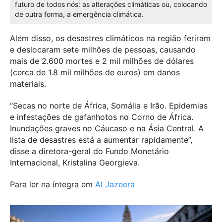
futuro de todos nós: as alterações climáticas ou, colocando
de outra forma, a emergência climática.
Além disso, os desastres climáticos na região feriram
e deslocaram sete milhões de pessoas, causando
mais de 2.600 mortes e 2 mil milhões de dólares
(cerca de 1.8 mil milhões de euros) em danos
materiais.
“Secas no norte de África, Somália e Irão. Epidemias
e infestações de gafanhotos no Corno de África.
Inundações graves no Cáucaso e na Ásia Central. A
lista de desastres está a aumentar rapidamente”,
disse a diretora-geral do Fundo Monetário
Internacional, Kristalina Georgieva.
Para ler na íntegra em
Al Jazeera