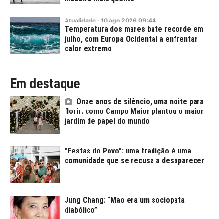
Atualidade
·
10
ago
2026
09:44
Temperatura dos mares bate recorde em
julho, com Europa Ocidental a enfrentar
calor extremo
Em destaque
Onze anos de silêncio, uma noite para
florir: como Campo Maior plantou o maior
jardim de papel do mundo
"Festas do Povo": uma tradição é uma
comunidade que se recusa a desaparecer
Jung Chang: “Mao era um sociopata
diabólico”