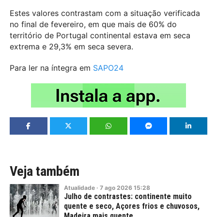
Estes valores contrastam com a situação verificada
no final de fevereiro, em que mais de 60% do
território de Portugal continental estava em seca
extrema e 29,3% em seca severa.
Para ler na íntegra em
SAPO24
Veja também
Atualidade
·
7
ago
2026
15:28
Julho de contrastes: continente muito
quente e seco, Açores frios e chuvosos,
Madeira mais quente