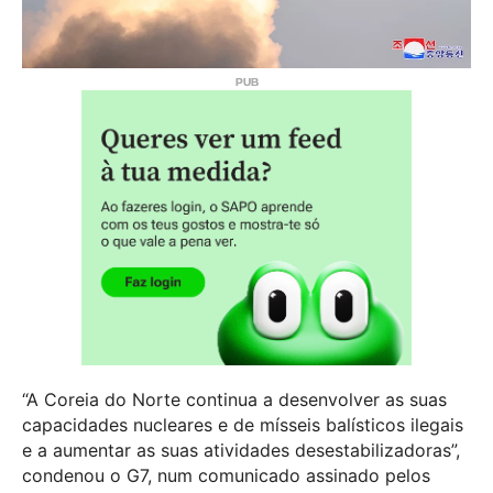
“A Coreia do Norte continua a desenvolver as suas
capacidades nucleares e de mísseis balísticos ilegais
e a aumentar as suas atividades desestabilizadoras”,
condenou o G7, num comunicado assinado pelos