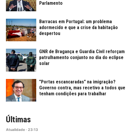
Parlamento
Barracas em Portugal: um problema
adormecido e que a crise da habitação
despertou
GNR de Bragança e Guardia Civil reforçam
patrulhamento conjunto no dia do eclipse
solar
"Portas escancaradas" na imigração?
Governo contra, mas recetivo a todos que
tenham condições para trabalhar
Últimas
Atualidade
·
23:13