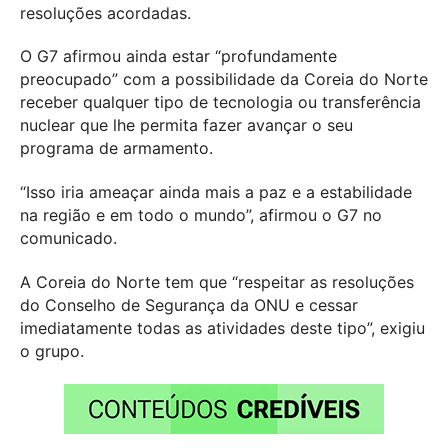
resoluções acordadas.
O G7 afirmou ainda estar “profundamente
preocupado” com a possibilidade da Coreia do Norte
receber qualquer tipo de tecnologia ou transferência
nuclear que lhe permita fazer avançar o seu
programa de armamento.
“Isso iria ameaçar ainda mais a paz e a estabilidade
na região e em todo o mundo”, afirmou o G7 no
comunicado.
A Coreia do Norte tem que “respeitar as resoluções
do Conselho de Segurança da ONU e cessar
imediatamente todas as atividades deste tipo”, exigiu
o grupo.