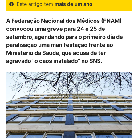
Este artigo tem
mais de um ano
A Federação Nacional dos Médicos (FNAM)
convocou uma greve para 24 e 25 de
setembro, agendando para o primeiro dia de
paralisação uma manifestação frente ao
Ministério da Saúde, que acusa de ter
agravado "o caos instalado" no SNS.