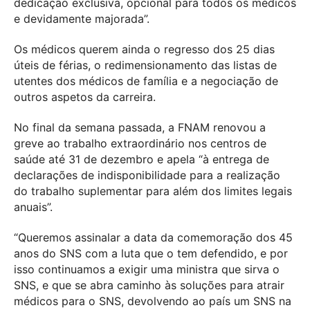
dedicação exclusiva, opcional para todos os médicos
e devidamente majorada”.
Os médicos querem ainda o regresso dos 25 dias
úteis de férias, o redimensionamento das listas de
utentes dos médicos de família e a negociação de
outros aspetos da carreira.
No final da semana passada, a FNAM renovou a
greve ao trabalho extraordinário nos centros de
saúde até 31 de dezembro e apela “à entrega de
declarações de indisponibilidade para a realização
do trabalho suplementar para além dos limites legais
anuais”.
“Queremos assinalar a data da comemoração dos 45
anos do SNS com a luta que o tem defendido, e por
isso continuamos a exigir uma ministra que sirva o
SNS, e que se abra caminho às soluções para atrair
médicos para o SNS, devolvendo ao país um SNS na