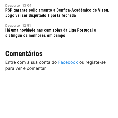
Desporto
·
13:04
PSP garante policiamento a Benfica-Académico de Viseu.
Jogo vai ser disputado à porta fechada
Desporto
·
12:51
Há uma novidade nas camisolas da Liga Portugal e
distingue os melhores em campo
Comentários
Entre com a sua conta do
Facebook
ou registe-se
para ver e comentar