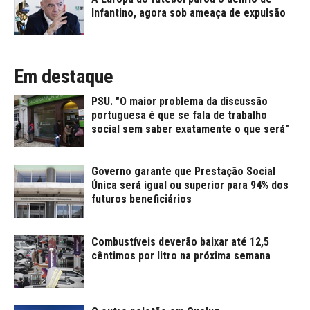
Infantino, agora sob ameaça de expulsão
Em destaque
PSU. "O maior problema da discussão
portuguesa é que se fala de trabalho
social sem saber exatamente o que será"
Governo garante que Prestação Social
Única será igual ou superior para 94% dos
futuros beneficiários
Combustíveis deverão baixar até 12,5
cêntimos por litro na próxima semana