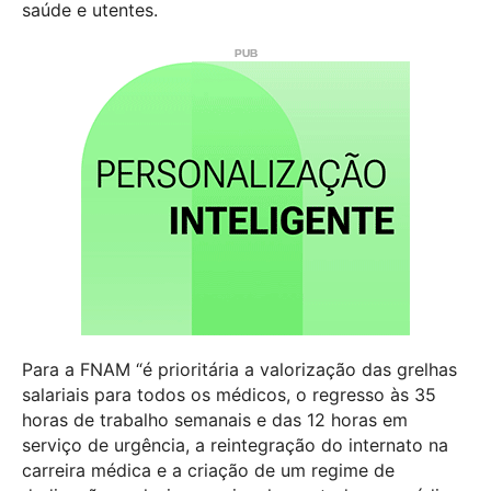
saúde e utentes.
Para a FNAM “é prioritária a valorização das grelhas
salariais para todos os médicos, o regresso às 35
horas de trabalho semanais e das 12 horas em
serviço de urgência, a reintegração do internato na
carreira médica e a criação de um regime de