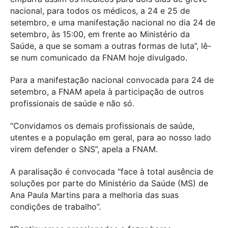
nacional, para todos os médicos, a 24 e 25 de
setembro, e uma manifestação nacional no dia 24 de
setembro, às 15:00, em frente ao Ministério da
Saúde, a que se somam a outras formas de luta”, lê-
se num comunicado da FNAM hoje divulgado.
Para a manifestação nacional convocada para 24 de
setembro, a FNAM apela à participação de outros
profissionais de saúde e não só.
“Convidamos os demais profissionais de saúde,
utentes e a população em geral, para ao nosso lado
virem defender o SNS”, apela a FNAM.
A paralisação é convocada “face à total ausência de
soluções por parte do Ministério da Saúde (MS) de
Ana Paula Martins para a melhoria das suas
condições de trabalho”.