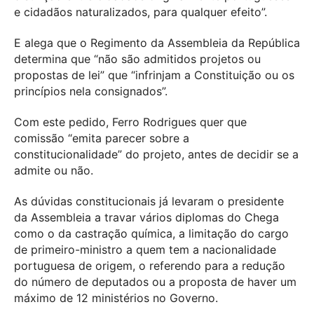
e cidadãos naturalizados, para qualquer efeito”.
E alega que o Regimento da Assembleia da República
determina que “não são admitidos projetos ou
propostas de lei” que “infrinjam a Constituição ou os
princípios nela consignados”.
Com este pedido, Ferro Rodrigues quer que
comissão “emita parecer sobre a
constitucionalidade” do projeto, antes de decidir se a
admite ou não.
As dúvidas constitucionais já levaram o presidente
da Assembleia a travar vários diplomas do Chega
como o da castração química, a limitação do cargo
de primeiro-ministro a quem tem a nacionalidade
portuguesa de origem, o referendo para a redução
do número de deputados ou a proposta de haver um
máximo de 12 ministérios no Governo.