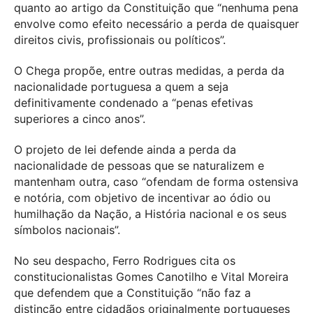
quanto ao artigo da Constituição que “nenhuma pena
envolve como efeito necessário a perda de quaisquer
direitos civis, profissionais ou políticos”.
O Chega propõe, entre outras medidas, a perda da
nacionalidade portuguesa a quem a seja
definitivamente condenado a “penas efetivas
superiores a cinco anos”.
O projeto de lei defende ainda a perda da
nacionalidade de pessoas que se naturalizem e
mantenham outra, caso “ofendam de forma ostensiva
e notória, com objetivo de incentivar ao ódio ou
humilhação da Nação, a História nacional e os seus
símbolos nacionais”.
No seu despacho, Ferro Rodrigues cita os
constitucionalistas Gomes Canotilho e Vital Moreira
que defendem que a Constituição “não faz a
distinção entre cidadãos originalmente portugueses