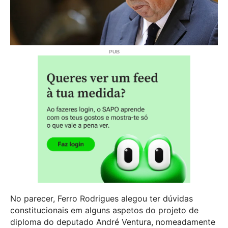
No parecer, Ferro Rodrigues alegou ter dúvidas
constitucionais em alguns aspetos do projeto de
diploma do deputado André Ventura, nomeadamente