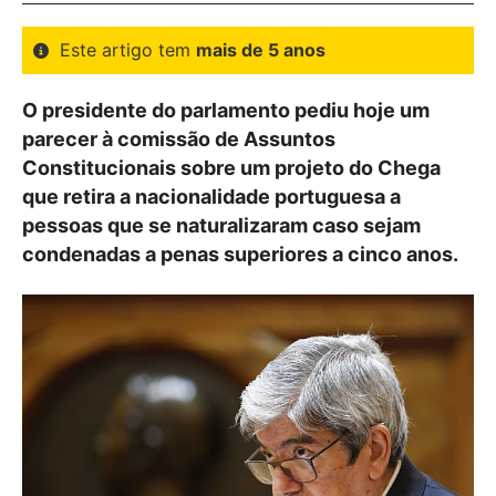
Este artigo tem
mais de 5 anos
O presidente do parlamento pediu hoje um
parecer à comissão de Assuntos
Constitucionais sobre um projeto do Chega
que retira a nacionalidade portuguesa a
pessoas que se naturalizaram caso sejam
condenadas a penas superiores a cinco anos.