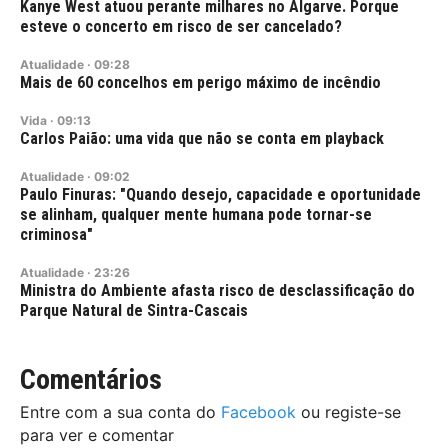
Kanye West atuou perante milhares no Algarve. Porque
esteve o concerto em risco de ser cancelado?
Atualidade
·
09:28
Mais de 60 concelhos em perigo máximo de incêndio
Vida
·
09:13
Carlos Paião: uma vida que não se conta em playback
Atualidade
·
09:02
Paulo Finuras: "Quando desejo, capacidade e oportunidade
se alinham, qualquer mente humana pode tornar-se
criminosa"
Atualidade
·
23:26
Ministra do Ambiente afasta risco de desclassificação do
Parque Natural de Sintra-Cascais
Comentários
Entre com a sua conta do
Facebook
ou registe-se
para ver e comentar