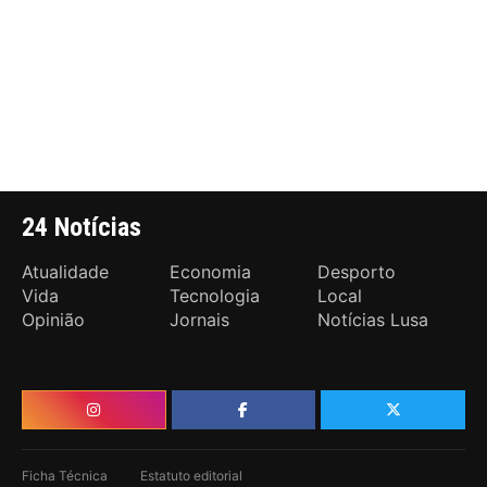
24 Notícias
Atualidade
Economia
Desporto
Vida
Tecnologia
Local
Opinião
Jornais
Notícias Lusa
Ficha Técnica
Estatuto editorial