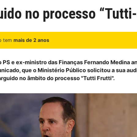
do no processo “Tutti-
go tem
mais de 2 anos
 PS e ex-ministro das Finanças Fernando Medina a
nicado, que o Ministério Público solicitou a sua aud
rguido no âmbito do processo "Tutti Frutti".