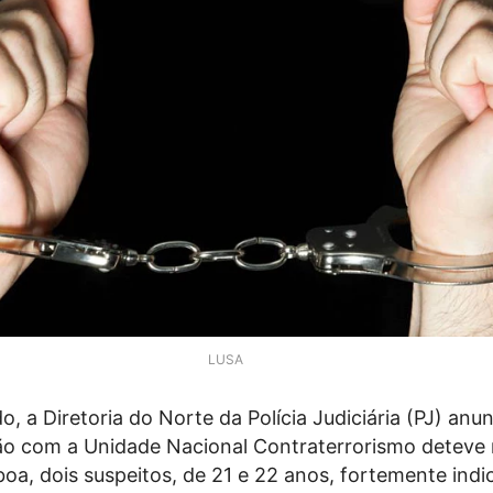
LUSA
 a Diretoria do Norte da Polícia Judiciária (PJ) anu
o com a Unidade Nacional Contraterrorismo deteve
oa, dois suspeitos, de 21 e 22 anos, fortemente indi