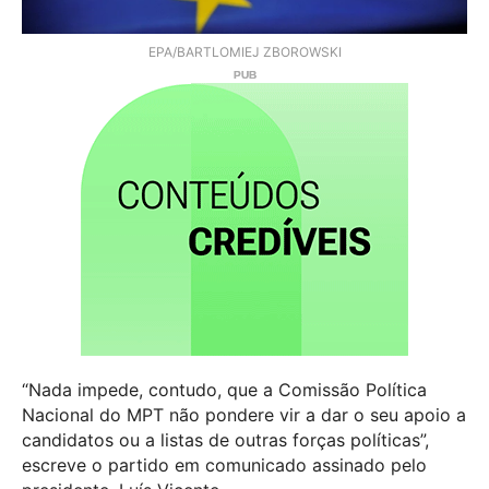
EPA/BARTLOMIEJ ZBOROWSKI
“Nada impede, contudo, que a Comissão Política
Nacional do MPT não pondere vir a dar o seu apoio a
candidatos ou a listas de outras forças políticas”,
escreve o partido em comunicado assinado pelo