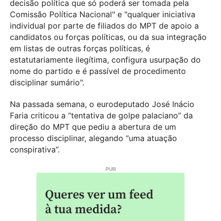
decisão política que só poderá ser tomada pela
Comissão Política Nacional" e "qualquer iniciativa
individual por parte de filiados do MPT de apoio a
candidatos ou forças políticas, ou da sua integração
em listas de outras forças políticas, é
estatutariamente ilegítima, configura usurpação do
nome do partido e é passível de procedimento
disciplinar sumário".
Na passada semana, o eurodeputado José Inácio
Faria criticou a “tentativa de golpe palaciano” da
direção do MPT que pediu a abertura de um
processo disciplinar, alegando “uma atuação
conspirativa”.