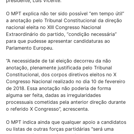
presidente, Luís Vicente.
O MPT explica não ter sido possível “em tempo útil”
a anotação pelo Tribunal Constitucional da direção
nacional eleita no XIII Congresso Nacional
Extraordinário do partido, “condição necessária”
para que pudesse apresentar candidaturas ao
Parlamento Europeu.
“A necessidade de tal eleição decorreu da não
anotação, plenamente justificada pelo Tribunal
Constitucional, dos corpos diretivos eleitos no X
Congresso Nacional realizado no dia 10 de fevereiro
de 2018. Essa anotação não poderia de forma
alguma ser feita, dadas as irregularidades
processuais cometidas pela anterior direção durante
o referido X Congresso”, acrescenta.
O MPT indica ainda que qualquer apoio a candidatos
ou listas de outras forças partidárias "será uma