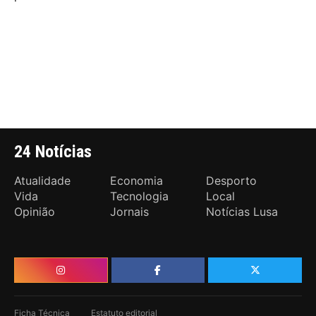
24 Notícias
Atualidade
Economia
Desporto
Vida
Tecnologia
Local
Opinião
Jornais
Notícias Lusa
Ficha Técnica
Estatuto editorial