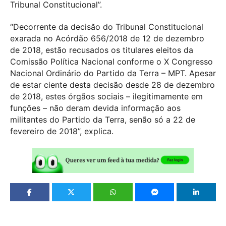
Tribunal Constitucional”.
“Decorrente da decisão do Tribunal Constitucional
exarada no Acórdão 656/2018 de 12 de dezembro
de 2018, estão recusados os titulares eleitos da
Comissão Política Nacional conforme o X Congresso
Nacional Ordinário do Partido da Terra – MPT. Apesar
de estar ciente desta decisão desde 28 de dezembro
de 2018, estes órgãos sociais – ilegitimamente em
funções – não deram devida informação aos
militantes do Partido da Terra, senão só a 22 de
fevereiro de 2018”, explica.