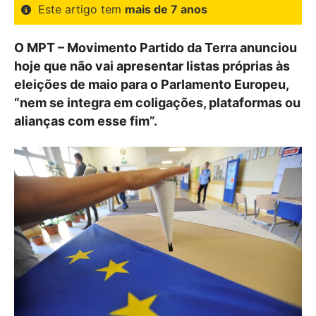
Este artigo tem
mais de 7 anos
O MPT – Movimento Partido da Terra anunciou
hoje que não vai apresentar listas próprias às
eleições de maio para o Parlamento Europeu,
“nem se integra em coligações, plataformas ou
alianças com esse fim”.