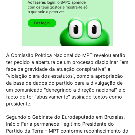
A Comissão Política Nacional do MPT revelou então
ter pedido a abertura de um processo disciplinar “em
face da gravidade da atuação conspirativa” e
“violação clara dos estatutos”, como a apropriação
da base de dados do partido para a divulgação de
um comunicado "denegrindo a direção nacional" e o
facto de ter "abusivamente" assinado textos como
presidente.
Segundo o Gabinete do Eurodeputado em Bruxelas,
Inácio Faria permanece “legítimo Presidente do
Partido da Terra – MPT conforme reconhecimento do