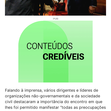
Falando à imprensa, vários dirigentes e líderes de
organizações não-governamentais e da sociedade
civil destacaram a importância do encontro em que
lhes foi permitido manifestar “todas as preocupações