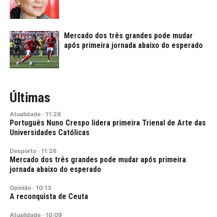
Mercado dos três grandes pode mudar
após primeira jornada abaixo do esperado
Últimas
Atualidade
·
11:28
Português Nuno Crespo lidera primeira Trienal de Arte das
Universidades Católicas
Desporto
·
11:26
Mercado dos três grandes pode mudar após primeira
jornada abaixo do esperado
Opinião
·
10:13
A reconquista de Ceuta
Atualidade
·
10:09