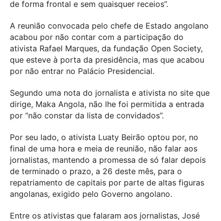
de forma frontal e sem quaisquer receios”.
A reunião convocada pelo chefe de Estado angolano
acabou por não contar com a participação do
ativista Rafael Marques, da fundação Open Society,
que esteve à porta da presidência, mas que acabou
por não entrar no Palácio Presidencial.
Segundo uma nota do jornalista e ativista no site que
dirige, Maka Angola, não lhe foi permitida a entrada
por “não constar da lista de convidados”.
Por seu lado, o ativista Luaty Beirão optou por, no
final de uma hora e meia de reunião, não falar aos
jornalistas, mantendo a promessa de só falar depois
de terminado o prazo, a 26 deste mês, para o
repatriamento de capitais por parte de altas figuras
angolanas, exigido pelo Governo angolano.
Entre os ativistas que falaram aos jornalistas, José