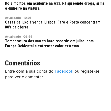
Dois mortos em acidente na A33. PJ apreende droga, arma
e dinheiro na viatura
Atualidade
·
10:01
Casas de luxo à venda: Lisboa, Faro e Porto concentram
80% da oferta
Atualidade
·
09:44
Temperatura dos mares bate recorde em julho, com
Europa Ocidental a enfrentar calor extremo
Comentários
Entre com a sua conta do
Facebook
ou registe-se
para ver e comentar