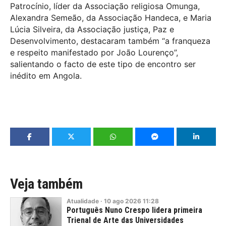
Patrocínio, líder da Associação religiosa Omunga,
Alexandra Semeão, da Associação Handeca, e Maria
Lúcia Silveira, da Associação justiça, Paz e
Desenvolvimento, destacaram também “a franqueza
e respeito manifestado por João Lourenço”,
salientando o facto de este tipo de encontro ser
inédito em Angola.
Veja também
Atualidade
·
10
ago
2026
11:28
Português Nuno Crespo lidera primeira
Trienal de Arte das Universidades