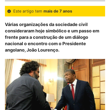
Este artigo tem
mais de 7 anos
Várias organizações da sociedade civil
consideraram hoje simbólico e um passo em
frente para a construção de um diálogo
nacional o encontro com o Presidente
angolano, João Lourenço.