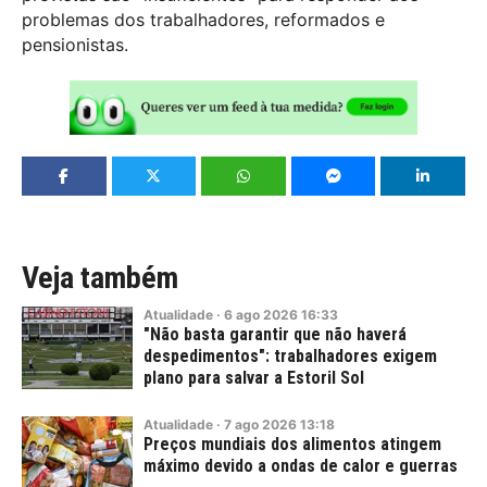
problemas dos trabalhadores, reformados e
pensionistas.
Veja também
Atualidade
·
6
ago
2026
16:33
"Não basta garantir que não haverá
despedimentos": trabalhadores exigem
plano para salvar a Estoril Sol
Atualidade
·
7
ago
2026
13:18
Preços mundiais dos alimentos atingem
máximo devido a ondas de calor e guerras