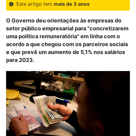
Este artigo tem
mais de 3 anos
O Governo deu orientações às empresas do
setor público empresarial para "concretizarem
uma política remuneratória" em linha com o
acordo a que chegou com os parceiros sociais
e que prevê um aumento de 5,1% nos salários
para 2023.