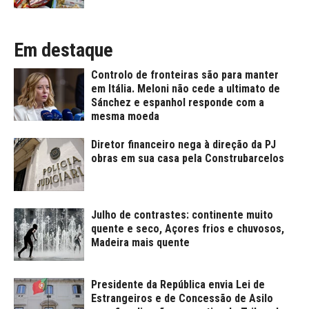
Em destaque
Controlo de fronteiras são para manter
em Itália. Meloni não cede a ultimato de
Sánchez e espanhol responde com a
mesma moeda
Diretor financeiro nega à direção da PJ
obras em sua casa pela Construbarcelos
Julho de contrastes: continente muito
quente e seco, Açores frios e chuvosos,
Madeira mais quente
Presidente da República envia Lei de
Estrangeiros e de Concessão de Asilo