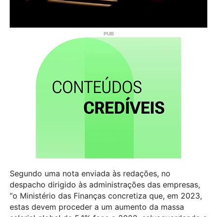
Segundo uma nota enviada às redações, no
despacho dirigido às administrações das empresas,
“o Ministério das Finanças concretiza que, em 2023,
estas devem proceder a um aumento da massa