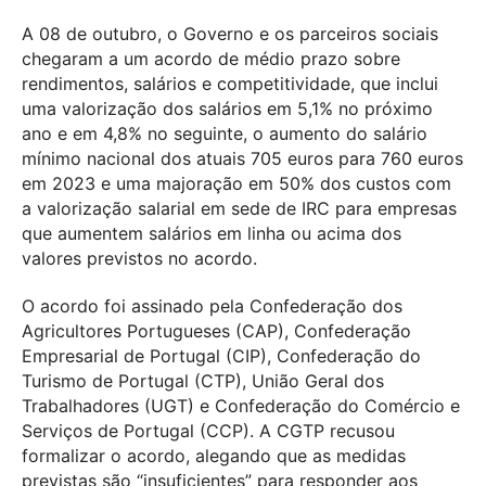
A 08 de outubro, o Governo e os parceiros sociais
chegaram a um acordo de médio prazo sobre
rendimentos, salários e competitividade, que inclui
uma valorização dos salários em 5,1% no próximo
ano e em 4,8% no seguinte, o aumento do salário
mínimo nacional dos atuais 705 euros para 760 euros
em 2023 e uma majoração em 50% dos custos com
a valorização salarial em sede de IRC para empresas
que aumentem salários em linha ou acima dos
valores previstos no acordo.
O acordo foi assinado pela Confederação dos
Agricultores Portugueses (CAP), Confederação
Empresarial de Portugal (CIP), Confederação do
Turismo de Portugal (CTP), União Geral dos
Trabalhadores (UGT) e Confederação do Comércio e
Serviços de Portugal (CCP). A CGTP recusou
formalizar o acordo, alegando que as medidas
previstas são “insuficientes” para responder aos