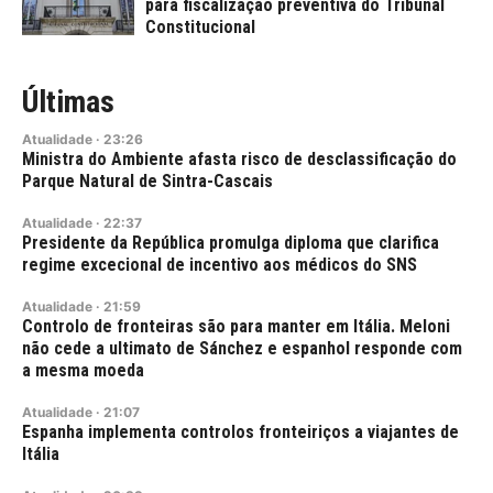
para fiscalização preventiva do Tribunal
Constitucional
Últimas
Atualidade
·
23:26
Ministra do Ambiente afasta risco de desclassificação do
Parque Natural de Sintra-Cascais
Atualidade
·
22:37
Presidente da República promulga diploma que clarifica
regime excecional de incentivo aos médicos do SNS
Atualidade
·
21:59
Controlo de fronteiras são para manter em Itália. Meloni
não cede a ultimato de Sánchez e espanhol responde com
a mesma moeda
Atualidade
·
21:07
Espanha implementa controlos fronteiriços a viajantes de
Itália