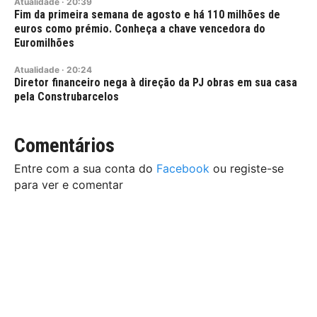
Atualidade
·
20:39
Fim da primeira semana de agosto e há 110 milhões de
euros como prémio. Conheça a chave vencedora do
Euromilhões
Atualidade
·
20:24
Diretor financeiro nega à direção da PJ obras em sua casa
pela Construbarcelos
Comentários
Entre com a sua conta do
Facebook
ou registe-se
para ver e comentar