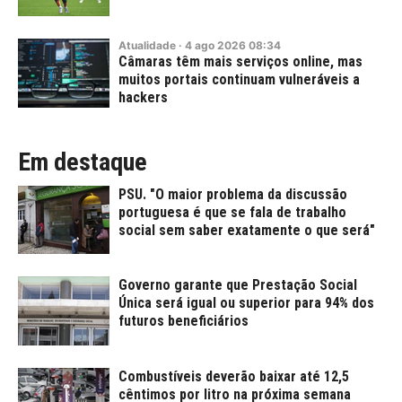
Atualidade
·
4
ago
2026
08:34
Câmaras têm mais serviços online, mas
muitos portais continuam vulneráveis a
hackers
Em destaque
PSU. "O maior problema da discussão
portuguesa é que se fala de trabalho
social sem saber exatamente o que será"
Governo garante que Prestação Social
Única será igual ou superior para 94% dos
futuros beneficiários
Combustíveis deverão baixar até 12,5
cêntimos por litro na próxima semana