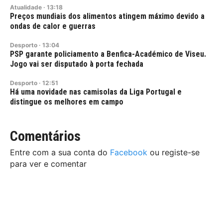
Atualidade
·
13:18
Preços mundiais dos alimentos atingem máximo devido a
ondas de calor e guerras
Desporto
·
13:04
PSP garante policiamento a Benfica-Académico de Viseu.
Jogo vai ser disputado à porta fechada
Desporto
·
12:51
Há uma novidade nas camisolas da Liga Portugal e
distingue os melhores em campo
Comentários
Entre com a sua conta do
Facebook
ou registe-se
para ver e comentar