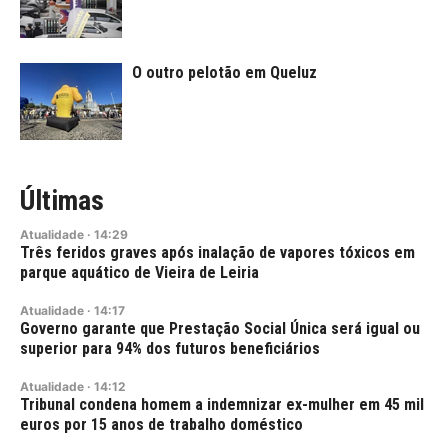
O outro pelotão em Queluz
Últimas
Atualidade
·
14:29
Três feridos graves após inalação de vapores tóxicos em
parque aquático de Vieira de Leiria
Atualidade
·
14:17
Governo garante que Prestação Social Única será igual ou
superior para 94% dos futuros beneficiários
Atualidade
·
14:12
Tribunal condena homem a indemnizar ex-mulher em 45 mil
euros por 15 anos de trabalho doméstico