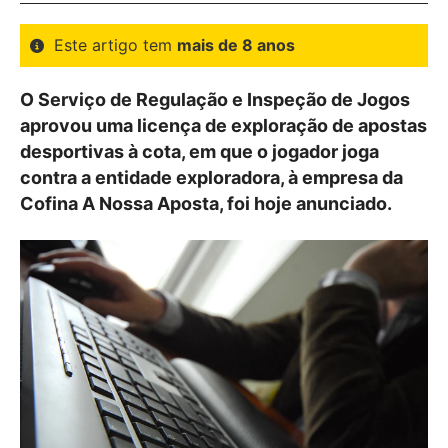
Este artigo tem
mais de 8 anos
O Serviço de Regulação e Inspeção de Jogos
aprovou uma licença de exploração de apostas
desportivas à cota, em que o jogador joga
contra a entidade exploradora, à empresa da
Cofina A Nossa Aposta, foi hoje anunciado.