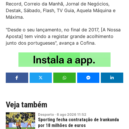
Record, Correio da Manhã, Jornal de Negócios,
Destak, Sábado, Flash, TV Guia, Aquela Máquina e
Máxima.
"Desde o seu lançamento, no final de 2017, [A Nossa
Aposta] tem vindo a registar grande acolhimento
junto dos portugueses", avança a Cofina.
Veja também
Desporto
·
6
ago
2026
11:52
Sporting fecha contratação de Irankunda
por 18 milhões de euros