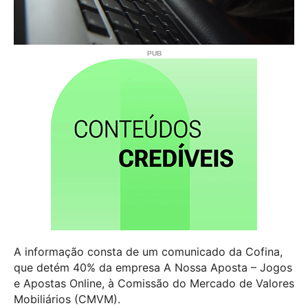
A informação consta de um comunicado da Cofina,
que detém 40% da empresa A Nossa Aposta – Jogos
e Apostas Online, à Comissão do Mercado de Valores
Mobiliários (CMVM).