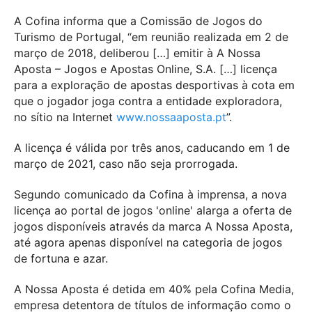
A Cofina informa que a Comissão de Jogos do
Turismo de Portugal, “em reunião realizada em 2 de
março de 2018, deliberou […] emitir à A Nossa
Aposta – Jogos e Apostas Online, S.A. […] licença
para a exploração de apostas desportivas à cota em
que o jogador joga contra a entidade exploradora,
no sítio na Internet
www.nossaaposta.pt
”.
A licença é válida por três anos, caducando em 1 de
março de 2021, caso não seja prorrogada.
Segundo comunicado da Cofina à imprensa, a nova
licença ao portal de jogos 'online' alarga a oferta de
jogos disponíveis através da marca A Nossa Aposta,
até agora apenas disponível na categoria de jogos
de fortuna e azar.
A Nossa Aposta é detida em 40% pela Cofina Media,
empresa detentora de títulos de informação como o