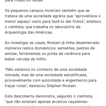
para rituais ou festas.
Os pequenos campos mostram também que se
tratava de uma sociedade agrária que “aproveitava o
menor espaço vazio para fazê-lo dar frutos”, analisou
o cientista, que trabalha no laboratório de
Arqueologia das Américas.
Ao investigar as casas, Rostain já tinha desenterrado
inúmeros restos domésticos: sementes, pedras de
amolar, ferramentas ou potes de cerâmica para
beber cerveja de milho.
“Não estamos no contexto de uma sociedade
nómada, mas de uma sociedade estratificada,
provavelmente com autoridade e engenheiros para
traçar rotas”, destacou Stéphen Rostain.
Esta descoberta demonstra, segundo o cientista,
“que não existiam apenas arcaicos caçadores-