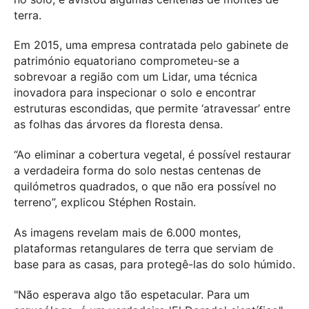
terra.
Em 2015, uma empresa contratada pelo gabinete de
património equatoriano comprometeu-se a
sobrevoar a região com um Lidar, uma técnica
inovadora para inspecionar o solo e encontrar
estruturas escondidas, que permite ‘atravessar’ entre
as folhas das árvores da floresta densa.
“Ao eliminar a cobertura vegetal, é possível restaurar
a verdadeira forma do solo nestas centenas de
quilómetros quadrados, o que não era possível no
terreno”, explicou Stéphen Rostain.
As imagens revelam mais de 6.000 montes,
plataformas retangulares de terra que serviam de
base para as casas, para protegê-las do solo húmido.
"Não esperava algo tão espetacular. Para um