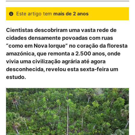
Este artigo tem
mais de 2 anos
Cientistas descobriram uma vasta rede de
cidades densamente povoadas com ruas
“como em Nova Iorque” no coração da floresta
amazónica, que remonta a 2.500 anos, onde
vivia uma civilização agrária até agora
desconhecida, revelou esta sexta-feira um
estudo.