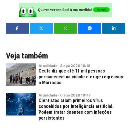
Veja também
Atualidade
·
8
ago
2026
16:18
Ceuta diz que até 11 mil pessoas
permanecem na cidade e exige regressos
a Marrocos
Atualidade
·
6
ago
2026
19:47
Cientistas criam primeiros vírus
concebidos por inteligência artificial.
Podem tratar doentes com infeções
persistentes