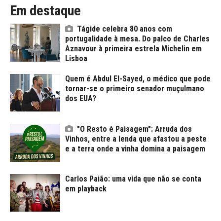
Em destaque
Tágide celebra 80 anos com
portugalidade à mesa. Do palco de Charles
Aznavour à primeira estrela Michelin em
Lisboa
Quem é Abdul El-Sayed, o médico que pode
tornar-se o primeiro senador muçulmano
dos EUA?
"O Resto é Paisagem": Arruda dos
Vinhos, entre a lenda que afastou a peste
e a terra onde a vinha domina a paisagem
Carlos Paião: uma vida que não se conta
em playback