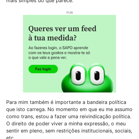
mais simples do que parece.
Para mim também é importante a bandeira política
que isto carrega. No momento em que eu me assumo
como trans, estou a fazer uma reivindicação política.
O direito de poder viver a minha expressão, o meu
sentir em pleno, sem restrições institucionais, sociais,
etc.