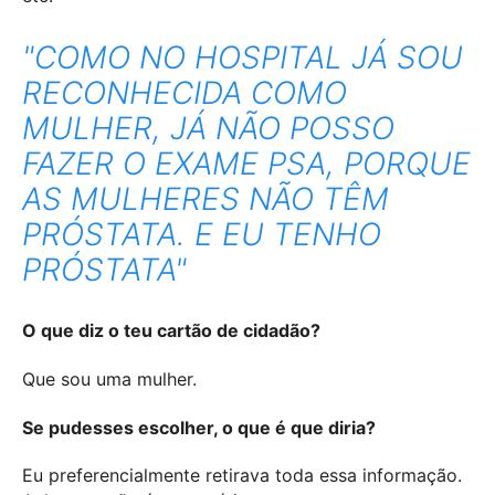
"COMO NO HOSPITAL JÁ SOU
RECONHECIDA COMO
MULHER, JÁ NÃO POSSO
FAZER O EXAME PSA, PORQUE
AS MULHERES NÃO TÊM
PRÓSTATA. E EU TENHO
PRÓSTATA"
O que diz o teu cartão de cidadão?
Que sou uma mulher.
Se pudesses escolher, o que é que diria?
Eu preferencialmente retirava toda essa informação.