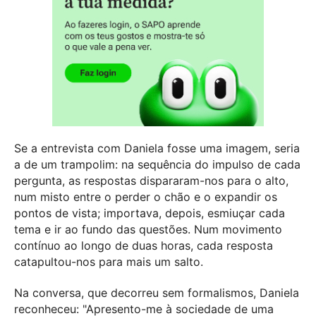
Se a entrevista com Daniela fosse uma imagem, seria
a de um trampolim: na sequência do impulso de cada
pergunta,
as respostas dispararam-nos para o alto,
num misto entre o perder o chão e o expandir os
pontos de vista; importava, depois, esmiuçar cada
tema e ir ao fundo das questões. Num movimento
contínuo ao longo de duas horas, cada resposta
catapultou-nos para mais um salto.
Na conversa, que decorreu sem formalismos, Daniela
reconheceu: "Apresento-me à sociedade de uma