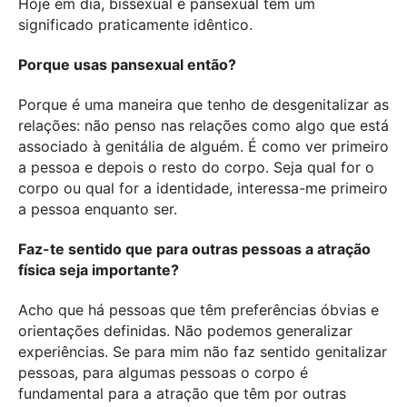
Hoje em dia, bissexual e pansexual têm um
significado praticamente idêntico.
Porque usas pansexual então?
Porque é uma maneira que tenho de desgenitalizar as
relações: não penso nas relações como algo que está
associado à genitália de alguém. É como ver primeiro
a pessoa e depois o resto do corpo. Seja qual for o
corpo ou qual for a identidade, interessa-me primeiro
a pessoa enquanto ser.
Faz-te sentido que para outras pessoas a atração
física seja importante?
Acho que há pessoas que têm preferências óbvias e
orientações definidas. Não podemos generalizar
experiências. Se para mim não faz sentido genitalizar
pessoas, para algumas pessoas o corpo é
fundamental para a atração que têm por outras