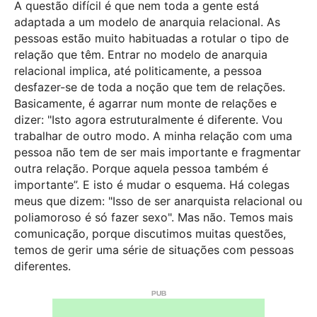
A questão difícil é que nem toda a gente está
adaptada a um modelo de anarquia relacional. As
pessoas estão muito habituadas a rotular o tipo de
relação que têm. Entrar no modelo de anarquia
relacional implica, até politicamente, a pessoa
desfazer-se de toda a noção que tem de relações.
Basicamente, é agarrar num monte de relações e
dizer: "Isto agora estruturalmente é diferente. Vou
trabalhar de outro modo. A minha relação com uma
pessoa não tem de ser mais importante e fragmentar
outra relação. Porque aquela pessoa também é
importante”. E isto é mudar o esquema.
Há colegas
meus que dizem: "Isso de ser anarquista relacional ou
poliamoroso é só fazer sexo". Mas não. Temos mais
comunicação, porque discutimos muitas questões,
temos de gerir uma série de situações com pessoas
diferentes.