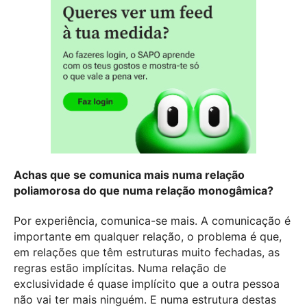
Achas que se comunica mais numa relação
poliamorosa do que numa relação monogâmica?
Por experiência, comunica-se mais. A comunicação é
importante em qualquer relação, o problema é que,
em relações que têm estruturas muito fechadas, as
regras estão implícitas. Numa relação de
exclusividade é quase implícito que a outra pessoa
não vai ter mais ninguém. E numa estrutura destas