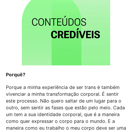
Porquê?
Porque a minha experiência de ser trans é também
vivenciar a minha transformação corporal. É sentir
este processo. Não quero saltar de um lugar para o
outro, sem sentir as fases que estão pelo meio. Cada
um tem a sua identidade corporal, que é a maneira
como quer expressar o corpo para o mundo. E a
maneira como eu trabalho o meu corpo deve ser uma