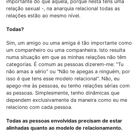
importante do que aquela, porque nesta tens uma
relação sexual -, na anarquia relacional todas as
relações estão ao mesmo nível.
Todas?
Sim, um amigo ou uma amiga é tão importante como
um companheiro ou uma companheira. Isto resulta
numa situação em que as minhas relações não têm
categorias. É comum as pessoas dizerem-me: "Tu
não amas a sério" ou "Não te apegas a ninguém, por
isso é que tens esse modelo relacional". Não, eu
apego-me às pessoas, eu tenho relações sérias com
as pessoas. Simplesmente, tenho dinâmicas que
dependem exclusivamente da maneira como eu me
relaciono com cada pessoa.
Todas as pessoas envolvidas precisam de estar
alinhadas quanto ao modelo de relacionamento.