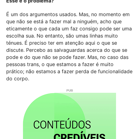
Esse é o problema?
É um dos argumentos usados. Mas, no momento em
que não se está a fazer mal a ninguém, acho que
eticamente o que cada um faz consigo pode ser uma
escolha sua.
No entanto, são umas linhas muito
ténues. É preciso ter em atenção aqui o que se
discute. Percebo as salvaguardas acerca do que se
pode e do que não se pode fazer. Mas, no caso das
pessoas trans, o que estamos a fazer é muito
prático; não estamos a fazer perda de funcionalidade
do corpo.