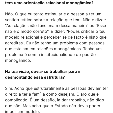
tem uma orientação relacional monogâmica?
Não. O que eu tento estimular é a pessoa a ter um
sentido crítico sobre a relação que tem.
Não é dizer:
"As relações não funcionam dessa maneira” ou “Esse
não é o modo correto". É dizer: "Podes criticar o teu
modelo relacional e perceber se de facto é nisto que
acreditas". Eu não tenho um problema com pessoas
que estejam em relações monogâmicas. Tenho um
problema é com a institucionalidade do padrão
monogâmico.
Na tua visão, devia-se trabalhar para ir
desmontando essa estrutura?
Sim. Acho que estruturalmente as pessoas deviam ter
direito a ter a família como desejam. Claro que é
complicado. É um desafio, ia dar trabalho, não digo
que não. Mas acho que o Estado não devia poder
impor um modelo.