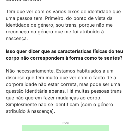
Tem que ver com os vários eixos de identidade que
uma pessoa tem. Primeiro, do ponto de vista da
identidade de género, sou trans, porque não me
reconheço no género que me foi atribuído à
nascença.
Isso quer dizer que as características físicas do teu
corpo não correspondem à forma como te sentes?
Não necessariamente. Estamos habituados a um
discurso que tem muito que ver com o facto de a
corporalidade não estar correta, mas pode ser uma
questão identitária apenas. Há muitas pessoas trans
que não querem fazer mudanças ao corpo.
Simplesmente não se identificam [com o género
atribuído à nascença].