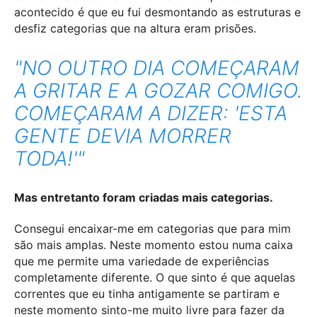
acontecido é que eu fui desmontando as estruturas e
desfiz categorias que na altura eram prisões.
"NO OUTRO DIA COMEÇARAM
A GRITAR E A GOZAR COMIGO.
COMEÇARAM A DIZER: 'ESTA
GENTE DEVIA MORRER
TODA!'"
Mas entretanto foram criadas mais categorias.
Consegui encaixar-me em categorias que para mim
são mais amplas. Neste momento
estou numa caixa
que me permite uma variedade de experiências
completamente diferente.
O que sinto é que aquelas
correntes que eu tinha antigamente se partiram e
neste momento sinto-me muito livre para fazer da