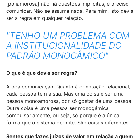
[poliamorosa] não há questões implícitas, é preciso
comunicar. Não se assume nada. Para mim, isto devia
ser a regra em qualquer relação.
"TENHO UM PROBLEMA COM
A INSTITUCIONALIDADE DO
PADRÃO MONOGÂMICO"
O que é que devia ser regra?
A boa comunicação. Quanto à orientação relacional,
cada pessoa tem a sua.
Mas uma coisa é ser uma
pessoa monoamorosa, por só gostar de uma pessoa.
Outra coisa é uma pessoa ser monogâmica
compulsoriamente, ou seja, só porque é a única
forma que o sistema permite. São coisas diferentes.
Sentes que fazes juízos de valor em relação a quem