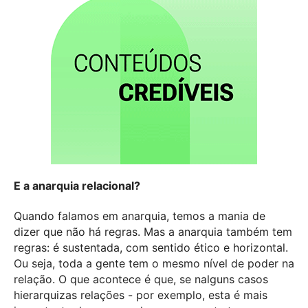
E a anarquia relacional?
Quando falamos em anarquia, temos a mania de
dizer que não há regras. Mas a anarquia também tem
regras: é sustentada, com sentido ético e horizontal.
Ou seja, toda a gente tem o mesmo nível de poder na
relação. O que acontece é que, se nalguns casos
hierarquizas relações - por exemplo, esta é mais