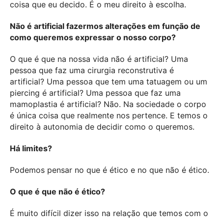
coisa que eu decido. É o meu direito à escolha.
Não é artificial fazermos alterações em função de
como queremos expressar o nosso corpo?
O que é que na nossa vida não é artificial? Uma
pessoa que faz uma cirurgia reconstrutiva é
artificial? Uma pessoa que tem uma tatuagem ou um
piercing é artificial? Uma pessoa que faz uma
mamoplastia é artificial? Não. Na sociedade o corpo
é única coisa que realmente nos pertence. E temos o
direito à autonomia de decidir como o queremos.
Há limites?
Podemos pensar no que é ético e no que não é ético.
O que é que não é ético?
É muito difícil dizer isso na relação que temos com o