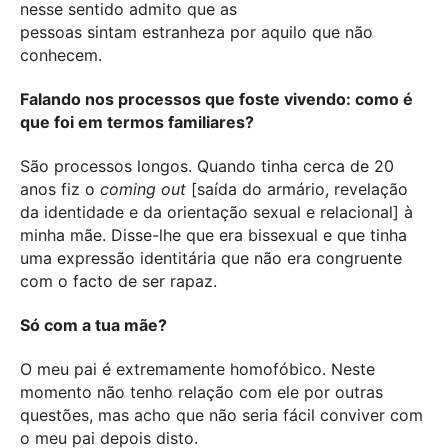
nesse sentido admito que as
pessoas sintam estranheza por aquilo que não
conhecem
.
Falando nos processos que foste vivendo: como é
que foi em termos familiares?
São processos longos. Quando tinha cerca de 20
anos fiz o
coming out
[saída do armário, revelação
da identidade e da orientação sexual e relacional] à
minha mãe. Disse-lhe que era bissexual e que tinha
uma expressão identitária que não era congruente
com o facto de ser rapaz.
Só com a tua mãe?
O meu pai é extremamente homofóbico. Neste
momento não tenho relação com ele por outras
questões, mas acho que não seria fácil conviver com
o meu pai depois disto.