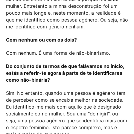
mulher. Entretanto a minha desconstrução foi um
pouco mais longe e, neste momento, a realidade é
que me identifico como pessoa agénero. Ou seja, não
me identifico com género nenhum.
Com nenhum ou com os dois?
Com nenhum. É uma forma de não-binarismo.
Do conjunto de termos de que falávamos no início,
estás a referir-te agora à parte de te identificares
como não-binária?
Sim. No entanto, quando uma pessoa é agénero tem
de perceber como se encaixa melhor na sociedade.
Eu identifico-me mais com aquilo que é designado
socialmente como mulher. Sou uma "demigirl", ou
seja, uma pessoa agénero que se identifica mais com
o espetro feminino. Isto parece complexo, mas é