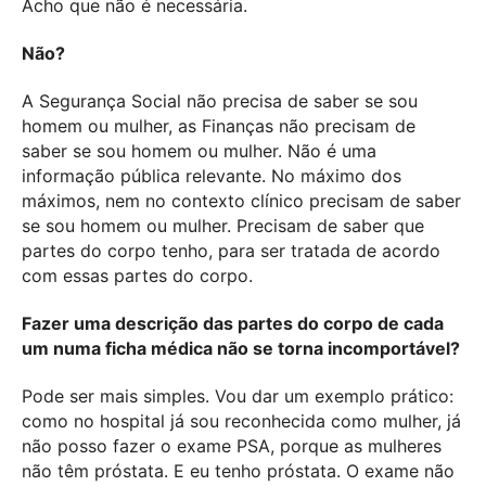
Acho que não é necessária.
Não?
A Segurança Social não precisa de saber se sou
homem ou mulher, as Finanças não precisam de
saber se sou homem ou mulher. Não é uma
informação pública relevante.
No máximo dos
máximos, nem no contexto clínico precisam de saber
se sou homem ou mulher. Precisam de saber que
partes do corpo tenho, para ser tratada de acordo
com essas partes do corpo.
Fazer uma descrição das partes do corpo de cada
um numa ficha médica não se torna incomportável?
Pode ser mais simples. Vou dar um exemplo prático:
como no hospital já sou reconhecida como mulher, já
não posso fazer o exame
PSA, porque as mulheres
não têm próstata. E eu tenho próstata.
O exame não