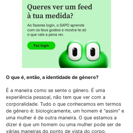
O que é, então, a identidade de género?
É a maneira como se sente o género. É uma
experiência pessoal, não tem que ver com a
corporalidade. Tudo o que conhecemos em termos
de género é: biologicamente, um homem é "assim" e
uma mulher é de outra maneira. O que estamos a
dizer é que um homem ou uma mulher pode ser de
várias maneiras do ponto de vista do corpo.