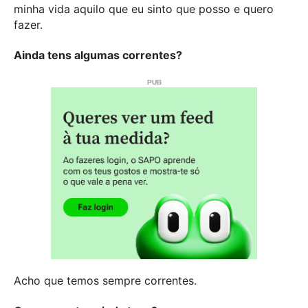
minha vida aquilo que eu sinto que posso e quero
fazer.
Ainda tens algumas correntes?
Acho que temos sempre correntes.