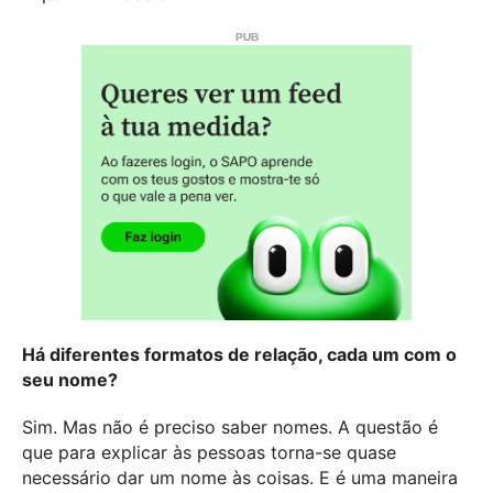
Há diferentes formatos de relação, cada um com o
seu nome?
Sim. Mas não é preciso saber nomes. A questão é
que para explicar às pessoas torna-se quase
necessário dar um nome às coisas. E é uma maneira