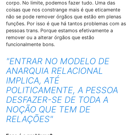
corpo. No limite, podemos fazer tudo. Uma das
coisas que nos constrange mais é que eticamente
não se pode remover órgãos que estão em plenas
funções. Por isso é que há tantos problemas com as
pessoas trans. Porque estamos efetivamente a
remover ou a alterar órgãos que estão
funcionalmente bons.
"ENTRAR NO MODELO DE
ANARQUIA RELACIONAL
IMPLICA, ATÉ
POLITICAMENTE, A PESSOA
DESFAZER-SE DE TODA A
NOÇÃO QUE TEM DE
RELAÇÕES"