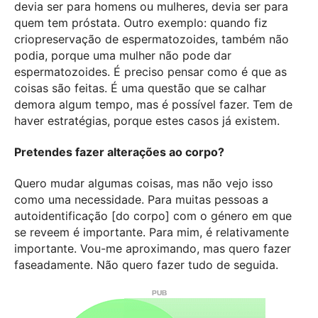
devia ser para homens ou mulheres, devia ser para
quem tem próstata. Outro exemplo: quando fiz
criopreservação de espermatozoides, também não
podia, porque uma mulher não pode dar
espermatozoides. É preciso pensar como é que as
coisas são feitas. É uma questão que se calhar
demora algum tempo, mas é possível fazer. Tem de
haver estratégias, porque estes casos já existem.
Pretendes fazer alterações ao corpo?
Quero mudar algumas coisas, mas não vejo isso
como uma necessidade. Para muitas pessoas a
autoidentificação [do corpo] com o género em que
se reveem é importante. Para mim, é relativamente
importante. Vou-me aproximando, mas quero fazer
faseadamente. Não quero fazer tudo de seguida.