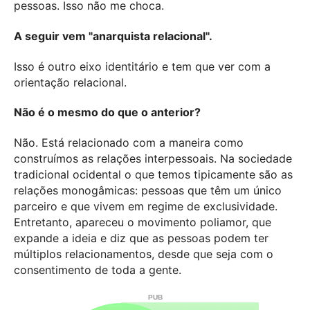
pessoas. Isso não me choca.
A seguir vem "anarquista relacional".
Isso é outro eixo identitário e tem que ver com a
orientação relacional.
Não é o mesmo do que o anterior?
Não. Está relacionado com a maneira como
construímos as relações interpessoais. Na sociedade
tradicional ocidental o que temos tipicamente são as
relações monogâmicas: pessoas que têm um único
parceiro e que vivem em regime de exclusividade.
Entretanto, apareceu o movimento poliamor, que
expande a ideia e diz que as pessoas podem ter
múltiplos relacionamentos, desde que seja com o
consentimento de toda a gente.