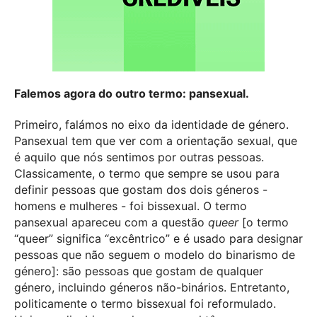
Falemos agora do outro termo: pansexual.
Primeiro, falámos no eixo da identidade de género.
Pansexual tem que ver com a orientação sexual, que
é aquilo que nós sentimos por outras pessoas.
Classicamente, o termo que sempre se usou para
definir pessoas que gostam dos dois géneros -
homens e mulheres - foi bissexual. O termo
pansexual apareceu com a questão
queer
[o termo
“queer” significa “excêntrico” e
é usado para designar
pessoas que não seguem o modelo do binarismo de
género
]: são pessoas que gostam de qualquer
género, incluindo géneros não-binários. Entretanto,
politicamente o termo bissexual foi reformulado.