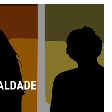
ALDADE