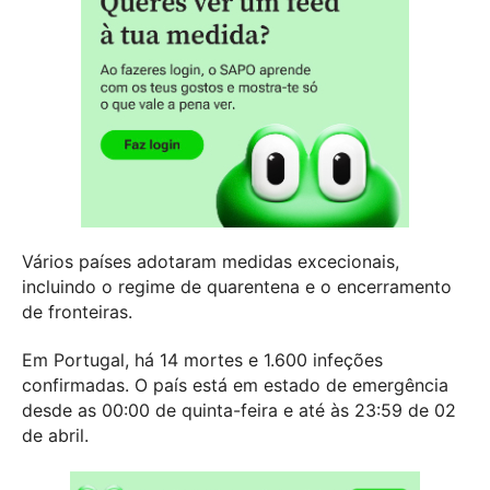
Vários países adotaram medidas excecionais,
incluindo o regime de quarentena e o encerramento
de fronteiras.
Em Portugal, há 14 mortes e 1.600 infeções
confirmadas. O país está em estado de emergência
desde as 00:00 de quinta-feira e até às 23:59 de 02
de abril.