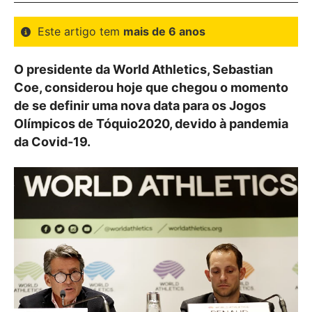
Este artigo tem
mais de 6 anos
O presidente da World Athletics, Sebastian
Coe, considerou hoje que chegou o momento
de se definir uma nova data para os Jogos
Olímpicos de Tóquio2020, devido à pandemia
da Covid-19.