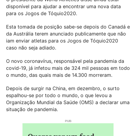
disponível para ajudar a encontrar uma nova data
para os Jogos de Tóquio2020.
Esta tomada de posição sabe-se depois do Canadá e
da Austrália terem anunciado publicamente que não
iam enviar atletas para os Jogos de Tóquio2020
caso não seja adiado.
O novo coronavírus, responsável pela pandemia da
covid-19, já infetou mais de 324 mil pessoas em todo
o mundo, das quais mais de 14.300 morreram.
Depois de surgir na China, em dezembro, o surto
espalhou-se por todo o mundo, o que levou a
Organização Mundial da Saúde (OMS) a declarar uma
situação de pandemia.