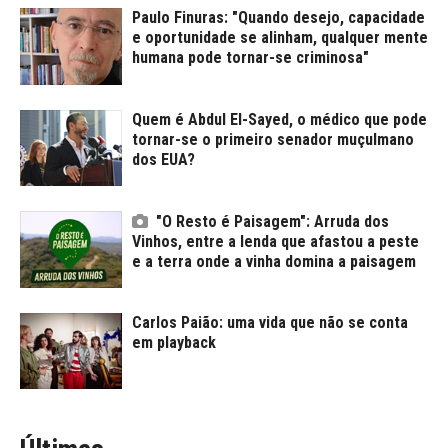
Paulo Finuras: "Quando desejo, capacidade
e oportunidade se alinham, qualquer mente
humana pode tornar-se criminosa"
Quem é Abdul El-Sayed, o médico que pode
tornar-se o primeiro senador muçulmano
dos EUA?
"O Resto é Paisagem": Arruda dos
Vinhos, entre a lenda que afastou a peste
e a terra onde a vinha domina a paisagem
Carlos Paião: uma vida que não se conta
em playback