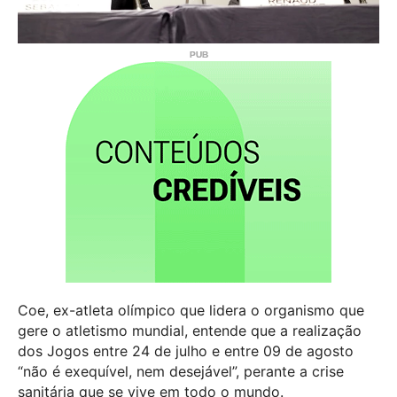
Coe, ex-atleta olímpico que lidera o organismo que
gere o atletismo mundial, entende que a realização
dos Jogos entre 24 de julho e entre 09 de agosto
“não é exequível, nem desejável”, perante a crise
sanitária que se vive em todo o mundo.