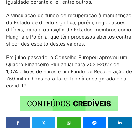
igualdade perante a lei, entre outros.
A vinculação do fundo de recuperação à manutenção
do Estado de direito significa, porém, negociações
difíceis, dada a oposição de Estados-membros como
Hungria e Polónia, que têm processos abertos contra
si por desrespeito destes valores.
Em julho passado, o Conselho Europeu aprovou um
Quadro Financeiro Plurianual para 2021-2027 de
1,074 biliões de euros e um Fundo de Recuperação de
750 mil milhões para fazer face à crise gerada pela
covid-19.