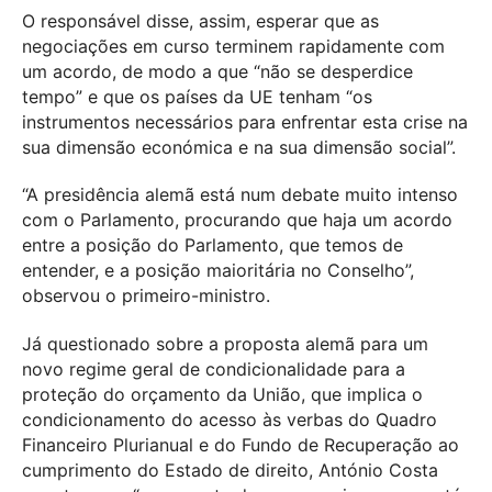
O responsável disse, assim, esperar que as
negociações em curso terminem rapidamente com
um acordo, de modo a que “não se desperdice
tempo” e que os países da UE tenham “os
instrumentos necessários para enfrentar esta crise na
sua dimensão económica e na sua dimensão social”.
“A presidência alemã está num debate muito intenso
com o Parlamento, procurando que haja um acordo
entre a posição do Parlamento, que temos de
entender, e a posição maioritária no Conselho”,
observou o primeiro-ministro.
Já questionado sobre a proposta alemã para um
novo regime geral de condicionalidade para a
proteção do orçamento da União, que implica o
condicionamento do acesso às verbas do Quadro
Financeiro Plurianual e do Fundo de Recuperação ao
cumprimento do Estado de direito, António Costa