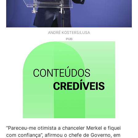
ANDRÉ KOSTERS/LUSA
“Pareceu-me otimista a chanceler Merkel e fiquei
com confiança”, afirmou o chefe de Governo, em