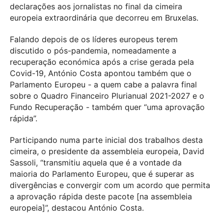
declarações aos jornalistas no final da cimeira
europeia extraordinária que decorreu em Bruxelas.
Falando depois de os líderes europeus terem
discutido o pós-pandemia, nomeadamente a
recuperação económica após a crise gerada pela
Covid-19, António Costa apontou também que o
Parlamento Europeu - a quem cabe a palavra final
sobre o Quadro Financeiro Plurianual 2021-2027 e o
Fundo Recuperação - também quer “uma aprovação
rápida”.
Participando numa parte inicial dos trabalhos desta
cimeira, o presidente da assembleia europeia, David
Sassoli, “transmitiu aquela que é a vontade da
maioria do Parlamento Europeu, que é superar as
divergências e convergir com um acordo que permita
a aprovação rápida deste pacote [na assembleia
europeia]”, destacou António Costa.