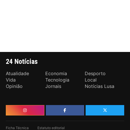
24 Notícias
Atualidade
Economia
Desporto
Vida
Tecnologia
Local
Opinião
Jornais
Notícias Lusa
Ficha Técnica
Estatuto editorial