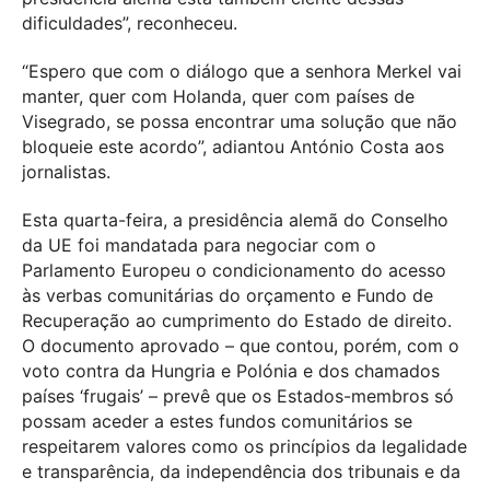
dificuldades”, reconheceu.
“Espero que com o diálogo que a senhora Merkel vai
manter, quer com Holanda, quer com países de
Visegrado, se possa encontrar uma solução que não
bloqueie este acordo”, adiantou António Costa aos
jornalistas.
Esta quarta-feira, a presidência alemã do Conselho
da UE foi mandatada para negociar com o
Parlamento Europeu o condicionamento do acesso
às verbas comunitárias do orçamento e Fundo de
Recuperação ao cumprimento do Estado de direito.
O documento aprovado – que contou, porém, com o
voto contra da Hungria e Polónia e dos chamados
países ‘frugais’ – prevê que os Estados-membros só
possam aceder a estes fundos comunitários se
respeitarem valores como os princípios da legalidade
e transparência, da independência dos tribunais e da