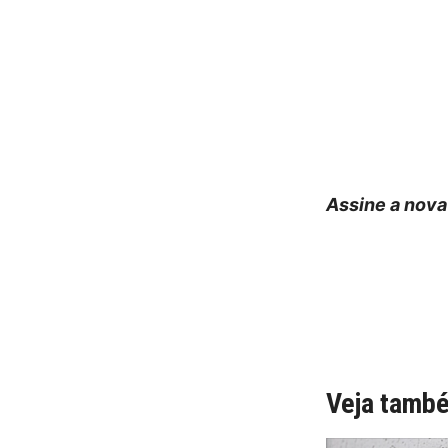
Assine a nova
Veja tamb