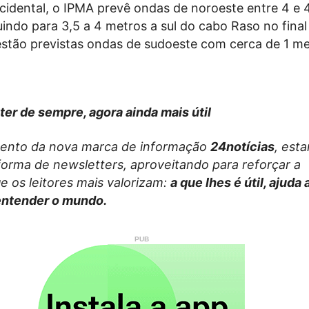
cidental, o IPMA prevê ondas de noroeste entre 4 e 
indo para 3,5 a 4 metros a sul do cabo Raso no final
 estão previstas ondas de sudoeste com cerca de 1 me
ter de sempre, agora ainda mais útil
ento da nova marca de informação
24notícias
, est
forma de newsletters, aproveitando para reforçar a
e os leitores mais valorizam:
a que lhes é útil, ajuda
entender o mundo.