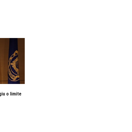
iu o limite