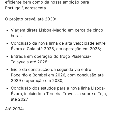
eficiente bem como da nossa ambição para
Portugal", acrescenta.
O projeto prevê, até 2030:
Viagem direta Lisboa-Madrid em cerca de cinco
horas;
Conclusão da nova linha de alta velocidade entre
Évora e Caia até 2025, em operação em 2026;
Entrada em operação do troço Plasencia-
Talayuela até 2028;
Início da construção da segunda via entre
Poceirão e Bombel em 2026, com conclusão até
2029 e operação em 2030;
Conclusão dos estudos para a nova linha Lisboa-
Évora, incluindo a Terceira Travessia sobre o Tejo,
até 2027.
Até 2034: