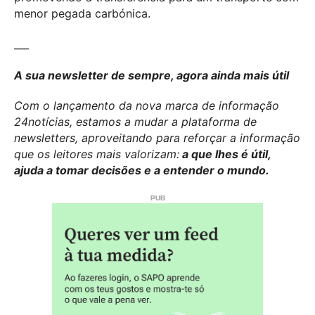
menor pegada carbónica.
___
A sua newsletter de sempre, agora ainda mais útil
Com o lançamento da nova marca de informação
24notícias, estamos a mudar a plataforma de
newsletters, aproveitando para reforçar a informação
que os leitores mais valorizam:
a que lhes é útil,
ajuda a tomar decisões e a entender o mundo.