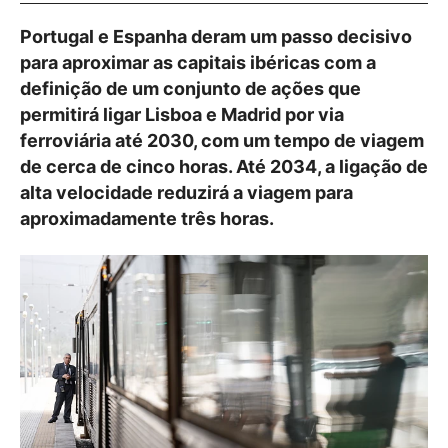
Portugal e Espanha deram um passo decisivo
para aproximar as capitais ibéricas com a
definição de um conjunto de ações que
permitirá ligar Lisboa e Madrid por via
ferroviária até 2030, com um tempo de viagem
de cerca de cinco horas. Até 2034, a ligação de
alta velocidade reduzirá a viagem para
aproximadamente três horas.