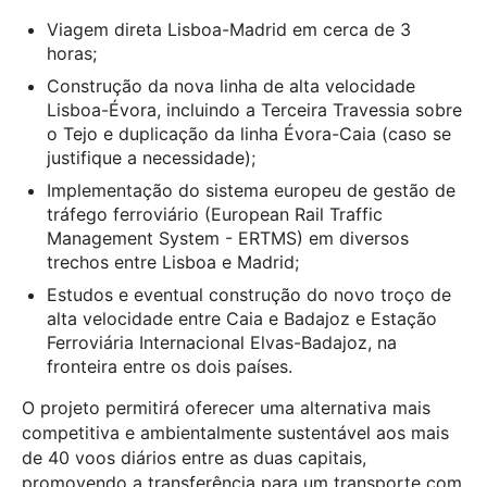
Viagem direta Lisboa-Madrid em cerca de 3
horas;
Construção da nova linha de alta velocidade
Lisboa-Évora, incluindo a Terceira Travessia sobre
o Tejo e duplicação da linha Évora-Caia (caso se
justifique a necessidade);
Implementação do sistema europeu de gestão de
tráfego ferroviário (European Rail Traffic
Management System - ERTMS) em diversos
trechos entre Lisboa e Madrid;
Estudos e eventual construção do novo troço de
alta velocidade entre Caia e Badajoz e Estação
Ferroviária Internacional Elvas-Badajoz, na
fronteira entre os dois países.
O projeto permitirá oferecer uma alternativa mais
competitiva e ambientalmente sustentável aos mais
de 40 voos diários entre as duas capitais,
promovendo a transferência para um transporte com