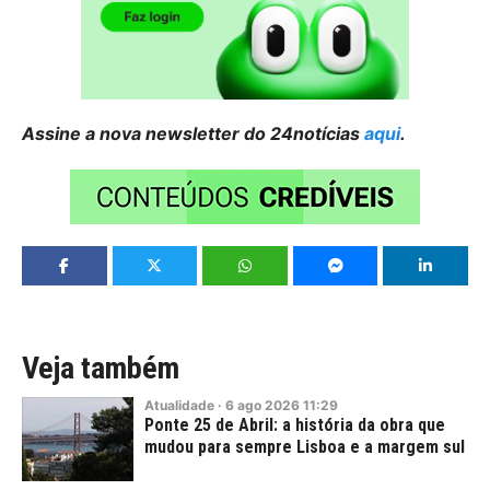
Assine a nova newsletter do 24notícias
aqui
.
Veja também
Atualidade
·
6
ago
2026
11:29
Ponte 25 de Abril: a história da obra que
mudou para sempre Lisboa e a margem sul