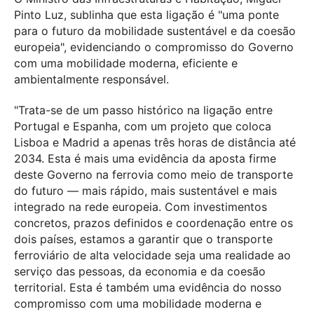
Pinto Luz, sublinha que esta ligação é "uma ponte
para o futuro da mobilidade sustentável e da coesão
europeia", evidenciando o compromisso do Governo
com uma mobilidade moderna, eficiente e
ambientalmente responsável.
"Trata-se de um passo histórico na ligação entre
Portugal e Espanha, com um projeto que coloca
Lisboa e Madrid a apenas três horas de distância até
2034. Esta é mais uma evidência da aposta firme
deste Governo na ferrovia como meio de transporte
do futuro — mais rápido, mais sustentável e mais
integrado na rede europeia. Com investimentos
concretos, prazos definidos e coordenação entre os
dois países, estamos a garantir que o transporte
ferroviário de alta velocidade seja uma realidade ao
serviço das pessoas, da economia e da coesão
territorial. Esta é também uma evidência do nosso
compromisso com uma mobilidade moderna e