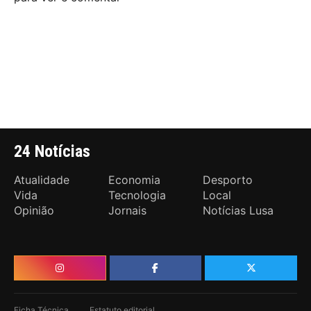
24 Notícias
Atualidade
Economia
Desporto
Vida
Tecnologia
Local
Opinião
Jornais
Notícias Lusa
Ficha Técnica
Estatuto editorial