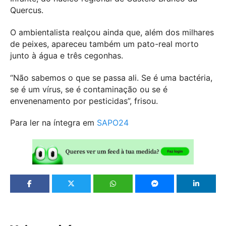
Quercus.
O ambientalista realçou ainda que, além dos milhares
de peixes, apareceu também um pato-real morto
junto à água e três cegonhas.
“Não sabemos o que se passa ali. Se é uma bactéria,
se é um vírus, se é contaminação ou se é
envenenamento por pesticidas”, frisou.
Para ler na íntegra em
SAPO24