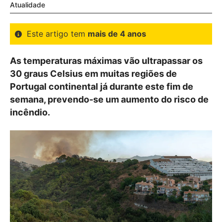
Atualidade
Este artigo tem
mais de 4 anos
As temperaturas máximas vão ultrapassar os
30 graus Celsius em muitas regiões de
Portugal continental já durante este fim de
semana, prevendo-se um aumento do risco de
incêndio.