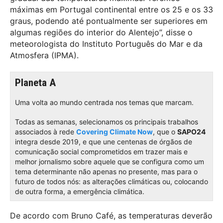
máximas em Portugal continental entre os 25 e os 33
graus, podendo até pontualmente ser superiores em
algumas regiões do interior do Alentejo”, disse o
meteorologista do Instituto Português do Mar e da
Atmosfera (IPMA).
Planeta A
Uma volta ao mundo centrada nos temas que marcam.
Todas as semanas, selecionamos os principais trabalhos
associados à rede
Covering Climate Now
, que o
SAPO24
integra desde 2019, e que une centenas de órgãos de
comunicação social comprometidos em trazer mais e
melhor jornalismo sobre aquele que se configura como um
tema determinante não apenas no presente, mas para o
futuro de todos nós: as alterações climáticas ou, colocando
de outra forma, a emergência climática.
De acordo com Bruno Café, as temperaturas deverão