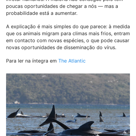
poucas oportunidades de chegar a nós — mas a
probabilidade está a aumentar.
A explicação é mais simples do que parece: à medida
que os animais migram para climas mais frios, entram
em contacto com novas espécies, o que pode causar
novas oportunidades de disseminação do vírus.
Para ler na íntegra em
The Atlantic