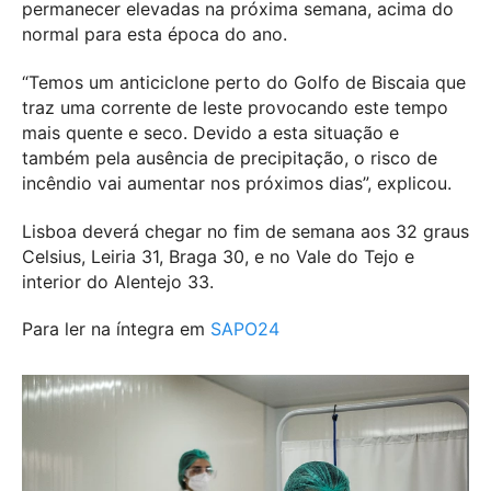
permanecer elevadas na próxima semana, acima do
normal para esta época do ano.
“Temos um anticiclone perto do Golfo de Biscaia que
traz uma corrente de leste provocando este tempo
mais quente e seco. Devido a esta situação e
também pela ausência de precipitação, o risco de
incêndio vai aumentar nos próximos dias”, explicou.
Lisboa deverá chegar no fim de semana aos 32 graus
Celsius, Leiria 31, Braga 30, e no Vale do Tejo e
interior do Alentejo 33.
Para ler na íntegra em
SAPO24