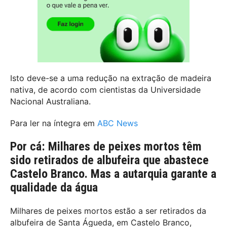
Isto deve-se a uma redução na extração de madeira
nativa, de acordo com cientistas da Universidade
Nacional Australiana.
Para ler na íntegra em
ABC News
Por cá: Milhares de peixes mortos têm
sido retirados de albufeira que abastece
Castelo Branco. Mas a autarquia garante a
qualidade da água
Milhares de peixes mortos estão a ser retirados da
albufeira de Santa Águeda, em Castelo Branco,