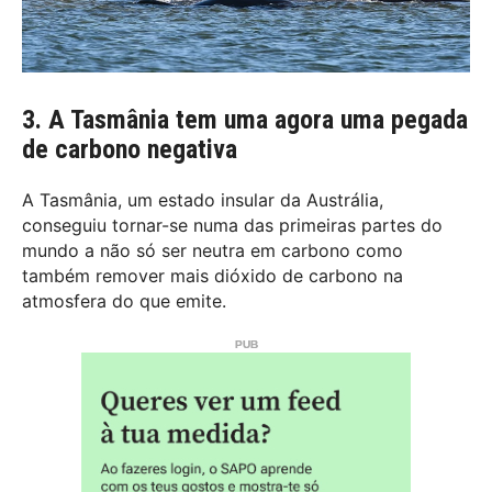
3. A Tasmânia tem uma agora uma pegada
de carbono negativa
A Tasmânia, um estado insular da Austrália,
conseguiu tornar-se numa das primeiras partes do
mundo a não só ser neutra em carbono como
também remover mais dióxido de carbono na
atmosfera do que emite.