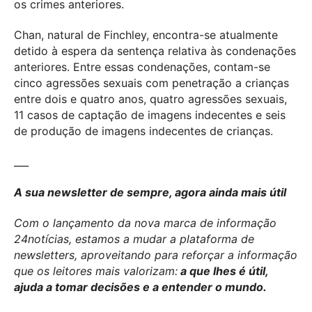
os crimes anteriores.
Chan, natural de Finchley, encontra-se atualmente
detido à espera da sentença relativa às condenações
anteriores. Entre essas condenações, contam-se
cinco agressões sexuais com penetração a crianças
entre dois e quatro anos, quatro agressões sexuais,
11 casos de captação de imagens indecentes e seis
de produção de imagens indecentes de crianças.
___
A sua newsletter de sempre, agora ainda mais útil
Com o lançamento da nova marca de informação
24notícias, estamos a mudar a plataforma de
newsletters, aproveitando para reforçar a informação
que os leitores mais valorizam:
a que lhes é útil,
ajuda a tomar decisões e a entender o mundo.