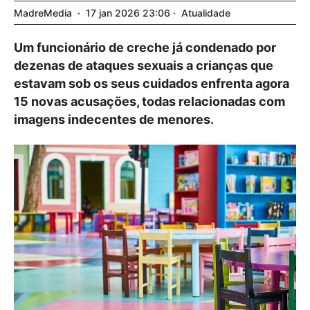
MadreMedia
17
jan
2026
23:06
Atualidade
Um funcionário de creche já condenado por
dezenas de ataques sexuais a crianças que
estavam sob os seus cuidados enfrenta agora
15 novas acusações, todas relacionadas com
imagens indecentes de menores.