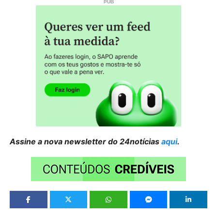
Assine a nova newsletter do 24notícias
aqui
.