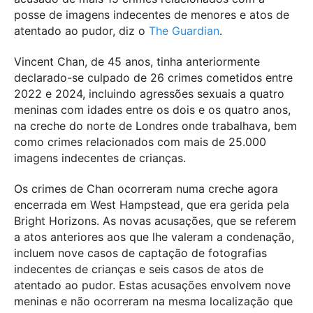
posse de imagens indecentes de menores e atos de
atentado ao pudor, diz o
The Guardian
.
Vincent Chan, de 45 anos, tinha anteriormente
declarado-se culpado de 26 crimes cometidos entre
2022 e 2024, incluindo agressões sexuais a quatro
meninas com idades entre os dois e os quatro anos,
na creche do norte de Londres onde trabalhava, bem
como crimes relacionados com mais de 25.000
imagens indecentes de crianças.
Os crimes de Chan ocorreram numa creche agora
encerrada em West Hampstead, que era gerida pela
Bright Horizons. As novas acusações, que se referem
a atos anteriores aos que lhe valeram a condenação,
incluem nove casos de captação de fotografias
indecentes de crianças e seis casos de atos de
atentado ao pudor. Estas acusações envolvem nove
meninas e não ocorreram na mesma localização que