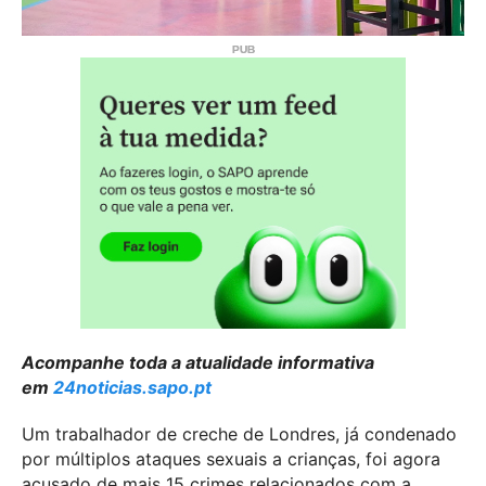
Acompanhe toda a atualidade informativa
em
24noticias.sapo.pt
Um trabalhador de creche de Londres, já condenado
por múltiplos ataques sexuais a crianças, foi agora
acusado de mais 15 crimes relacionados com a