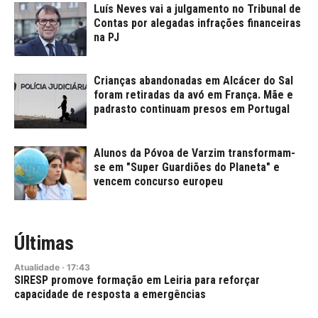
Luís Neves vai a julgamento no Tribunal de
Contas por alegadas infrações financeiras
na PJ
Crianças abandonadas em Alcácer do Sal
foram retiradas da avó em França. Mãe e
padrasto continuam presos em Portugal
Alunos da Póvoa de Varzim transformam-
se em "Super Guardiões do Planeta" e
vencem concurso europeu
Últimas
Atualidade
·
17:43
SIRESP promove formação em Leiria para reforçar
capacidade de resposta a emergências