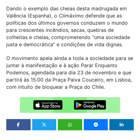
Dando o exemplo das cheias desta madrugada em
Valência (Espanha), o Climáximo defende que as
políticas dos últimos governos conduzem o mundo
para crescentes incêndios, secas, quebras de
colheitas e cheias, comprometendo “uma sociedade
justa e democrática” e condições de vida dignas.
O movimento apela ainda a toda a sociedade para se
juntar à manifestação e à ação Parar Enquanto
Podemos, agendada para dia 23 de novembro e que
partirá às 15:00 da Praça Paiva Couceiro, em Lisboa,
com intuito de bloquear a Praça do Chile.