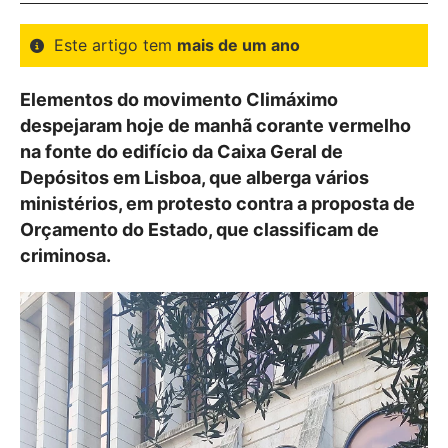
Este artigo tem
mais de um ano
Elementos do movimento Climáximo
despejaram hoje de manhã corante vermelho
na fonte do edifício da Caixa Geral de
Depósitos em Lisboa, que alberga vários
ministérios, em protesto contra a proposta de
Orçamento do Estado, que classificam de
criminosa.