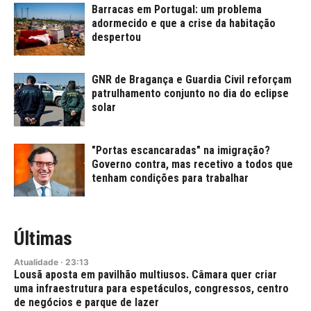
Barracas em Portugal: um problema
adormecido e que a crise da habitação
despertou
GNR de Bragança e Guardia Civil reforçam
patrulhamento conjunto no dia do eclipse
solar
"Portas escancaradas" na imigração?
Governo contra, mas recetivo a todos que
tenham condições para trabalhar
Últimas
Atualidade
·
23:13
Lousã aposta em pavilhão multiusos. Câmara quer criar
uma infraestrutura para espetáculos, congressos, centro
de negócios e parque de lazer