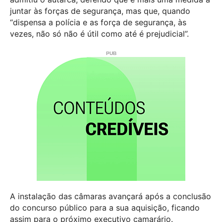
juntar às forças de segurança, mas que, quando
“dispensa a polícia e as força de segurança, às
vezes, não só não é útil como até é prejudicial”.
A instalação das câmaras avançará após a conclusão
do concurso público para a sua aquisição, ficando
assim para o próximo executivo camarário.