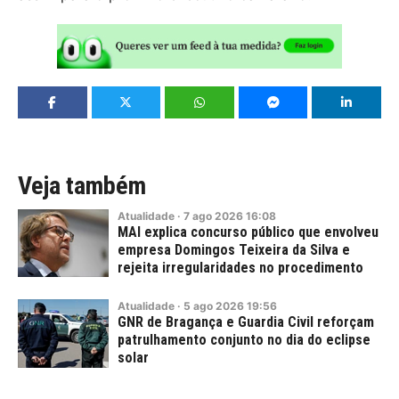
Veja também
Atualidade
·
7
ago
2026
16:08
MAI explica concurso público que envolveu
empresa Domingos Teixeira da Silva e
rejeita irregularidades no procedimento
Atualidade
·
5
ago
2026
19:56
GNR de Bragança e Guardia Civil reforçam
patrulhamento conjunto no dia do eclipse
solar