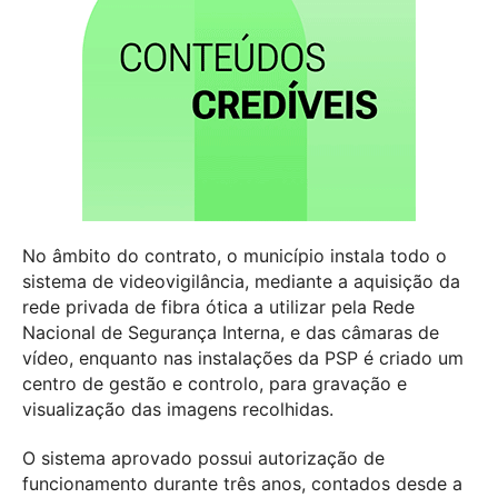
No âmbito do contrato, o município instala todo o
sistema de videovigilância, mediante a aquisição da
rede privada de fibra ótica a utilizar pela Rede
Nacional de Segurança Interna, e das câmaras de
vídeo, enquanto nas instalações da PSP é criado um
centro de gestão e controlo, para gravação e
visualização das imagens recolhidas.
O sistema aprovado possui autorização de
funcionamento durante três anos, contados desde a