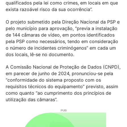
qualificados pela lei como crimes, em locais em que
exista razoável risco da sua ocorrência”.
O projeto submetido pela Direção Nacional da PSP e
pelo município para aprovação, “previa a instalação
de 144 câmaras de vídeo, em pontos identificados
pela PSP como necessários, tendo em consideração
o número de incidentes criminógenos” em cada um
dos locais, lê-se no documento.
A Comissão Nacional de Proteção de Dados (CNPD),
em parecer de junho de 2024, pronunciou-se pela
“conformidade do sistema proposto com os
requisitos técnicos do equipamento” previsto, assim
como quanto “ao cumprimento dos princípios de
utilização das câmaras”.