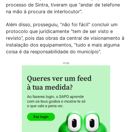
processo de Sintra, tiveram que “andar de telefone
na mão à procura de interlocutor”.
Além disso, prosseguiu, “não foi fácil” concluir um
protocolo que juridicamente “tem de ser visto e
revisto”, pois das obras da central de visionamento à
instalação dos equipamentos, “tudo e mais alguma
coisa é da responsabilidade do município”.