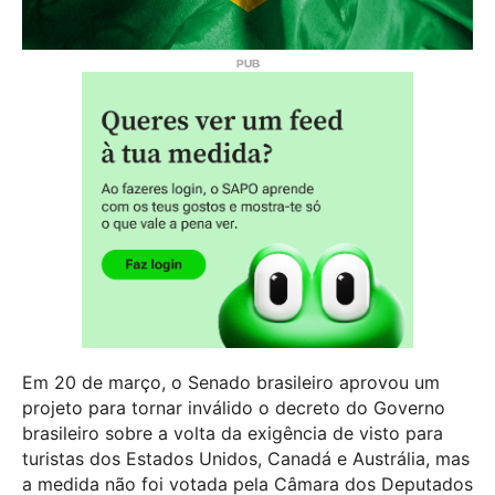
Em 20 de março, o Senado brasileiro aprovou um
projeto para tornar inválido o decreto do Governo
brasileiro sobre a volta da exigência de visto para
turistas dos Estados Unidos, Canadá e Austrália, mas
a medida não foi votada pela Câmara dos Deputados