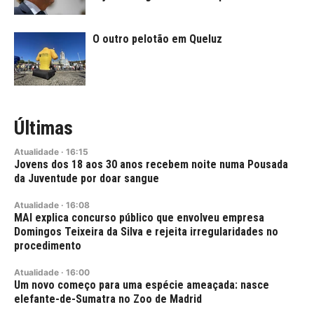
O outro pelotão em Queluz
Últimas
Atualidade
·
16:15
Jovens dos 18 aos 30 anos recebem noite numa Pousada
da Juventude por doar sangue
Atualidade
·
16:08
MAI explica concurso público que envolveu empresa
Domingos Teixeira da Silva e rejeita irregularidades no
procedimento
Atualidade
·
16:00
Um novo começo para uma espécie ameaçada: nasce
elefante-de-Sumatra no Zoo de Madrid