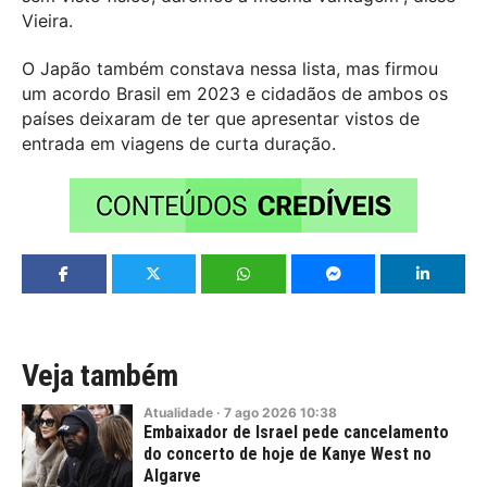
Vieira.
O Japão também constava nessa lista, mas firmou
um acordo Brasil em 2023 e cidadãos de ambos os
países deixaram de ter que apresentar vistos de
entrada em viagens de curta duração.
Veja também
Atualidade
·
7
ago
2026
10:38
Embaixador de Israel pede cancelamento
do concerto de hoje de Kanye West no
Algarve