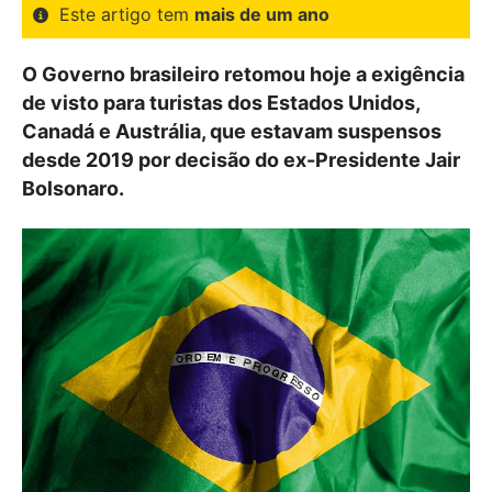
Este artigo tem
mais de um ano
O Governo brasileiro retomou hoje a exigência
de visto para turistas dos Estados Unidos,
Canadá e Austrália, que estavam suspensos
desde 2019 por decisão do ex-Presidente Jair
Bolsonaro.