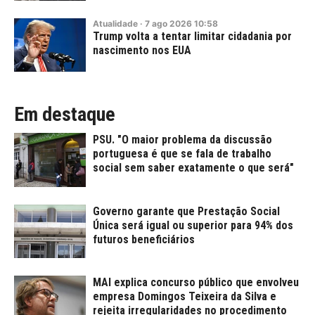
Atualidade
·
7
ago
2026
10:58
Trump volta a tentar limitar cidadania por
nascimento nos EUA
Em destaque
PSU. "O maior problema da discussão
portuguesa é que se fala de trabalho
social sem saber exatamente o que será"
Governo garante que Prestação Social
Única será igual ou superior para 94% dos
futuros beneficiários
MAI explica concurso público que envolveu
empresa Domingos Teixeira da Silva e
rejeita irregularidades no procedimento