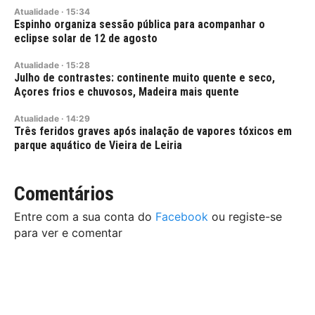
Atualidade
·
15:34
Espinho organiza sessão pública para acompanhar o
eclipse solar de 12 de agosto
Atualidade
·
15:28
Julho de contrastes: continente muito quente e seco,
Açores frios e chuvosos, Madeira mais quente
Atualidade
·
14:29
Três feridos graves após inalação de vapores tóxicos em
parque aquático de Vieira de Leiria
Comentários
Entre com a sua conta do
Facebook
ou registe-se
para ver e comentar