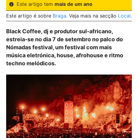
Este artigo tem
mais de um ano
Este artigo é sobre
Braga
. Veja mais na secção
Local
.
Black Coffee, dj e produtor sul-africano,
estreia-se no dia 7 de setembro no palco do
Nómadas festival, um festival com mais
música eletrónica, house, afrohouse e ritmo
techno melódicos.