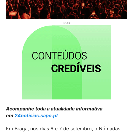
Acompanhe toda a atualidade informativa
em
24noticias.sapo.pt
Em Braga, nos dias 6 e 7 de setembro, o Nómadas