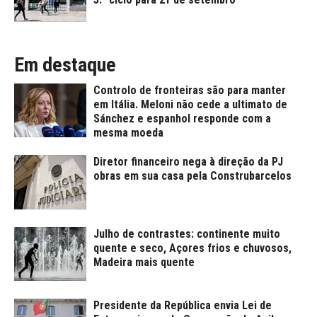
Em destaque
Controlo de fronteiras são para manter
em Itália. Meloni não cede a ultimato de
Sánchez e espanhol responde com a
mesma moeda
Diretor financeiro nega à direção da PJ
obras em sua casa pela Construbarcelos
Julho de contrastes: continente muito
quente e seco, Açores frios e chuvosos,
Madeira mais quente
Presidente da República envia Lei de