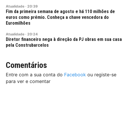
Atualidade
·
20:39
Fim da primeira semana de agosto e há 110 milhões de
euros como prémio. Conheça a chave vencedora do
Euromilhões
Atualidade
·
20:24
Diretor financeiro nega à direção da PJ obras em sua casa
pela Construbarcelos
Comentários
Entre com a sua conta do
Facebook
ou registe-se
para ver e comentar